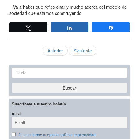
Va a haber que reflexionar y mucho acerca del modelo de
sociedad que estamos construyendo
Twittear
Compartir
Compartir
Anterior
Siguiente
Texto
Buscar
Suscríbete a nuestro boletín
Email
Al suscribirme acepto la política de privacidad