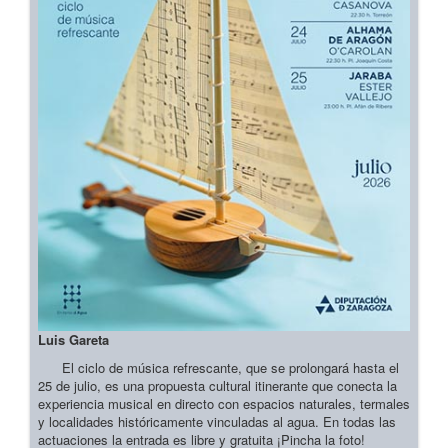
Luis Gareta
El ciclo de música refrescante, que se prolongará hasta el
25 de julio, es una propuesta cultural itinerante que conecta la
experiencia musical en directo con espacios naturales, termales
y localidades históricamente vinculadas al agua. En todas las
actuaciones la entrada es libre y gratuita ¡Pincha la foto!