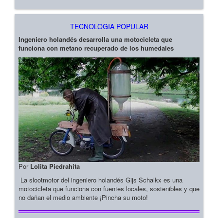
TECNOLOGIA POPULAR
Ingeniero holandés desarrolla una motocicleta que
funciona con metano recuperado de los humedales
Por
Lolita Piedrahita
La slootmotor del ingeniero holandés Gijs Schalkx es una
motocicleta que funciona con fuentes locales, sostenibles y que
no dañan el medio ambiente ¡Pincha su moto!