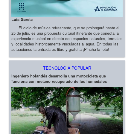
Luis Gareta
El ciclo de música refrescante, que se prolongará hasta el
25 de julio, es una propuesta cultural itinerante que conecta la
experiencia musical en directo con espacios naturales, termales
y localidades históricamente vinculadas al agua. En todas las
actuaciones la entrada es libre y gratuita ¡Pincha la foto!
TECNOLOGIA POPULAR
Ingeniero holandés desarrolla una motocicleta que
funciona con metano recuperado de los humedales