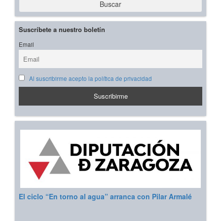
Buscar
Suscríbete a nuestro boletín
Email
Al suscribirme acepto la política de privacidad
El ciclo “En torno al agua” arranca con Pilar Armalé