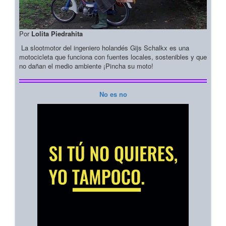
Por
Lolita Piedrahita
La slootmotor del ingeniero holandés Gijs Schalkx es una
motocicleta que funciona con fuentes locales, sostenibles y que
no dañan el medio ambiente ¡Pincha su moto!
No es no