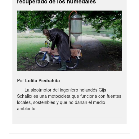
recuperado de los humedales
Por
Lolita Piedrahita
La slootmotor del ingeniero holandés Gijs
Schalkx es una motocicleta que funciona con fuentes
locales, sostenibles y que no dañan el medio
ambiente.