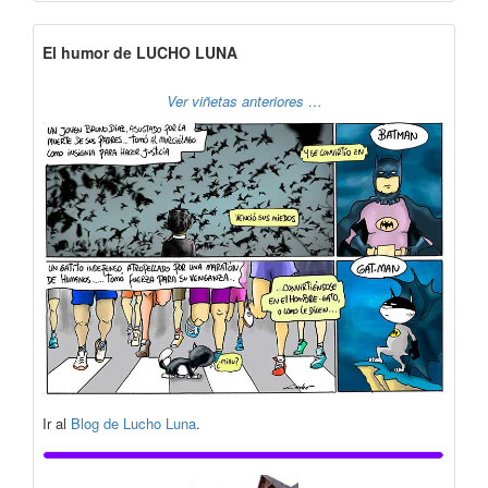
El humor de LUCHO LUNA
Ver viñetas anteriores …
Ir al
Blog de Lucho Luna
.