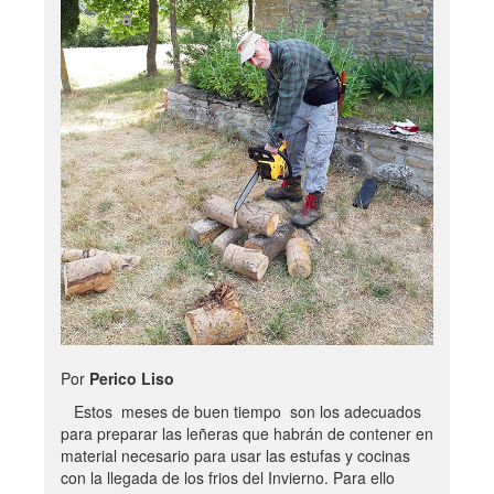
Por
Perico Liso
Estos meses de buen tiempo son los adecuados
para preparar las leñeras que habrán de contener en
material necesario para usar las estufas y cocinas
con la llegada de los frios del Invierno. Para ello