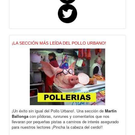
¡LA SECCIÓN MÁS LEÍDA DEL POLLO URBANO!
¡Un éxito sin igual del Pollo Urbano!. Una sección de
Martín
Ballonga
con píldoras, runrunes y comentarios que nos
llevaran por pequeñas pistas a caminos de interés asegurado
para nuestros lectores ¡Pincha la cabeza del cerdo!!