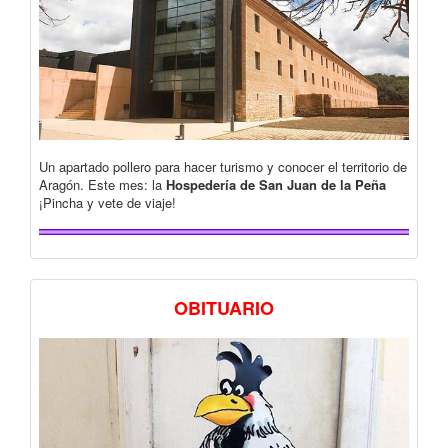
Un apartado pollero para hacer turismo y conocer el territorio de
Aragón. Este mes: la
Hospedería de San Juan de la Peña
¡Pincha y vete de viaje!
OBITUARIO