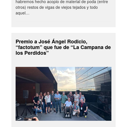
habremos hecho acopio de material de poda (entre
otros) restos de vigas de viejos tejados y todo
aquel…
Premio a José Ángel Rodicio,
“factotum” que fue de “La Campana de
los Perdidos”