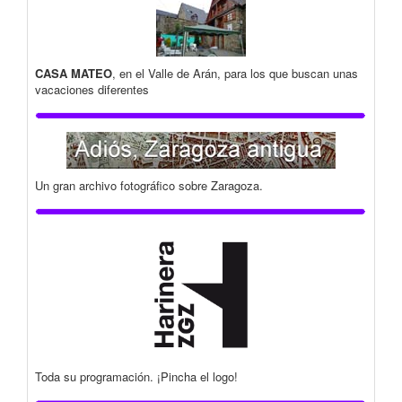
CASA MATEO
, en el Valle de Arán, para los que buscan unas
vacaciones diferentes
Un gran archivo fotográfico sobre Zaragoza.
Toda su programación. ¡Pincha el logo!