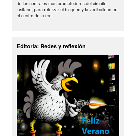
de los centrales más prometedores del circuito
lusitano, para reforzar el bloqueo y la verticalidad en
el centro de la red.
Editoria: Redes y reflexión