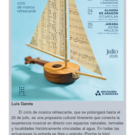
Luis Gareta
El ciclo de música refrescante, que se prolongará hasta el
25 de julio, es una propuesta cultural itinerante que conecta la
experiencia musical en directo con espacios naturales, termales
y localidades históricamente vinculadas al agua. En todas las
actuaciones la entrada es libre y gratuita ¡Pincha la foto!