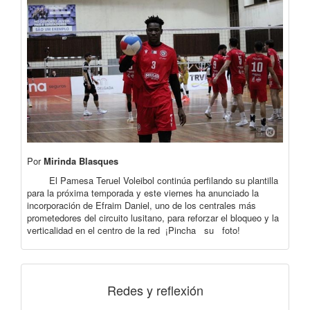
Por
Mirinda Blasques
El Pamesa Teruel Voleibol continúa perfilando su plantilla
para la próxima temporada y este viernes ha anunciado la
incorporación de Efraim Daniel, uno de los centrales más
prometedores del circuito lusitano, para reforzar el bloqueo y la
verticalidad en el centro de la red ¡Pincha su foto!
Redes y reflexión