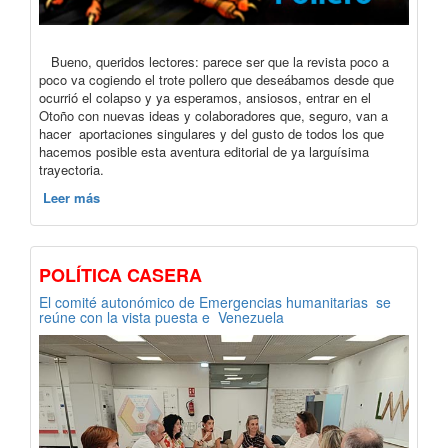
Bueno, queridos lectores: parece ser que la revista poco a
poco va cogiendo el trote pollero que deseábamos desde que
ocurrió el colapso y ya esperamos, ansiosos, entrar en el
Otoño con nuevas ideas y colaboradores que, seguro, van a
hacer aportaciones singulares y del gusto de todos los que
hacemos posible esta aventura editorial de ya larguísima
trayectoria.
Leer más
POLÍTICA CASERA
El comité autonómico de Emergencias humanitarias se
reúne con la vista puesta e Venezuela