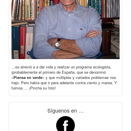
…se atrevió a a dar vida y realizar un programa ecologista,
(probablemente el primero de España, que se denominó
«
Piensa en verde
» y que múltiples y variados problemas nos
trajo. Pero había que ir para adelante contra viento y marea. Y
fuimos…. ¡Pincha su foto!
Síguenos en …