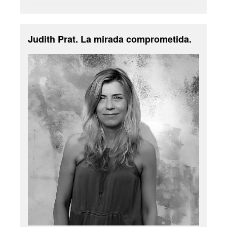
Judith Prat. La mirada comprometida.