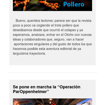
Bueno, queridos lectores: parece ser que la revista
poco a poco va cogiendo el trote pollero que
deseábamos desde que ocurrió el colapso y ya
esperamos, ansiosos, entrar en el Otoño con nuevas
ideas y colaboradores que, seguro, van a hacer
aportaciones singulares y del gusto de todos los que
hacemos posible esta aventura editorial de ya
larguísima trayectoria.
Se pone en marcha la “Operación
ParOppenheimer”