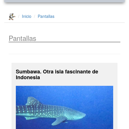
Inicio
Pantallas
Pantallas
Sumbawa. Otra isla fascinante de
Indonesia