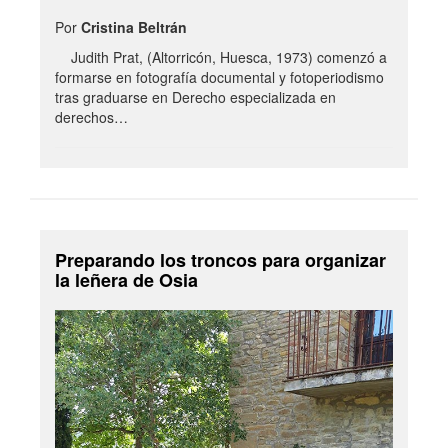
Por
Cristina Beltrán
Judith Prat, (Altorricón, Huesca, 1973) comenzó a
formarse en fotografía documental y fotoperiodismo
tras graduarse en Derecho especializada en
derechos…
Preparando los troncos para organizar
la leñera de Osia