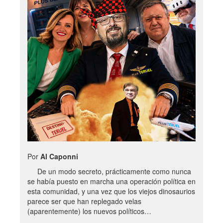
Por
Al Caponni
De un modo secreto, prácticamente como nunca
se había puesto en marcha una operación política en
esta comunidad, y una vez que los viejos dinosaurios
parece ser que han replegado velas
(aparentemente) los nuevos políticos…