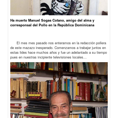
Ha muerto Manuel Sogas Cotano, amigo del alma y
corresponsal del Pollo en la República Dominicana
El mes mes pasado nos enteramos en la redacción pollera
de este mazazo inesperado. Comenzamos a trabajar juntos en
estas lides hace muchos años y fue un adelantado a su tiempo
pues en nuestras incipiente televisiones locales…