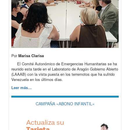
Por
Marisa Clarisa
El Comité Autonómico de Emergencias Humanitarias se ha
reunido esta tarde en el Laboratorio de Aragón Gobierno Abierto
(LAAAB) con la vista puesta en los terremotos que ha sufrido
Venezuela en los últimos días.
Leer más…
CAMPAÑA «ABONO INFANTIL»