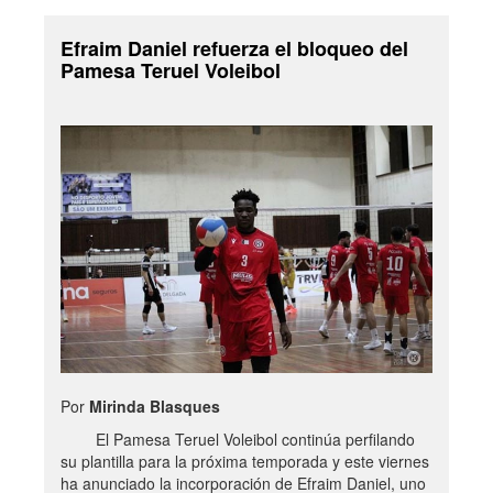
Efraim Daniel refuerza el bloqueo del
Pamesa Teruel Voleibol
Por
Mirinda Blasques
El Pamesa Teruel Voleibol continúa perfilando
su plantilla para la próxima temporada y este viernes
ha anunciado la incorporación de Efraim Daniel, uno