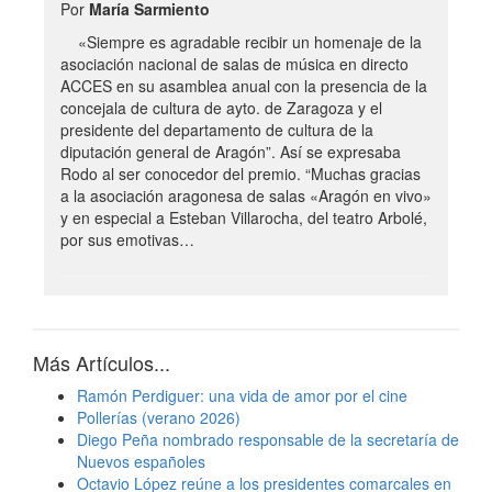
Por
María Sarmiento
«Siempre es agradable recibir un homenaje de la
asociación nacional de salas de música en directo
ACCES en su asamblea anual con la presencia de la
concejala de cultura de ayto. de Zaragoza y el
presidente del departamento de cultura de la
diputación general de Aragón”. Así se expresaba
Rodo al ser conocedor del premio. “Muchas gracias
a la asociación aragonesa de salas «Aragón en vivo»
y en especial a Esteban Villarocha, del teatro Arbolé,
por sus emotivas…
Más Artículos...
Ramón Perdiguer: una vida de amor por el cine
Pollerías (verano 2026)
Diego Peña nombrado responsable de la secretaría de
Nuevos españoles
Octavio López reúne a los presidentes comarcales en