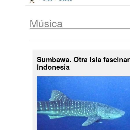
Música
Sumbawa. Otra isla fascina
Indonesia