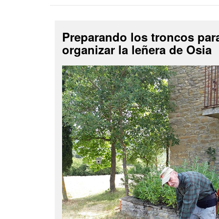
Preparando los troncos par
organizar la leñera de Osia