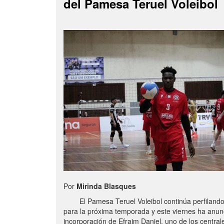
del Pamesa Teruel Voleibol
Por
Mirinda Blasques
El Pamesa Teruel Voleibol continúa perfilando s
para la próxima temporada y este viernes ha anun
incorporación de Efraim Daniel, uno de los centra