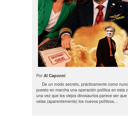
Por
Al Caponni
De un modo secreto, prácticamente como nunc
puesto en marcha una operación política en esta 
una vez que los viejos dinosaurios parece ser qu
velas (aparentemente) los nuevos políticos…