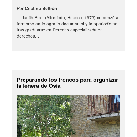
Por
Cristina Beltrán
Judith Prat, (Altorricón, Huesca, 1973) comenzó a
formarse en fotografía documental y fotoperiodismo
tras graduarse en Derecho especializada en
derechos…
Preparando los troncos para organizar
la leñera de Osia