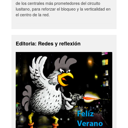
de los centrales más prometedores del circuito
lusitano, para reforzar el bloqueo y la verticalidad en
el centro de la red.
Editoria: Redes y reflexión