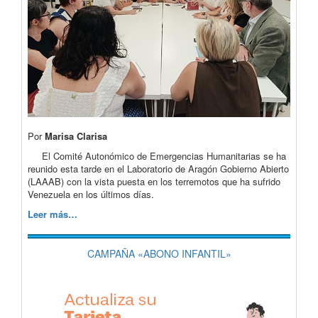
Por
Marisa Clarisa
El Comité Autonómico de Emergencias Humanitarias se ha
reunido esta tarde en el Laboratorio de Aragón Gobierno Abierto
(LAAAB) con la vista puesta en los terremotos que ha sufrido
Venezuela en los últimos días.
Leer más…
CAMPAÑA «ABONO INFANTIL»