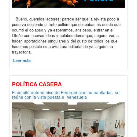
Bueno, queridos lectores: parece ser que la revista poco a
poco va cogiendo el trote pollero que deseábamos desde que
ocurrió el colapso y ya esperamos, ansiosos, entrar en el
Otoño con nuevas ideas y colaboradores que, seguro, van a
hacer aportaciones singulares y del gusto de todos los que
hacemos posible esta aventura editorial de ya larguísima
trayectoria.
Leer más
POLÍTICA CASERA
El comité autonómico de Emergencias humanitarias se
reúne con la vista puesta e Venezuela