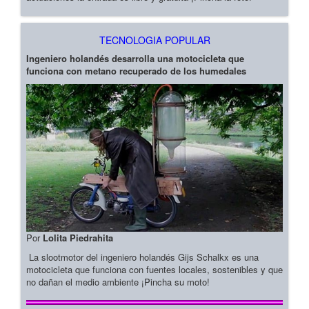
TECNOLOGIA POPULAR
Ingeniero holandés desarrolla una motocicleta que
funciona con metano recuperado de los humedales
Por
Lolita Piedrahita
La slootmotor del ingeniero holandés Gijs Schalkx es una
motocicleta que funciona con fuentes locales, sostenibles y que
no dañan el medio ambiente ¡Pincha su moto!