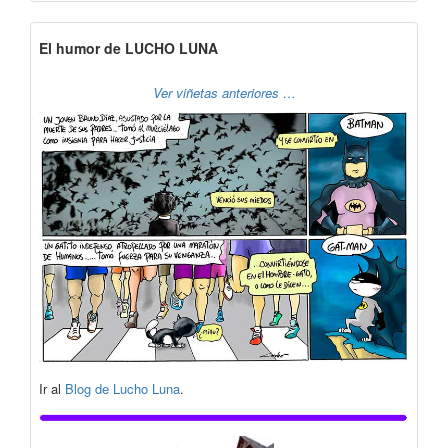
El humor de LUCHO LUNA
Ver viñetas anteriores …
Ir al
Blog de Lucho Luna
.