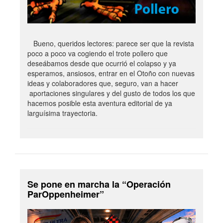
Bueno, queridos lectores: parece ser que la revista
poco a poco va cogiendo el trote pollero que
deseábamos desde que ocurrió el colapso y ya
esperamos, ansiosos, entrar en el Otoño con nuevas
ideas y colaboradores que, seguro, van a hacer
aportaciones singulares y del gusto de todos los que
hacemos posible esta aventura editorial de ya
larguísima trayectoria.
Se pone en marcha la “Operación
ParOppenheimer”