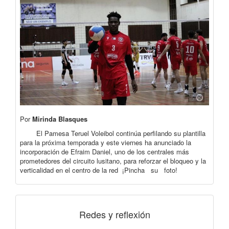
Por
Mirinda Blasques
El Pamesa Teruel Voleibol continúa perfilando su plantilla
para la próxima temporada y este viernes ha anunciado la
incorporación de Efraim Daniel, uno de los centrales más
prometedores del circuito lusitano, para reforzar el bloqueo y la
verticalidad en el centro de la red ¡Pincha su foto!
Redes y reflexión