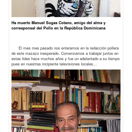
Ha muerto Manuel Sogas Cotano, amigo del alma y
corresponsal del Pollo en la República Dominicana
El mes mes pasado nos enteramos en la redacción pollera
de este mazazo inesperado. Comenzamos a trabajar juntos en
estas lides hace muchos años y fue un adelantado a su tiempo
pues en nuestras incipiente televisiones locales…