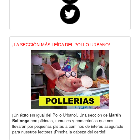
¡LA SECCIÓN MÁS LEÍDA DEL POLLO URBANO!
¡Un éxito sin igual del Pollo Urbano!. Una sección de
Martín
Ballonga
con píldoras, runrunes y comentarios que nos
llevaran por pequeñas pistas a caminos de interés asegurado
para nuestros lectores ¡Pincha la cabeza del cerdo!!