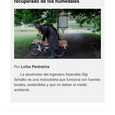
recuperado de los humedales
Por
Lolita Piedrahita
La slootmotor del ingeniero holandés Gijs
Schalkx es una motocicleta que funciona con fuentes
locales, sostenibles y que no dañan el medio
ambiente.