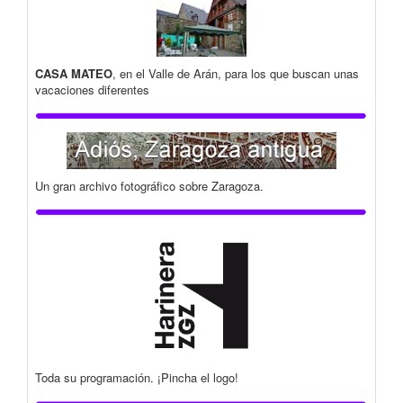
CASA MATEO
, en el Valle de Arán, para los que buscan unas
vacaciones diferentes
Un gran archivo fotográfico sobre Zaragoza.
Toda su programación. ¡Pincha el logo!