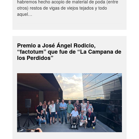
habremos hecho acopio de material de poda (entre
otros) restos de vigas de viejos tejados y todo
aquel…
Premio a José Ángel Rodicio,
“factotum” que fue de “La Campana de
los Perdidos”