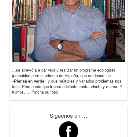
…se atrevió a a dar vida y realizar un programa ecologista,
(probablemente el primero de España, que se denominó
«
Piensa en verde
» y que múltiples y variados problemas nos
trajo. Pero había que ir para adelante contra viento y marea. Y
fuimos…. ¡Pincha su foto!
Síguenos en …