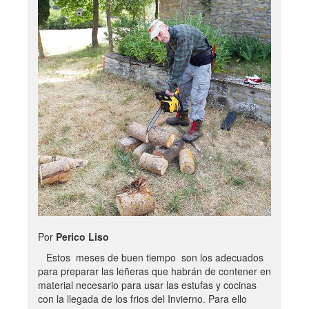
Por
Perico Liso
Estos meses de buen tiempo son los adecuados
para preparar las leñeras que habrán de contener en
material necesario para usar las estufas y cocinas
con la llegada de los frios del Invierno. Para ello