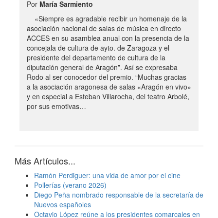
Por
María Sarmiento
«Siempre es agradable recibir un homenaje de la
asociación nacional de salas de música en directo
ACCES en su asamblea anual con la presencia de la
concejala de cultura de ayto. de Zaragoza y el
presidente del departamento de cultura de la
diputación general de Aragón”. Así se expresaba
Rodo al ser conocedor del premio. “Muchas gracias
a la asociación aragonesa de salas «Aragón en vivo»
y en especial a Esteban Villarocha, del teatro Arbolé,
por sus emotivas…
Más Artículos...
Ramón Perdiguer: una vida de amor por el cine
Pollerías (verano 2026)
Diego Peña nombrado responsable de la secretaría de
Nuevos españoles
Octavio López reúne a los presidentes comarcales en