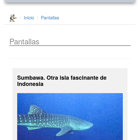
Inicio
Pantallas
Pantallas
Sumbawa. Otra isla fascinante de
Indonesia