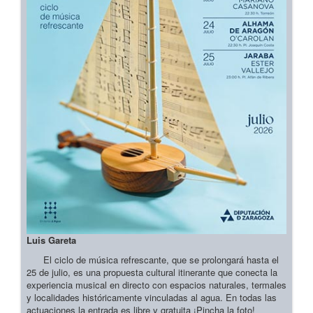
Luis Gareta
El ciclo de música refrescante, que se prolongará hasta el
25 de julio, es una propuesta cultural itinerante que conecta la
experiencia musical en directo con espacios naturales, termales
y localidades históricamente vinculadas al agua. En todas las
actuaciones la entrada es libre y gratuita ¡Pincha la foto!