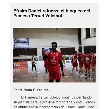
Efraim Daniel refuerza el bloqueo del
Pamesa Teruel Voleibol
Por
Mirinda Blasques
El Pamesa Teruel Voleibol continúa perfilando
su plantilla para la próxima temporada y este viernes
ha anunciado la incorporación de Efraim Daniel, uno