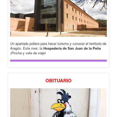
Un apartado pollero para hacer turismo y conocer el territorio de
Aragón. Este mes: la
Hospedería de San Juan de la Peña
¡Pincha y vete de viaje!
OBITUARIO