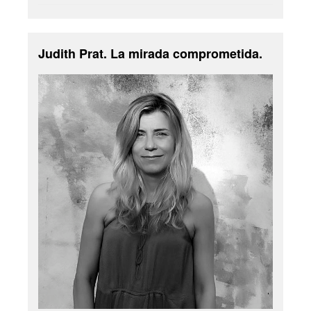
Judith Prat. La mirada comprometida.