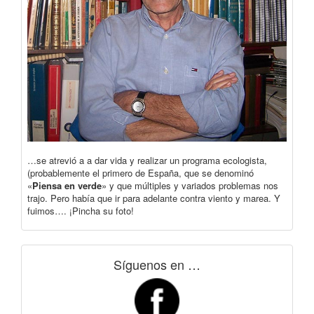
…se atrevió a a dar vida y realizar un programa ecologista,
(probablemente el primero de España, que se denominó
«
Piensa en verde
» y que múltiples y variados problemas nos
trajo. Pero había que ir para adelante contra viento y marea. Y
fuimos…. ¡Pincha su foto!
Síguenos en …