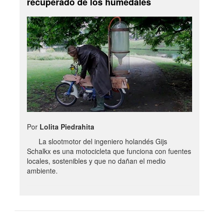
recuperado de los humedales
Por
Lolita Piedrahita
La slootmotor del ingeniero holandés Gijs
Schalkx es una motocicleta que funciona con fuentes
locales, sostenibles y que no dañan el medio
ambiente.