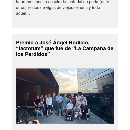
habremos hecho acopio de material de poda (entre
otros) restos de vigas de viejos tejados y todo
aquel…
Premio a José Ángel Rodicio,
“factotum” que fue de “La Campana de
los Perdidos”