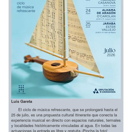
Luis Gareta
El ciclo de música refrescante, que se prolongará hasta el
25 de julio, es una propuesta cultural itinerante que conecta la
experiencia musical en directo con espacios naturales, termales
y localidades históricamente vinculadas al agua. En todas las
actuaciones la entrada es libre y gratuita ¡Pincha la foto!