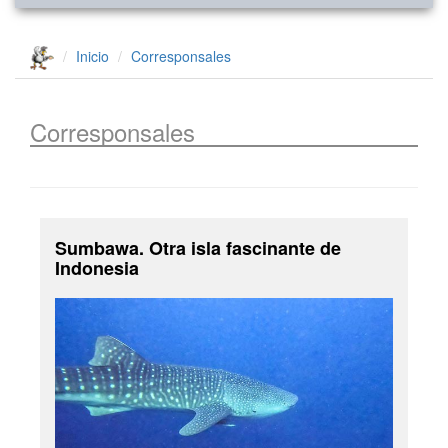
Inicio
Corresponsales
Corresponsales
Sumbawa. Otra isla fascinante de
Indonesia