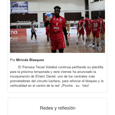
Por
Mirinda Blasques
El Pamesa Teruel Voleibol continúa perfilando su plantilla
para la próxima temporada y este viernes ha anunciado la
incorporación de Efraim Daniel, uno de los centrales más
prometedores del circuito lusitano, para reforzar el bloqueo y la
verticalidad en el centro de la red ¡Pincha su foto!
Redes y reflexión