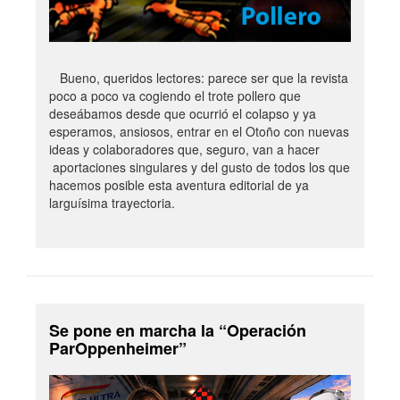
Bueno, queridos lectores: parece ser que la revista
poco a poco va cogiendo el trote pollero que
deseábamos desde que ocurrió el colapso y ya
esperamos, ansiosos, entrar en el Otoño con nuevas
ideas y colaboradores que, seguro, van a hacer
aportaciones singulares y del gusto de todos los que
hacemos posible esta aventura editorial de ya
larguísima trayectoria.
Se pone en marcha la “Operación
ParOppenheimer”