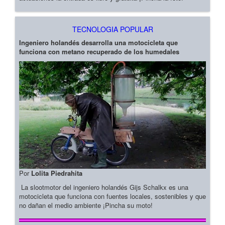
TECNOLOGIA POPULAR
Ingeniero holandés desarrolla una motocicleta que
funciona con metano recuperado de los humedales
Por
Lolita Piedrahita
La slootmotor del ingeniero holandés Gijs Schalkx es una
motocicleta que funciona con fuentes locales, sostenibles y que
no dañan el medio ambiente ¡Pincha su moto!