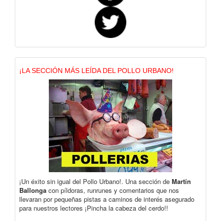
¡LA SECCIÓN MÁS LEÍDA DEL POLLO URBANO!
¡Un éxito sin igual del Pollo Urbano!. Una sección de
Martín
Ballonga
con píldoras, runrunes y comentarios que nos
llevaran por pequeñas pistas a caminos de interés asegurado
para nuestros lectores ¡Pincha la cabeza del cerdo!!