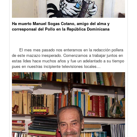
Ha muerto Manuel Sogas Cotano, amigo del alma y
corresponsal del Pollo en la República Dominicana
El mes mes pasado nos enteramos en la redacción pollera
de este mazazo inesperado. Comenzamos a trabajar juntos en
estas lides hace muchos años y fue un adelantado a su tiempo
pues en nuestras incipiente televisiones locales…