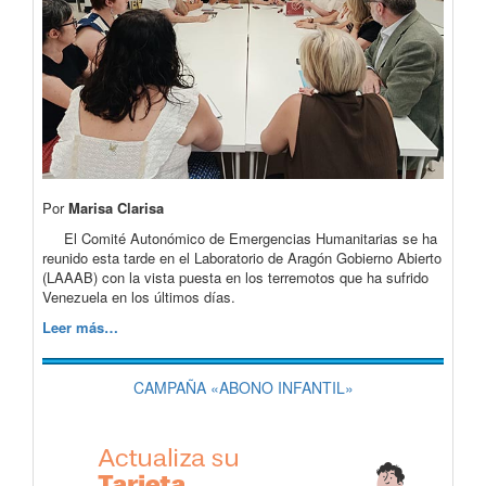
Por
Marisa Clarisa
El Comité Autonómico de Emergencias Humanitarias se ha
reunido esta tarde en el Laboratorio de Aragón Gobierno Abierto
(LAAAB) con la vista puesta en los terremotos que ha sufrido
Venezuela en los últimos días.
Leer más…
CAMPAÑA «ABONO INFANTIL»