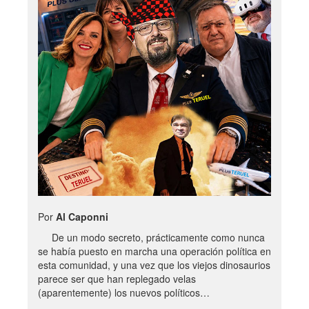
Por
Al Caponni
De un modo secreto, prácticamente como nunca
se había puesto en marcha una operación política en
esta comunidad, y una vez que los viejos dinosaurios
parece ser que han replegado velas
(aparentemente) los nuevos políticos…