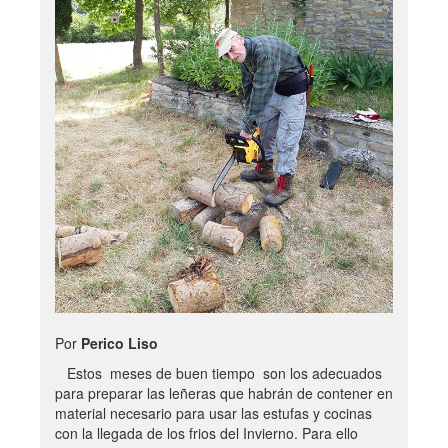
Por
Perico Liso
Estos meses de buen tiempo son los adecuados
para preparar las leñeras que habrán de contener en
material necesario para usar las estufas y cocinas
con la llegada de los frios del Invierno. Para ello