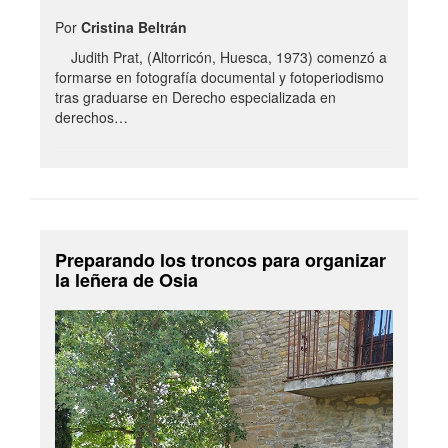
Por
Cristina Beltrán
Judith Prat, (Altorricón, Huesca, 1973) comenzó a
formarse en fotografía documental y fotoperiodismo
tras graduarse en Derecho especializada en
derechos…
Preparando los troncos para organizar
la leñera de Osia