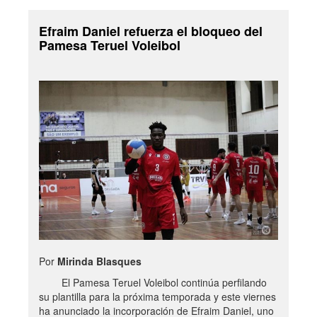
Efraim Daniel refuerza el bloqueo del
Pamesa Teruel Voleibol
Por
Mirinda Blasques
El Pamesa Teruel Voleibol continúa perfilando
su plantilla para la próxima temporada y este viernes
ha anunciado la incorporación de Efraim Daniel, uno