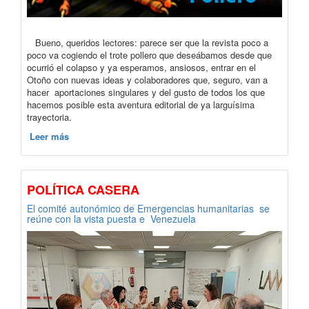
Bueno, queridos lectores: parece ser que la revista poco a
poco va cogiendo el trote pollero que deseábamos desde que
ocurrió el colapso y ya esperamos, ansiosos, entrar en el
Otoño con nuevas ideas y colaboradores que, seguro, van a
hacer aportaciones singulares y del gusto de todos los que
hacemos posible esta aventura editorial de ya larguísima
trayectoria.
Leer más
POLÍTICA CASERA
El comité autonómico de Emergencias humanitarias se
reúne con la vista puesta e Venezuela