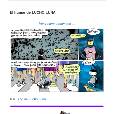
El humor de LUCHO LUNA
Ver viñetas anteriores …
Ir al
Blog de Lucho Luna
.