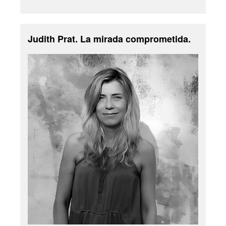
Judith Prat. La mirada comprometida.