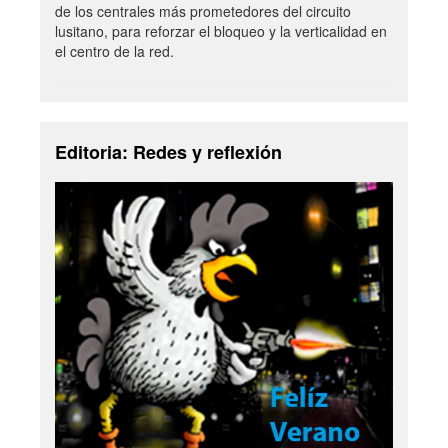
de los centrales más prometedores del circuito
lusitano, para reforzar el bloqueo y la verticalidad en
el centro de la red.
Editoria: Redes y reflexión