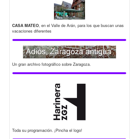
CASA MATEO
, en el Valle de Arán, para los que buscan unas
vacaciones diferentes
Un gran archivo fotográfico sobre Zaragoza.
Toda su programación. ¡Pincha el logo!