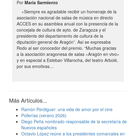
Por
María Sarmiento
«Siempre es agradable recibir un homenaje de la
asociación nacional de salas de música en directo
ACCES en su asamblea anual con la presencia de la
concejala de cultura de ayto. de Zaragoza y el
presidente del departamento de cultura de la
diputación general de Aragón”. Así se expresaba
Rodo al ser conocedor del premio. “Muchas gracias
a la asociación aragonesa de salas «Aragón en vivo»
y en especial a Esteban Villarocha, del teatro Arbolé,
por sus emotivas…
Más Artículos...
Ramón Perdiguer: una vida de amor por el cine
Pollerías (verano 2026)
Diego Peña nombrado responsable de la secretaría de
Nuevos españoles
Octavio López reúne a los presidentes comarcales en