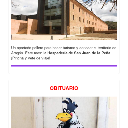
Un apartado pollero para hacer turismo y conocer el territorio de
Aragón. Este mes: la
Hospedería de San Juan de la Peña
¡Pincha y vete de viaje!
OBITUARIO