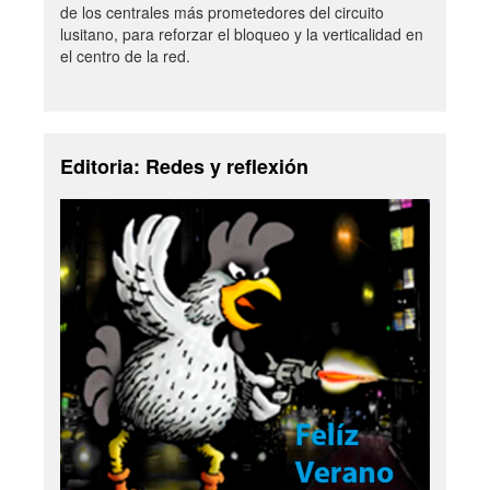
de los centrales más prometedores del circuito
lusitano, para reforzar el bloqueo y la verticalidad en
el centro de la red.
Editoria: Redes y reflexión