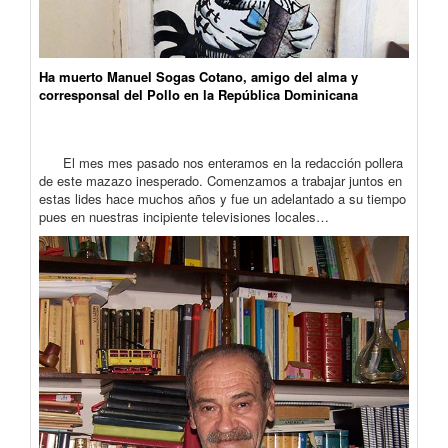
Ha muerto Manuel Sogas Cotano, amigo del alma y
corresponsal del Pollo en la República Dominicana
El mes mes pasado nos enteramos en la redacción pollera
de este mazazo inesperado. Comenzamos a trabajar juntos en
estas lides hace muchos años y fue un adelantado a su tiempo
pues en nuestras incipiente televisiones locales…