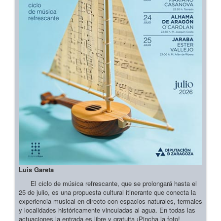
Luis Gareta
El ciclo de música refrescante, que se prolongará hasta el
25 de julio, es una propuesta cultural itinerante que conecta la
experiencia musical en directo con espacios naturales, termales
y localidades históricamente vinculadas al agua. En todas las
actuaciones la entrada es libre y gratuita ¡Pincha la foto!