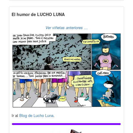
El humor de LUCHO LUNA
Ver viñetas anteriores …
Ir al
Blog de Lucho Luna
.