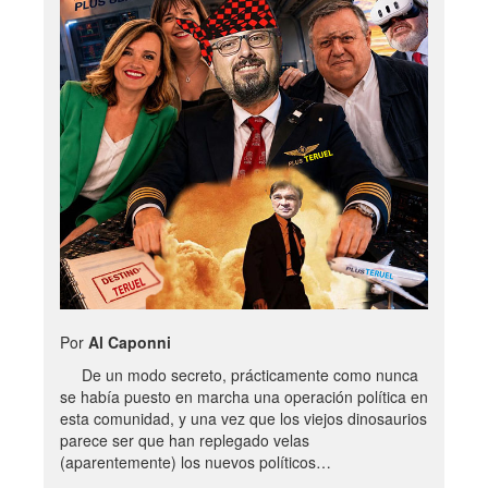
Por
Al Caponni
De un modo secreto, prácticamente como nunca
se había puesto en marcha una operación política en
esta comunidad, y una vez que los viejos dinosaurios
parece ser que han replegado velas
(aparentemente) los nuevos políticos…