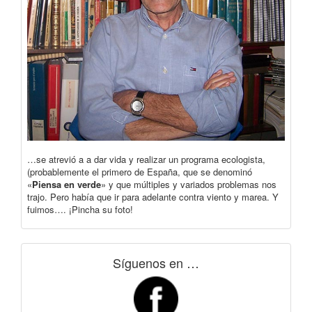
…se atrevió a a dar vida y realizar un programa ecologista,
(probablemente el primero de España, que se denominó
«
Piensa en verde
» y que múltiples y variados problemas nos
trajo. Pero había que ir para adelante contra viento y marea. Y
fuimos…. ¡Pincha su foto!
Síguenos en …