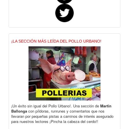
¡LA SECCIÓN MÁS LEÍDA DEL POLLO URBANO!
¡Un éxito sin igual del Pollo Urbano!. Una sección de
Martín
Ballonga
con píldoras, runrunes y comentarios que nos
llevaran por pequeñas pistas a caminos de interés asegurado
para nuestros lectores ¡Pincha la cabeza del cerdo!!