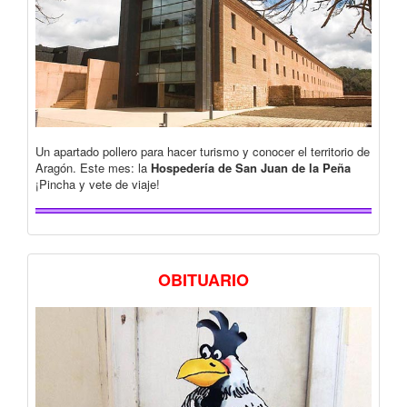
Un apartado pollero para hacer turismo y conocer el territorio de
Aragón. Este mes: la
Hospedería de San Juan de la Peña
¡Pincha y vete de viaje!
OBITUARIO