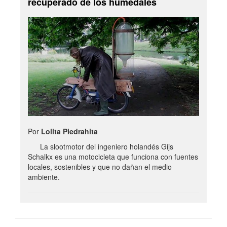
recuperado de los humedales
Por
Lolita Piedrahita
La slootmotor del ingeniero holandés Gijs
Schalkx es una motocicleta que funciona con fuentes
locales, sostenibles y que no dañan el medio
ambiente.