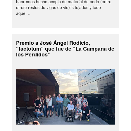
habremos hecho acopio de material de poda (entre
otros) restos de vigas de viejos tejados y todo
aquel…
Premio a José Ángel Rodicio,
“factotum” que fue de “La Campana de
los Perdidos”