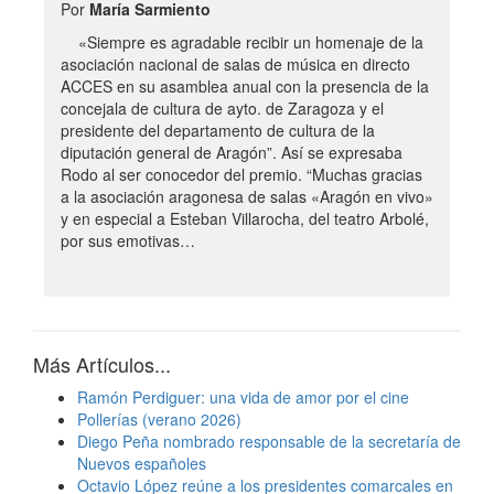
Por
María Sarmiento
«Siempre es agradable recibir un homenaje de la
asociación nacional de salas de música en directo
ACCES en su asamblea anual con la presencia de la
concejala de cultura de ayto. de Zaragoza y el
presidente del departamento de cultura de la
diputación general de Aragón”. Así se expresaba
Rodo al ser conocedor del premio. “Muchas gracias
a la asociación aragonesa de salas «Aragón en vivo»
y en especial a Esteban Villarocha, del teatro Arbolé,
por sus emotivas…
Más Artículos...
Ramón Perdiguer: una vida de amor por el cine
Pollerías (verano 2026)
Diego Peña nombrado responsable de la secretaría de
Nuevos españoles
Octavio López reúne a los presidentes comarcales en