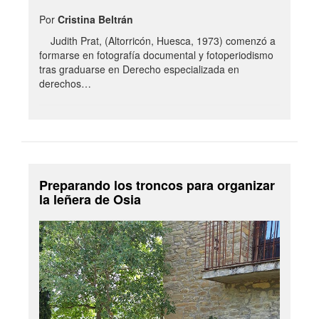
Por
Cristina Beltrán
Judith Prat, (Altorricón, Huesca, 1973) comenzó a
formarse en fotografía documental y fotoperiodismo
tras graduarse en Derecho especializada en
derechos…
Preparando los troncos para organizar
la leñera de Osia