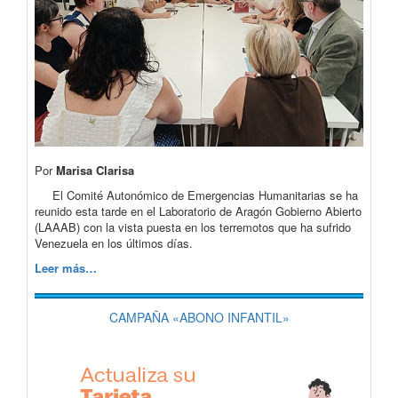
Por
Marisa Clarisa
El Comité Autonómico de Emergencias Humanitarias se ha
reunido esta tarde en el Laboratorio de Aragón Gobierno Abierto
(LAAAB) con la vista puesta en los terremotos que ha sufrido
Venezuela en los últimos días.
Leer más…
CAMPAÑA «ABONO INFANTIL»