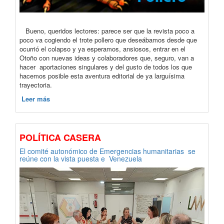
Bueno, queridos lectores: parece ser que la revista poco a
poco va cogiendo el trote pollero que deseábamos desde que
ocurrió el colapso y ya esperamos, ansiosos, entrar en el
Otoño con nuevas ideas y colaboradores que, seguro, van a
hacer aportaciones singulares y del gusto de todos los que
hacemos posible esta aventura editorial de ya larguísima
trayectoria.
Leer más
POLÍTICA CASERA
El comité autonómico de Emergencias humanitarias se
reúne con la vista puesta e Venezuela