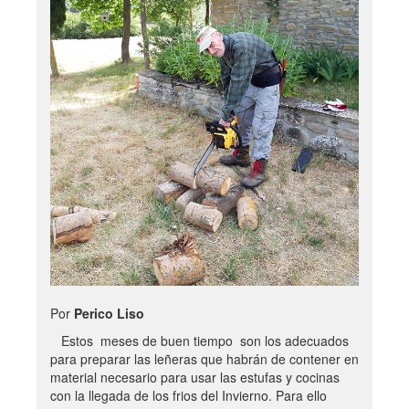
Por
Perico Liso
Estos meses de buen tiempo son los adecuados
para preparar las leñeras que habrán de contener en
material necesario para usar las estufas y cocinas
con la llegada de los frios del Invierno. Para ello