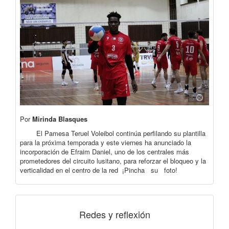
Por
Mirinda Blasques
El Pamesa Teruel Voleibol continúa perfilando su plantilla
para la próxima temporada y este viernes ha anunciado la
incorporación de Efraim Daniel, uno de los centrales más
prometedores del circuito lusitano, para reforzar el bloqueo y la
verticalidad en el centro de la red ¡Pincha su foto!
Redes y reflexión