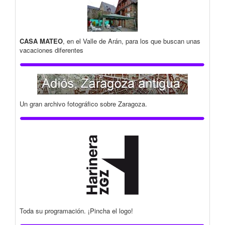
CASA MATEO
, en el Valle de Arán, para los que buscan unas
vacaciones diferentes
Un gran archivo fotográfico sobre Zaragoza.
Toda su programación. ¡Pincha el logo!