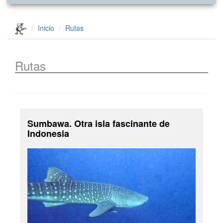
Inicio
Rutas
Rutas
Sumbawa. Otra isla fascinante de
Indonesia