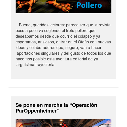
Bueno, queridos lectores: parece ser que la revista
poco a poco va cogiendo el trote pollero que
deseábamos desde que ocurrió el colapso y ya
esperamos, ansiosos, entrar en el Otoño con nuevas
ideas y colaboradores que, seguro, van a hacer
aportaciones singulares y del gusto de todos los que
hacemos posible esta aventura editorial de ya
larguísima trayectoria.
Se pone en marcha la “Operación
ParOppenheimer”