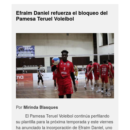
Efraim Daniel refuerza el bloqueo del
Pamesa Teruel Voleibol
Por
Mirinda Blasques
El Pamesa Teruel Voleibol continúa perfilando
su plantilla para la próxima temporada y este viernes
ha anunciado la incorporación de Efraim Daniel, uno