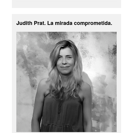
Judith Prat. La mirada comprometida.