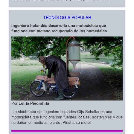
TECNOLOGIA POPULAR
Ingeniero holandés desarrolla una motocicleta que
funciona con metano recuperado de los humedales
Por
Lolita Piedrahita
La slootmotor del ingeniero holandés Gijs Schalkx es una
motocicleta que funciona con fuentes locales, sostenibles y que
no dañan el medio ambiente ¡Pincha su moto!