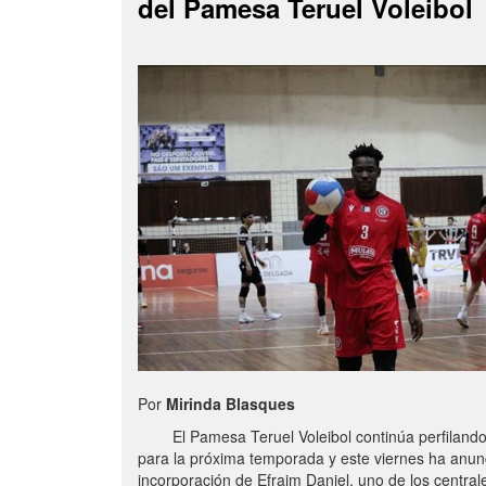
del Pamesa Teruel Voleibol
Por
Mirinda Blasques
El Pamesa Teruel Voleibol continúa perfilando s
para la próxima temporada y este viernes ha anun
incorporación de Efraim Daniel, uno de los centra