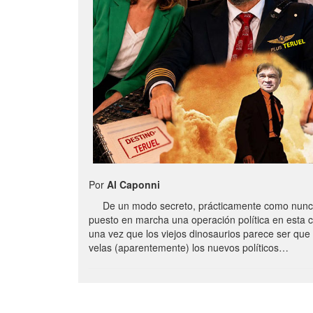
Por
Al Caponni
De un modo secreto, prácticamente como nunc
puesto en marcha una operación política en esta 
una vez que los viejos dinosaurios parece ser qu
velas (aparentemente) los nuevos políticos…