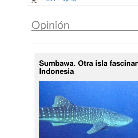
Opinión
Sumbawa. Otra isla fascina
Indonesia