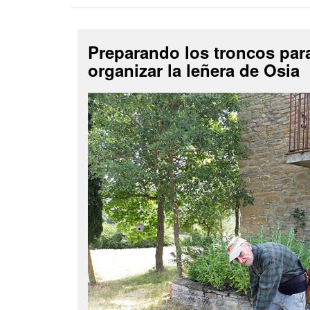
Preparando los troncos par
organizar la leñera de Osia