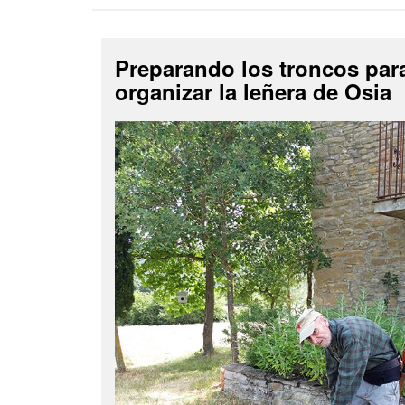
Preparando los troncos par
organizar la leñera de Osia