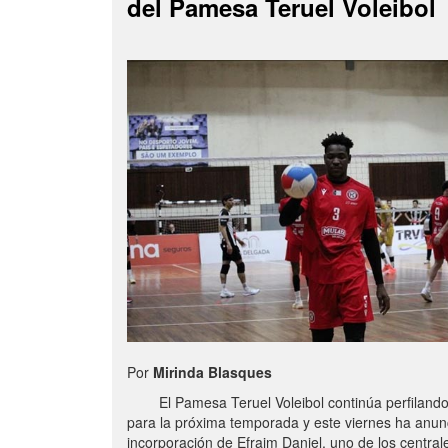
del Pamesa Teruel Voleibol
Por
Mirinda Blasques
El Pamesa Teruel Voleibol continúa perfilando s
para la próxima temporada y este viernes ha anun
incorporación de Efraim Daniel, uno de los centra