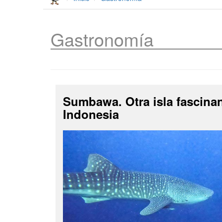
Gastronomía
Sumbawa. Otra isla fascina
Indonesia