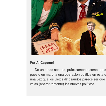
Por
Al Caponni
De un modo secreto, prácticamente como nunc
puesto en marcha una operación política en esta 
una vez que los viejos dinosaurios parece ser qu
velas (aparentemente) los nuevos políticos…