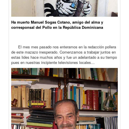
Ha muerto Manuel Sogas Cotano, amigo del alma y
corresponsal del Pollo en la República Dominicana
El mes mes pasado nos enteramos en la redacción pollera
de este mazazo inesperado. Comenzamos a trabajar juntos en
estas lides hace muchos años y fue un adelantado a su tiempo
pues en nuestras incipiente televisiones locales…