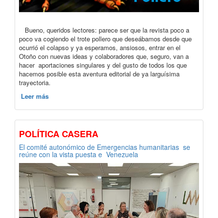
Bueno, queridos lectores: parece ser que la revista poco a
poco va cogiendo el trote pollero que deseábamos desde que
ocurrió el colapso y ya esperamos, ansiosos, entrar en el
Otoño con nuevas ideas y colaboradores que, seguro, van a
hacer aportaciones singulares y del gusto de todos los que
hacemos posible esta aventura editorial de ya larguísima
trayectoria.
Leer más
POLÍTICA CASERA
El comité autonómico de Emergencias humanitarias se
reúne con la vista puesta e Venezuela