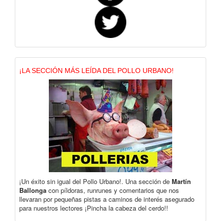
¡LA SECCIÓN MÁS LEÍDA DEL POLLO URBANO!
¡Un éxito sin igual del Pollo Urbano!. Una sección de
Martín
Ballonga
con píldoras, runrunes y comentarios que nos
llevaran por pequeñas pistas a caminos de interés asegurado
para nuestros lectores ¡Pincha la cabeza del cerdo!!