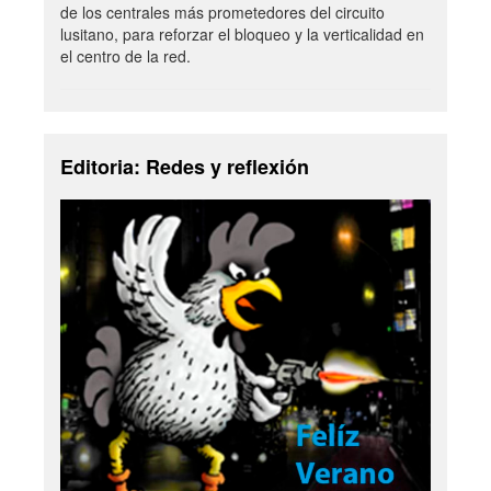
de los centrales más prometedores del circuito
lusitano, para reforzar el bloqueo y la verticalidad en
el centro de la red.
Editoria: Redes y reflexión