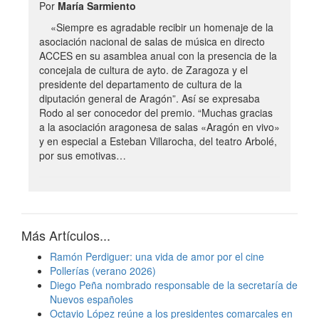
Por
María Sarmiento
«Siempre es agradable recibir un homenaje de la
asociación nacional de salas de música en directo
ACCES en su asamblea anual con la presencia de la
concejala de cultura de ayto. de Zaragoza y el
presidente del departamento de cultura de la
diputación general de Aragón”. Así se expresaba
Rodo al ser conocedor del premio. “Muchas gracias
a la asociación aragonesa de salas «Aragón en vivo»
y en especial a Esteban Villarocha, del teatro Arbolé,
por sus emotivas…
Más Artículos...
Ramón Perdiguer: una vida de amor por el cine
Pollerías (verano 2026)
Diego Peña nombrado responsable de la secretaría de
Nuevos españoles
Octavio López reúne a los presidentes comarcales en