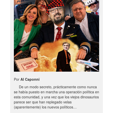
Por
Al Caponni
De un modo secreto, prácticamente como nunca
se había puesto en marcha una operación política en
esta comunidad, y una vez que los viejos dinosaurios
parece ser que han replegado velas
(aparentemente) los nuevos políticos…