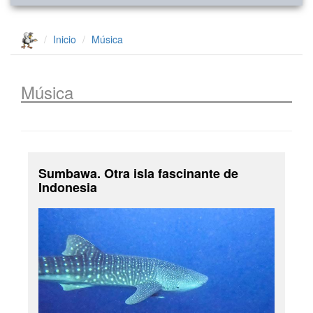
Inicio
Música
Música
Sumbawa. Otra isla fascinante de
Indonesia