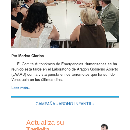
Por
Marisa Clarisa
El Comité Autonómico de Emergencias Humanitarias se ha
reunido esta tarde en el Laboratorio de Aragón Gobierno Abierto
(LAAAB) con la vista puesta en los terremotos que ha sufrido
Venezuela en los últimos días.
Leer más…
CAMPAÑA «ABONO INFANTIL»