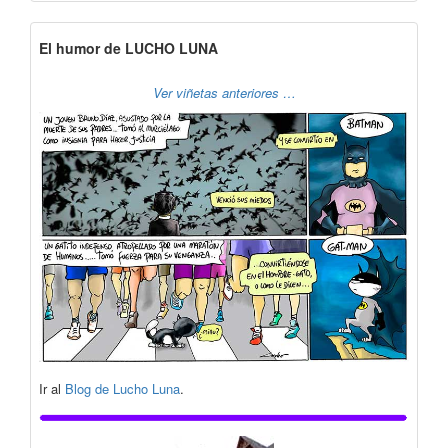
El humor de LUCHO LUNA
Ver viñetas anteriores …
Ir al
Blog de Lucho Luna
.