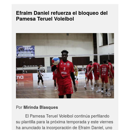
Efraim Daniel refuerza el bloqueo del
Pamesa Teruel Voleibol
Por
Mirinda Blasques
El Pamesa Teruel Voleibol continúa perfilando
su plantilla para la próxima temporada y este viernes
ha anunciado la incorporación de Efraim Daniel, uno