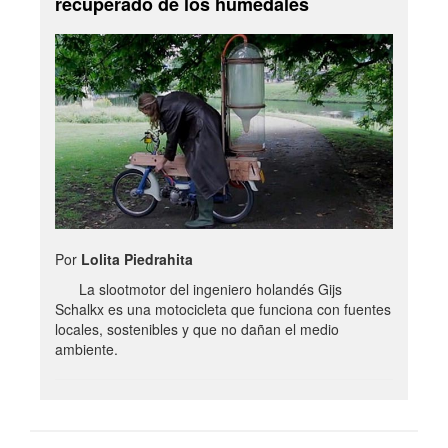
recuperado de los humedales
Por
Lolita Piedrahita
La slootmotor del ingeniero holandés Gijs
Schalkx es una motocicleta que funciona con fuentes
locales, sostenibles y que no dañan el medio
ambiente.