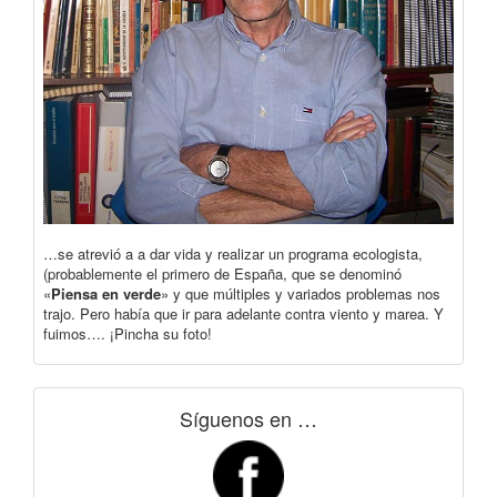
…se atrevió a a dar vida y realizar un programa ecologista,
(probablemente el primero de España, que se denominó
«
Piensa en verde
» y que múltiples y variados problemas nos
trajo. Pero había que ir para adelante contra viento y marea. Y
fuimos…. ¡Pincha su foto!
Síguenos en …