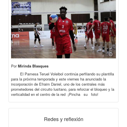
Por
Mirinda Blasques
El Pamesa Teruel Voleibol continúa perfilando su plantilla
para la próxima temporada y este viernes ha anunciado la
incorporación de Efraim Daniel, uno de los centrales más
prometedores del circuito lusitano, para reforzar el bloqueo y la
verticalidad en el centro de la red ¡Pincha su foto!
Redes y reflexión