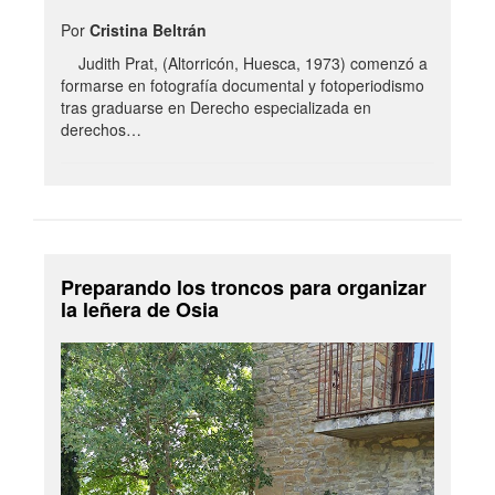
Por
Cristina Beltrán
Judith Prat, (Altorricón, Huesca, 1973) comenzó a
formarse en fotografía documental y fotoperiodismo
tras graduarse en Derecho especializada en
derechos…
Preparando los troncos para organizar
la leñera de Osia