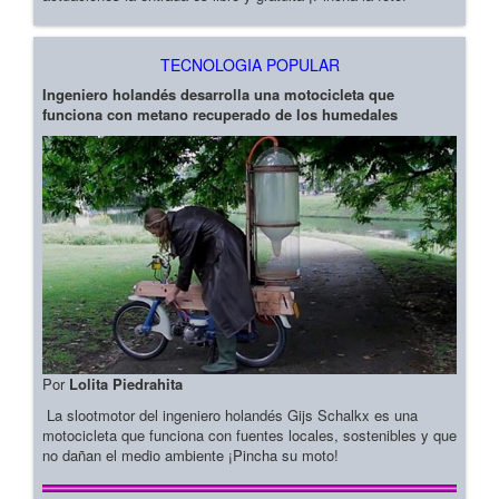
TECNOLOGIA POPULAR
Ingeniero holandés desarrolla una motocicleta que
funciona con metano recuperado de los humedales
Por
Lolita Piedrahita
La slootmotor del ingeniero holandés Gijs Schalkx es una
motocicleta que funciona con fuentes locales, sostenibles y que
no dañan el medio ambiente ¡Pincha su moto!