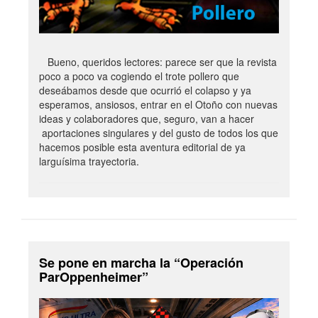
Bueno, queridos lectores: parece ser que la revista
poco a poco va cogiendo el trote pollero que
deseábamos desde que ocurrió el colapso y ya
esperamos, ansiosos, entrar en el Otoño con nuevas
ideas y colaboradores que, seguro, van a hacer
aportaciones singulares y del gusto de todos los que
hacemos posible esta aventura editorial de ya
larguísima trayectoria.
Se pone en marcha la “Operación
ParOppenheimer”