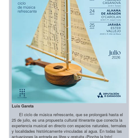
Luis Gareta
El ciclo de música refrescante, que se prolongará hasta el
25 de julio, es una propuesta cultural itinerante que conecta la
experiencia musical en directo con espacios naturales, termales
y localidades históricamente vinculadas al agua. En todas las
actuaciones la entrada es libre y gratuita ¡Pincha la foto!