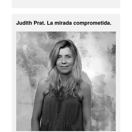
Judith Prat. La mirada comprometida.