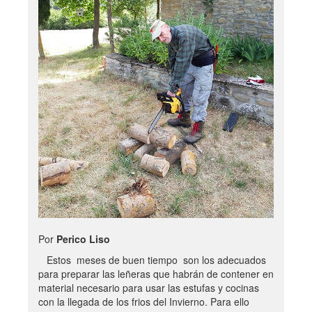
Por
Perico Liso
Estos meses de buen tiempo son los adecuados
para preparar las leñeras que habrán de contener en
material necesario para usar las estufas y cocinas
con la llegada de los frios del Invierno. Para ello