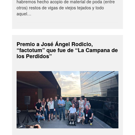
habremos hecho acopio de material de poda (entre
otros) restos de vigas de viejos tejados y todo
aquel…
Premio a José Ángel Rodicio,
“factotum” que fue de “La Campana de
los Perdidos”