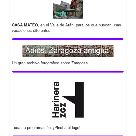
CASA MATEO
, en el Valle de Arán, para los que buscan unas
vacaciones diferentes
Un gran archivo fotográfico sobre Zaragoza.
Toda su programación. ¡Pincha el logo!