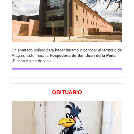
Un apartado pollero para hacer turismo y conocer el territorio de
Aragón. Este mes: la
Hospedería de San Juan de la Peña
¡Pincha y vete de viaje!
OBITUARIO