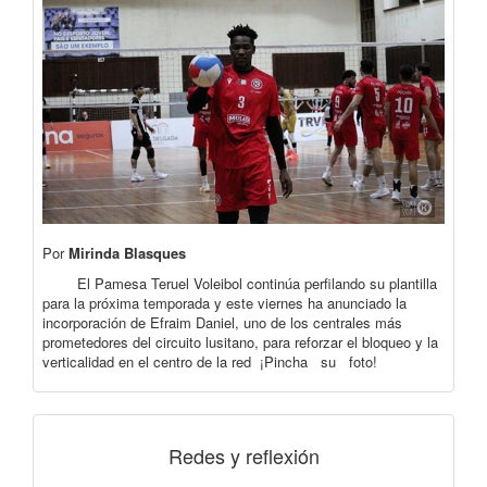
Por
Mirinda Blasques
El Pamesa Teruel Voleibol continúa perfilando su plantilla
para la próxima temporada y este viernes ha anunciado la
incorporación de Efraim Daniel, uno de los centrales más
prometedores del circuito lusitano, para reforzar el bloqueo y la
verticalidad en el centro de la red ¡Pincha su foto!
Redes y reflexión