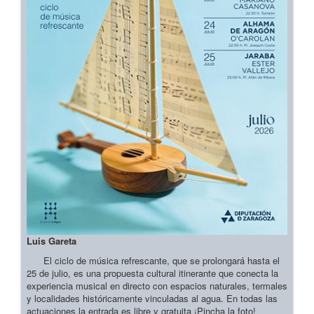
Luis Gareta
El ciclo de música refrescante, que se prolongará hasta el
25 de julio, es una propuesta cultural itinerante que conecta la
experiencia musical en directo con espacios naturales, termales
y localidades históricamente vinculadas al agua. En todas las
actuaciones la entrada es libre y gratuita ¡Pincha la foto!