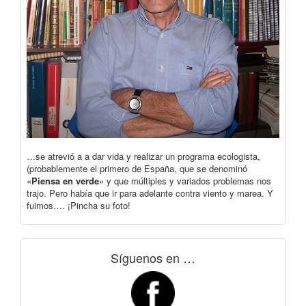
…se atrevió a a dar vida y realizar un programa ecologista,
(probablemente el primero de España, que se denominó
«
Piensa en verde
» y que múltiples y variados problemas nos
trajo. Pero había que ir para adelante contra viento y marea. Y
fuimos…. ¡Pincha su foto!
Síguenos en …