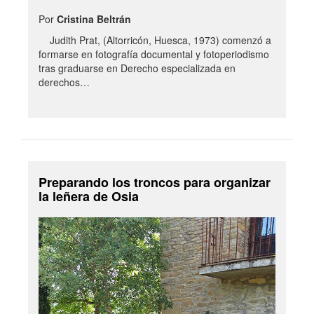
Por
Cristina Beltrán
Judith Prat, (Altorricón, Huesca, 1973) comenzó a
formarse en fotografía documental y fotoperiodismo
tras graduarse en Derecho especializada en
derechos…
Preparando los troncos para organizar
la leñera de Osia