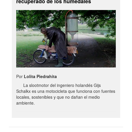
recuperado de los humedales
Por
Lolita Piedrahita
La slootmotor del ingeniero holandés Gijs
Schalkx es una motocicleta que funciona con fuentes
locales, sostenibles y que no dañan el medio
ambiente.