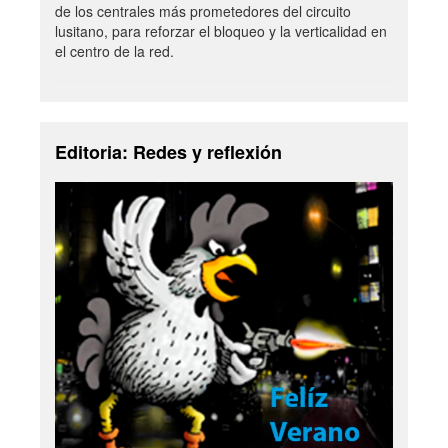
de los centrales más prometedores del circuito
lusitano, para reforzar el bloqueo y la verticalidad en
el centro de la red.
Editoria: Redes y reflexión