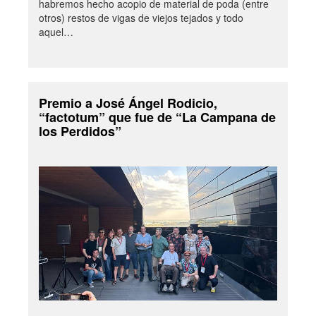
habremos hecho acopio de material de poda (entre
otros) restos de vigas de viejos tejados y todo
aquel…
Premio a José Ángel Rodicio,
“factotum” que fue de “La Campana de
los Perdidos”