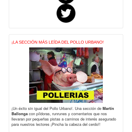
¡LA SECCIÓN MÁS LEÍDA DEL POLLO URBANO!
¡Un éxito sin igual del Pollo Urbano!. Una sección de
Martín
Ballonga
con píldoras, runrunes y comentarios que nos
llevaran por pequeñas pistas a caminos de interés asegurado
para nuestros lectores ¡Pincha la cabeza del cerdo!!