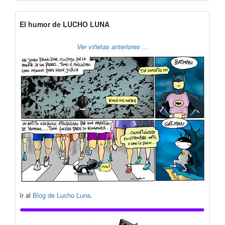
El humor de LUCHO LUNA
Ver viñetas anteriores …
Ir al
Blog de Lucho Luna
.