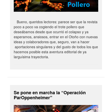
Bueno, queridos lectores: parece ser que la revista
poco a poco va cogiendo el trote pollero que
deseábamos desde que ocurrió el colapso y ya
esperamos, ansiosos, entrar en el Otoño con nuevas
ideas y colaboradores que, seguro, van a hacer
aportaciones singulares y del gusto de todos los que
hacemos posible esta aventura editorial de ya
larguísima trayectoria.
Se pone en marcha la “Operación
ParOppenheimer”