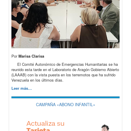
Por
Marisa Clarisa
El Comité Autonómico de Emergencias Humanitarias se ha
reunido esta tarde en el Laboratorio de Aragón Gobierno Abierto
(LAAAB) con la vista puesta en los terremotos que ha sufrido
Venezuela en los últimos días.
Leer más…
CAMPAÑA «ABONO INFANTIL»