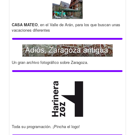
CASA MATEO
, en el Valle de Arán, para los que buscan unas
vacaciones diferentes
Un gran archivo fotográfico sobre Zaragoza.
Toda su programación. ¡Pincha el logo!