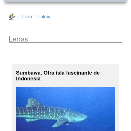
Inicio
Letras
Letras
Sumbawa. Otra isla fascinante de
Indonesia