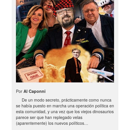
Por
Al Caponni
De un modo secreto, prácticamente como nunca
se había puesto en marcha una operación política en
esta comunidad, y una vez que los viejos dinosaurios
parece ser que han replegado velas
(aparentemente) los nuevos políticos…