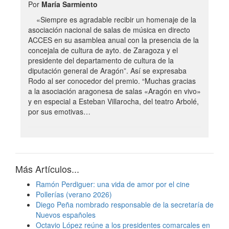
Por
María Sarmiento
«Siempre es agradable recibir un homenaje de la
asociación nacional de salas de música en directo
ACCES en su asamblea anual con la presencia de la
concejala de cultura de ayto. de Zaragoza y el
presidente del departamento de cultura de la
diputación general de Aragón”. Así se expresaba
Rodo al ser conocedor del premio. “Muchas gracias
a la asociación aragonesa de salas «Aragón en vivo»
y en especial a Esteban Villarocha, del teatro Arbolé,
por sus emotivas…
Más Artículos...
Ramón Perdiguer: una vida de amor por el cine
Pollerías (verano 2026)
Diego Peña nombrado responsable de la secretaría de
Nuevos españoles
Octavio López reúne a los presidentes comarcales en