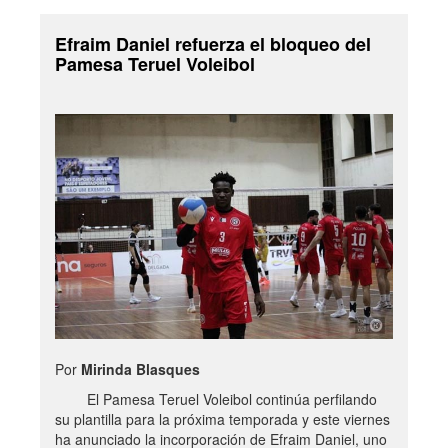
Efraim Daniel refuerza el bloqueo del
Pamesa Teruel Voleibol
Por
Mirinda Blasques
El Pamesa Teruel Voleibol continúa perfilando
su plantilla para la próxima temporada y este viernes
ha anunciado la incorporación de Efraim Daniel, uno