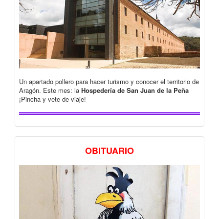
Un apartado pollero para hacer turismo y conocer el territorio de
Aragón. Este mes: la
Hospedería de San Juan de la Peña
¡Pincha y vete de viaje!
OBITUARIO