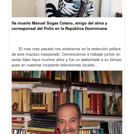
Ha muerto Manuel Sogas Cotano, amigo del alma y
corresponsal del Pollo en la República Dominicana
El mes mes pasado nos enteramos en la redacción pollera
de este mazazo inesperado. Comenzamos a trabajar juntos en
estas lides hace muchos años y fue un adelantado a su tiempo
pues en nuestras incipiente televisiones locales…