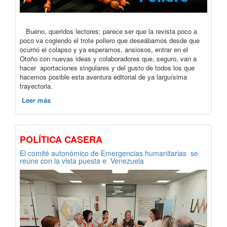
Bueno, queridos lectores: parece ser que la revista poco a
poco va cogiendo el trote pollero que deseábamos desde que
ocurrió el colapso y ya esperamos, ansiosos, entrar en el
Otoño con nuevas ideas y colaboradores que, seguro, van a
hacer aportaciones singulares y del gusto de todos los que
hacemos posible esta aventura editorial de ya larguísima
trayectoria.
Leer más
POLÍTICA CASERA
El comité autonómico de Emergencias humanitarias se
reúne con la vista puesta e Venezuela