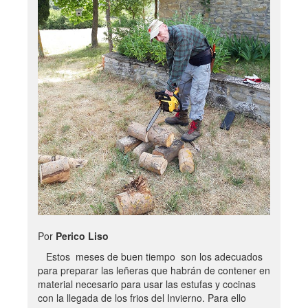
Por
Perico Liso
Estos meses de buen tiempo son los adecuados
para preparar las leñeras que habrán de contener en
material necesario para usar las estufas y cocinas
con la llegada de los frios del Invierno. Para ello