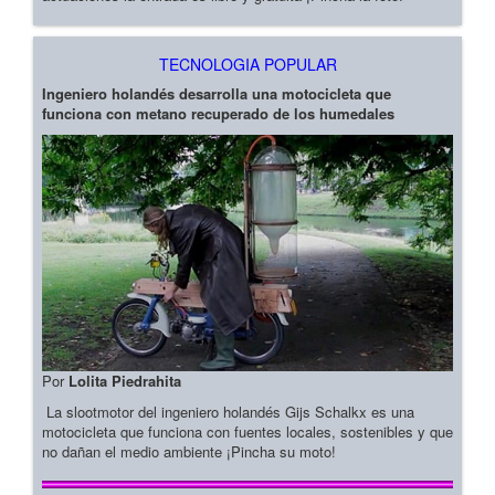
TECNOLOGIA POPULAR
Ingeniero holandés desarrolla una motocicleta que
funciona con metano recuperado de los humedales
Por
Lolita Piedrahita
La slootmotor del ingeniero holandés Gijs Schalkx es una
motocicleta que funciona con fuentes locales, sostenibles y que
no dañan el medio ambiente ¡Pincha su moto!