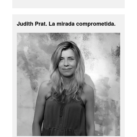
Judith Prat. La mirada comprometida.