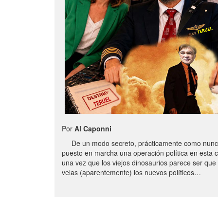
Por
Al Caponni
De un modo secreto, prácticamente como nunc
puesto en marcha una operación política en esta 
una vez que los viejos dinosaurios parece ser qu
velas (aparentemente) los nuevos políticos…