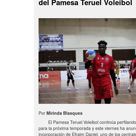
del Pamesa Teruel Voleibol
Por
Mirinda Blasques
El Pamesa Teruel Voleibol continúa perfilando s
para la próxima temporada y este viernes ha anun
incorporación de Efraim Daniel, uno de los centra