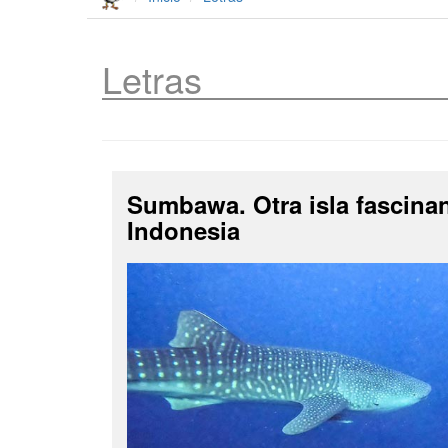
Letras
Sumbawa. Otra isla fascina
Indonesia