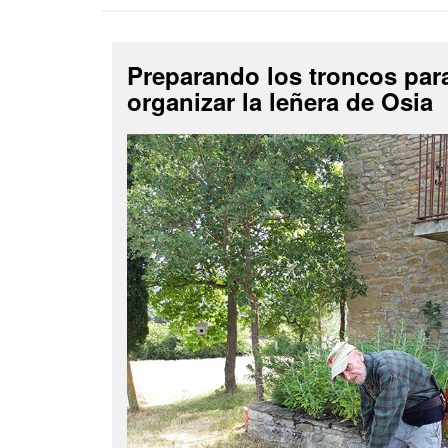
Preparando los troncos par
organizar la leñera de Osia