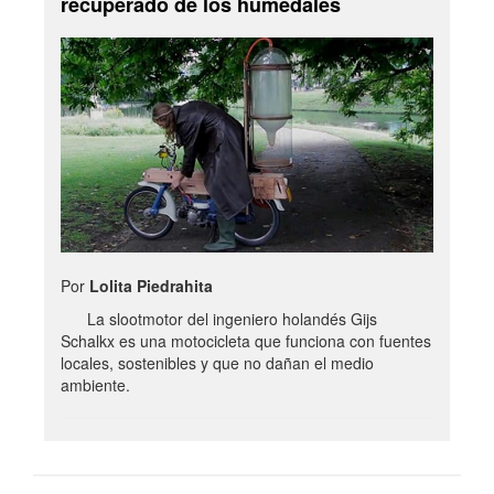
recuperado de los humedales
Por
Lolita Piedrahita
La slootmotor del ingeniero holandés Gijs
Schalkx es una motocicleta que funciona con fuentes
locales, sostenibles y que no dañan el medio
ambiente.