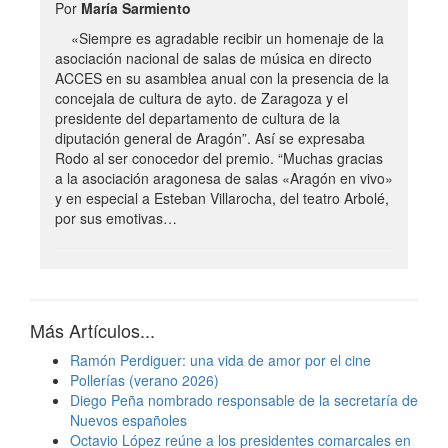
Por
María Sarmiento
«Siempre es agradable recibir un homenaje de la
asociación nacional de salas de música en directo
ACCES en su asamblea anual con la presencia de la
concejala de cultura de ayto. de Zaragoza y el
presidente del departamento de cultura de la
diputación general de Aragón”. Así se expresaba
Rodo al ser conocedor del premio. “Muchas gracias
a la asociación aragonesa de salas «Aragón en vivo»
y en especial a Esteban Villarocha, del teatro Arbolé,
por sus emotivas…
Más Artículos...
Ramón Perdiguer: una vida de amor por el cine
Pollerías (verano 2026)
Diego Peña nombrado responsable de la secretaría de
Nuevos españoles
Octavio López reúne a los presidentes comarcales en