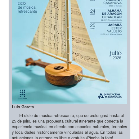
Luis Gareta
El ciclo de música refrescante, que se prolongará hasta el
25 de julio, es una propuesta cultural itinerante que conecta la
experiencia musical en directo con espacios naturales, termales
y localidades históricamente vinculadas al agua. En todas las
actuaciones la entrada es libre y gratuita ¡Pincha la foto!