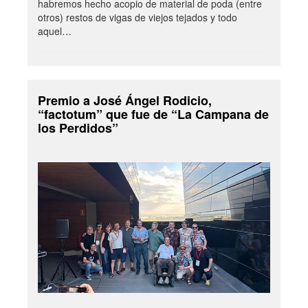
habremos hecho acopio de material de poda (entre
otros) restos de vigas de viejos tejados y todo
aquel…
Premio a José Ángel Rodicio,
“factotum” que fue de “La Campana de
los Perdidos”