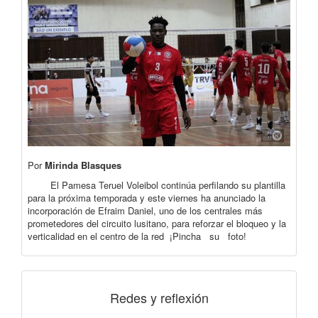
Por
Mirinda Blasques
El Pamesa Teruel Voleibol continúa perfilando su plantilla
para la próxima temporada y este viernes ha anunciado la
incorporación de Efraim Daniel, uno de los centrales más
prometedores del circuito lusitano, para reforzar el bloqueo y la
verticalidad en el centro de la red ¡Pincha su foto!
Redes y reflexión