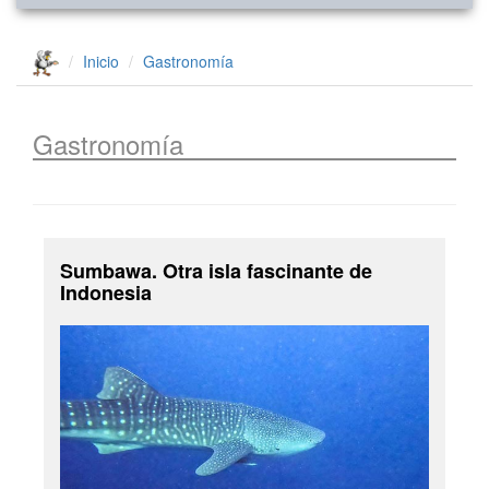
Inicio
Gastronomía
Gastronomía
Sumbawa. Otra isla fascinante de
Indonesia