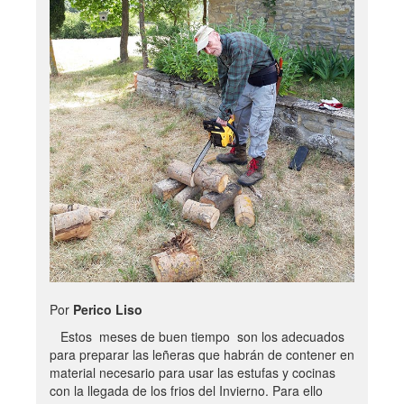
Por
Perico Liso
Estos meses de buen tiempo son los adecuados
para preparar las leñeras que habrán de contener en
material necesario para usar las estufas y cocinas
con la llegada de los frios del Invierno. Para ello