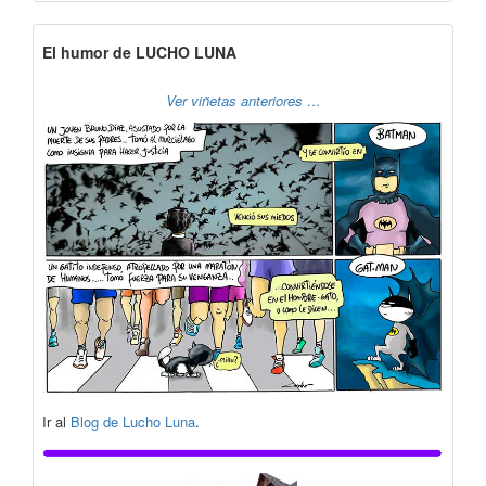
El humor de LUCHO LUNA
Ver viñetas anteriores …
Ir al
Blog de Lucho Luna
.