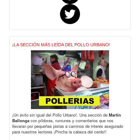
¡LA SECCIÓN MÁS LEÍDA DEL POLLO URBANO!
¡Un éxito sin igual del Pollo Urbano!. Una sección de
Martín
Ballonga
con píldoras, runrunes y comentarios que nos
llevaran por pequeñas pistas a caminos de interés asegurado
para nuestros lectores ¡Pincha la cabeza del cerdo!!