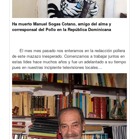
Ha muerto Manuel Sogas Cotano, amigo del alma y
corresponsal del Pollo en la República Dominicana
El mes mes pasado nos enteramos en la redacción pollera
de este mazazo inesperado. Comenzamos a trabajar juntos en
estas lides hace muchos años y fue un adelantado a su tiempo
pues en nuestras incipiente televisiones locales…