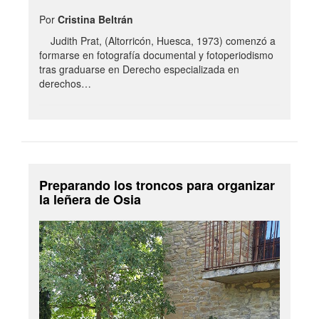
Por
Cristina Beltrán
Judith Prat, (Altorricón, Huesca, 1973) comenzó a
formarse en fotografía documental y fotoperiodismo
tras graduarse en Derecho especializada en
derechos…
Preparando los troncos para organizar
la leñera de Osia