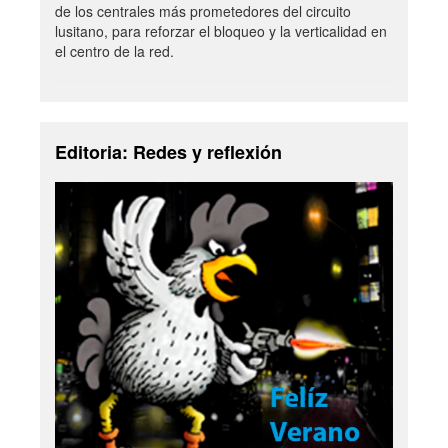
de los centrales más prometedores del circuito
lusitano, para reforzar el bloqueo y la verticalidad en
el centro de la red.
Editoria: Redes y reflexión