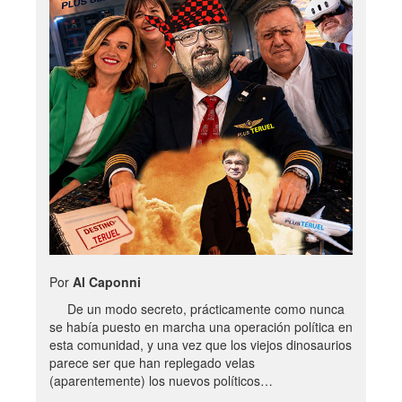
Por
Al Caponni
De un modo secreto, prácticamente como nunca
se había puesto en marcha una operación política en
esta comunidad, y una vez que los viejos dinosaurios
parece ser que han replegado velas
(aparentemente) los nuevos políticos…