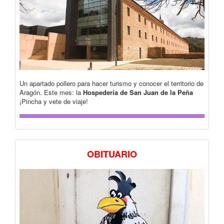
Un apartado pollero para hacer turismo y conocer el territorio de
Aragón. Este mes: la
Hospedería de San Juan de la Peña
¡Pincha y vete de viaje!
OBITUARIO