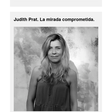
Judith Prat. La mirada comprometida.