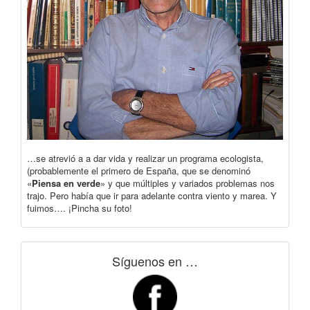
…se atrevió a a dar vida y realizar un programa ecologista,
(probablemente el primero de España, que se denominó
«
Piensa en verde
» y que múltiples y variados problemas nos
trajo. Pero había que ir para adelante contra viento y marea. Y
fuimos…. ¡Pincha su foto!
Síguenos en …