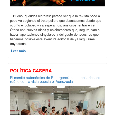
Bueno, queridos lectores: parece ser que la revista poco a
poco va cogiendo el trote pollero que deseábamos desde que
ocurrió el colapso y ya esperamos, ansiosos, entrar en el
Otoño con nuevas ideas y colaboradores que, seguro, van a
hacer aportaciones singulares y del gusto de todos los que
hacemos posible esta aventura editorial de ya larguísima
trayectoria.
Leer más
POLÍTICA CASERA
El comité autonómico de Emergencias humanitarias se
reúne con la vista puesta e Venezuela