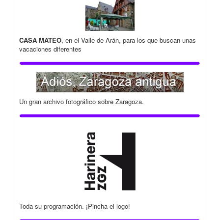
CASA MATEO
, en el Valle de Arán, para los que buscan unas
vacaciones diferentes
Un gran archivo fotográfico sobre Zaragoza.
Toda su programación. ¡Pincha el logo!