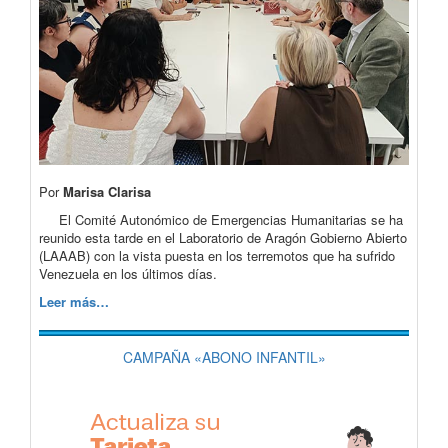
Por
Marisa Clarisa
El Comité Autonómico de Emergencias Humanitarias se ha
reunido esta tarde en el Laboratorio de Aragón Gobierno Abierto
(LAAAB) con la vista puesta en los terremotos que ha sufrido
Venezuela en los últimos días.
Leer más…
CAMPAÑA «ABONO INFANTIL»