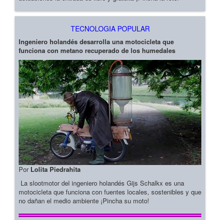
TECNOLOGIA POPULAR
Ingeniero holandés desarrolla una motocicleta que
funciona con metano recuperado de los humedales
Por
Lolita Piedrahita
La slootmotor del ingeniero holandés Gijs Schalkx es una
motocicleta que funciona con fuentes locales, sostenibles y que
no dañan el medio ambiente ¡Pincha su moto!