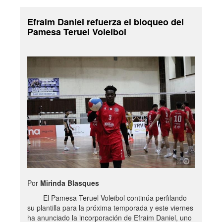
Efraim Daniel refuerza el bloqueo del
Pamesa Teruel Voleibol
Por
Mirinda Blasques
El Pamesa Teruel Voleibol continúa perfilando
su plantilla para la próxima temporada y este viernes
ha anunciado la incorporación de Efraim Daniel, uno