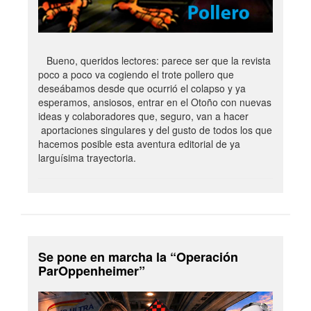
Bueno, queridos lectores: parece ser que la revista
poco a poco va cogiendo el trote pollero que
deseábamos desde que ocurrió el colapso y ya
esperamos, ansiosos, entrar en el Otoño con nuevas
ideas y colaboradores que, seguro, van a hacer
aportaciones singulares y del gusto de todos los que
hacemos posible esta aventura editorial de ya
larguísima trayectoria.
Se pone en marcha la “Operación
ParOppenheimer”