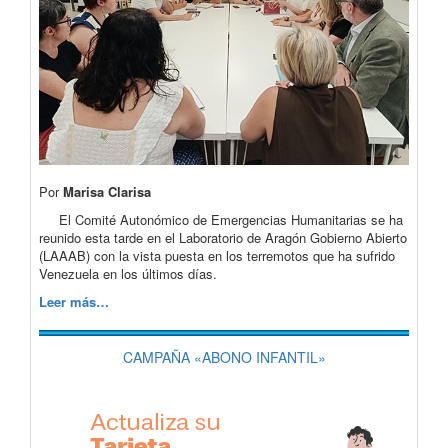
Por
Marisa Clarisa
El Comité Autonómico de Emergencias Humanitarias se ha
reunido esta tarde en el Laboratorio de Aragón Gobierno Abierto
(LAAAB) con la vista puesta en los terremotos que ha sufrido
Venezuela en los últimos días.
Leer más…
CAMPAÑA «ABONO INFANTIL»