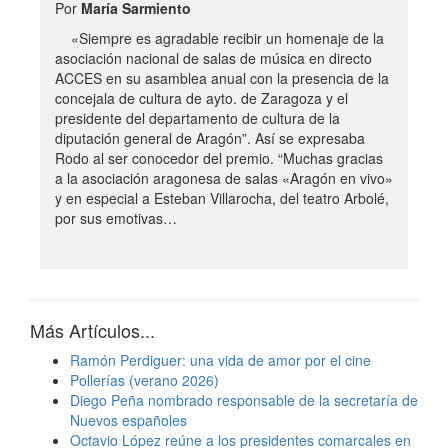
Por
María Sarmiento
«Siempre es agradable recibir un homenaje de la
asociación nacional de salas de música en directo
ACCES en su asamblea anual con la presencia de la
concejala de cultura de ayto. de Zaragoza y el
presidente del departamento de cultura de la
diputación general de Aragón”. Así se expresaba
Rodo al ser conocedor del premio. “Muchas gracias
a la asociación aragonesa de salas «Aragón en vivo»
y en especial a Esteban Villarocha, del teatro Arbolé,
por sus emotivas…
Más Artículos...
Ramón Perdiguer: una vida de amor por el cine
Pollerías (verano 2026)
Diego Peña nombrado responsable de la secretaría de
Nuevos españoles
Octavio López reúne a los presidentes comarcales en