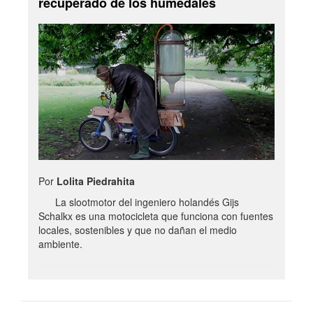
recuperado de los humedales
Por
Lolita Piedrahita
La slootmotor del ingeniero holandés Gijs
Schalkx es una motocicleta que funciona con fuentes
locales, sostenibles y que no dañan el medio
ambiente.