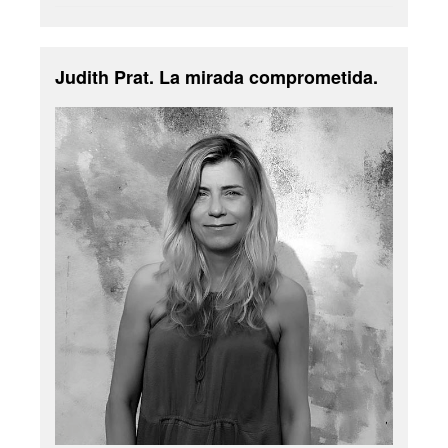
Judith Prat. La mirada comprometida.