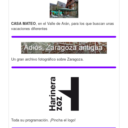
CASA MATEO
, en el Valle de Arán, para los que buscan unas
vacaciones diferentes
Un gran archivo fotográfico sobre Zaragoza.
Toda su programación. ¡Pincha el logo!