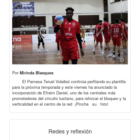
Por
Mirinda Blasques
El Pamesa Teruel Voleibol continúa perfilando su plantilla
para la próxima temporada y este viernes ha anunciado la
incorporación de Efraim Daniel, uno de los centrales más
prometedores del circuito lusitano, para reforzar el bloqueo y la
verticalidad en el centro de la red ¡Pincha su foto!
Redes y reflexión