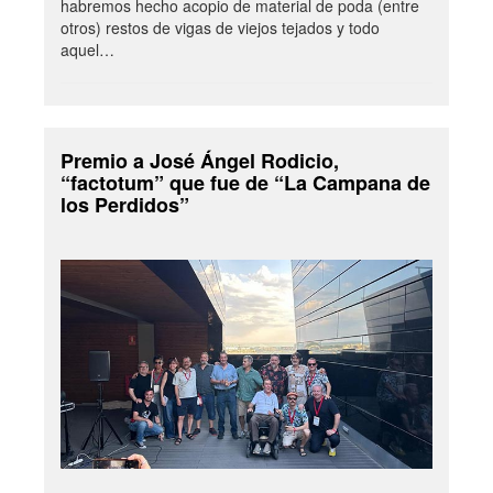
habremos hecho acopio de material de poda (entre
otros) restos de vigas de viejos tejados y todo
aquel…
Premio a José Ángel Rodicio,
“factotum” que fue de “La Campana de
los Perdidos”