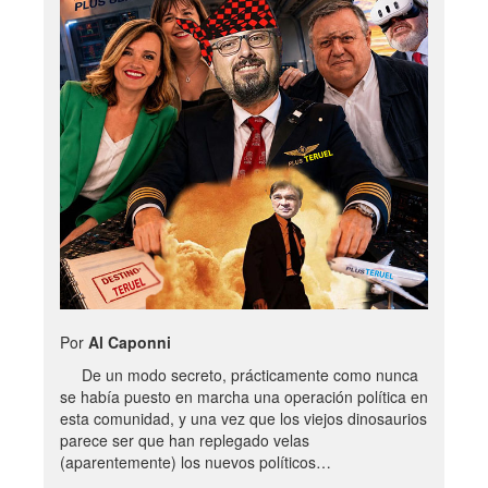
Por
Al Caponni
De un modo secreto, prácticamente como nunca
se había puesto en marcha una operación política en
esta comunidad, y una vez que los viejos dinosaurios
parece ser que han replegado velas
(aparentemente) los nuevos políticos…