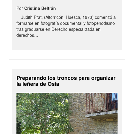
Por
Cristina Beltrán
Judith Prat, (Altorricón, Huesca, 1973) comenzó a
formarse en fotografía documental y fotoperiodismo
tras graduarse en Derecho especializada en
derechos…
Preparando los troncos para organizar
la leñera de Osia