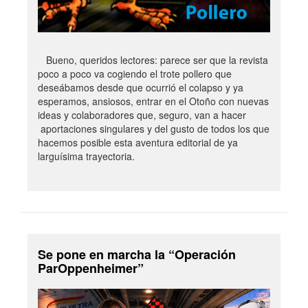
Bueno, queridos lectores: parece ser que la revista
poco a poco va cogiendo el trote pollero que
deseábamos desde que ocurrió el colapso y ya
esperamos, ansiosos, entrar en el Otoño con nuevas
ideas y colaboradores que, seguro, van a hacer
aportaciones singulares y del gusto de todos los que
hacemos posible esta aventura editorial de ya
larguísima trayectoria.
Se pone en marcha la “Operación
ParOppenheimer”