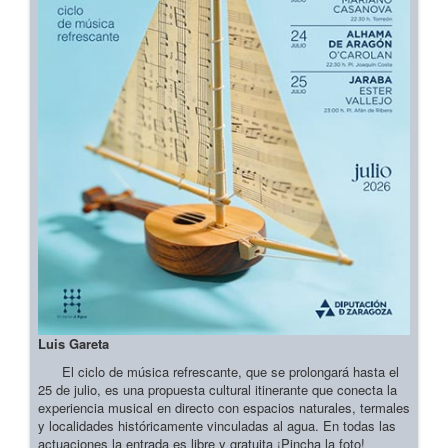
Luis Gareta
El ciclo de música refrescante, que se prolongará hasta el
25 de julio, es una propuesta cultural itinerante que conecta la
experiencia musical en directo con espacios naturales, termales
y localidades históricamente vinculadas al agua. En todas las
actuaciones la entrada es libre y gratuita ¡Pincha la foto!