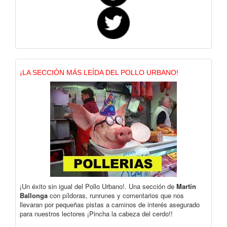
¡LA SECCIÓN MÁS LEÍDA DEL POLLO URBANO!
¡Un éxito sin igual del Pollo Urbano!. Una sección de
Martín
Ballonga
con píldoras, runrunes y comentarios que nos
llevaran por pequeñas pistas a caminos de interés asegurado
para nuestros lectores ¡Pincha la cabeza del cerdo!!