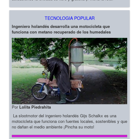
TECNOLOGIA POPULAR
Ingeniero holandés desarrolla una motocicleta que
funciona con metano recuperado de los humedales
Por
Lolita Piedrahita
La slootmotor del ingeniero holandés Gijs Schalkx es una
motocicleta que funciona con fuentes locales, sostenibles y que
no dañan el medio ambiente ¡Pincha su moto!