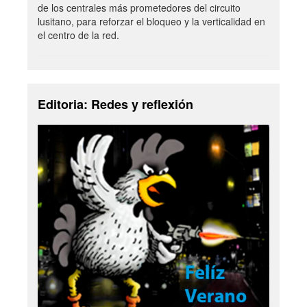
de los centrales más prometedores del circuito
lusitano, para reforzar el bloqueo y la verticalidad en
el centro de la red.
Editoria: Redes y reflexión