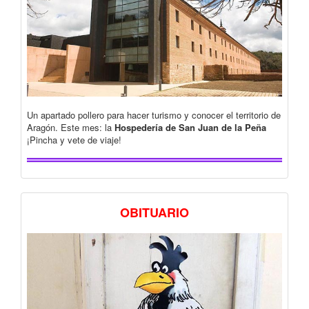
Un apartado pollero para hacer turismo y conocer el territorio de
Aragón. Este mes: la
Hospedería de San Juan de la Peña
¡Pincha y vete de viaje!
OBITUARIO