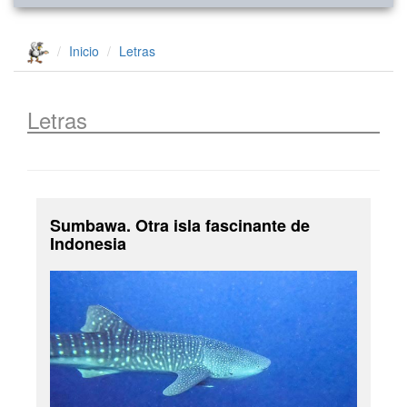
Inicio
Letras
Letras
Sumbawa. Otra isla fascinante de
Indonesia