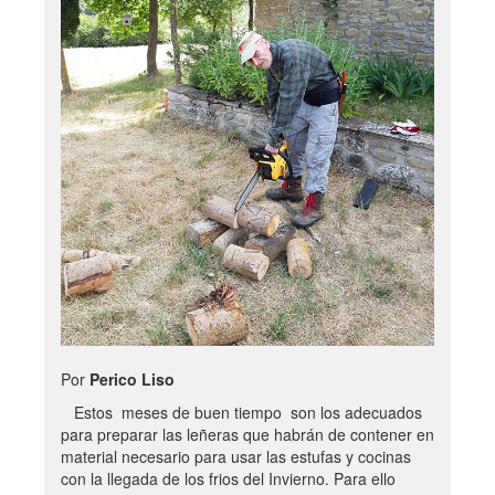
Por
Perico Liso
Estos meses de buen tiempo son los adecuados
para preparar las leñeras que habrán de contener en
material necesario para usar las estufas y cocinas
con la llegada de los frios del Invierno. Para ello