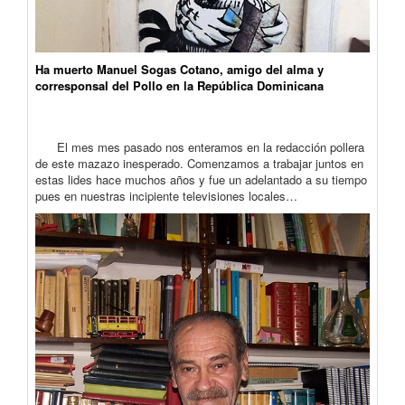
Ha muerto Manuel Sogas Cotano, amigo del alma y
corresponsal del Pollo en la República Dominicana
El mes mes pasado nos enteramos en la redacción pollera
de este mazazo inesperado. Comenzamos a trabajar juntos en
estas lides hace muchos años y fue un adelantado a su tiempo
pues en nuestras incipiente televisiones locales…