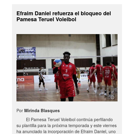
Efraim Daniel refuerza el bloqueo del
Pamesa Teruel Voleibol
Por
Mirinda Blasques
El Pamesa Teruel Voleibol continúa perfilando
su plantilla para la próxima temporada y este viernes
ha anunciado la incorporación de Efraim Daniel, uno