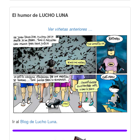
El humor de LUCHO LUNA
Ver viñetas anteriores …
Ir al
Blog de Lucho Luna
.