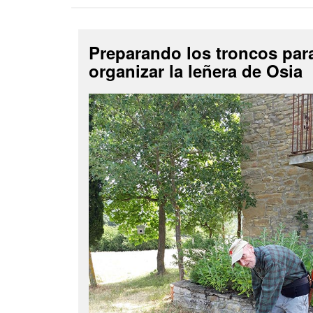
Preparando los troncos par
organizar la leñera de Osia