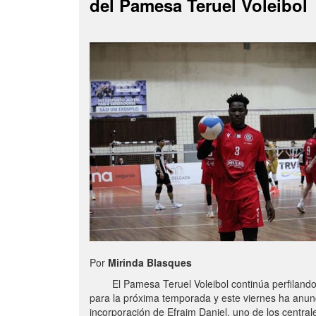
del Pamesa Teruel Voleibol
Por
Mirinda Blasques
El Pamesa Teruel Voleibol continúa perfilando s
para la próxima temporada y este viernes ha anun
incorporación de Efraim Daniel, uno de los centra