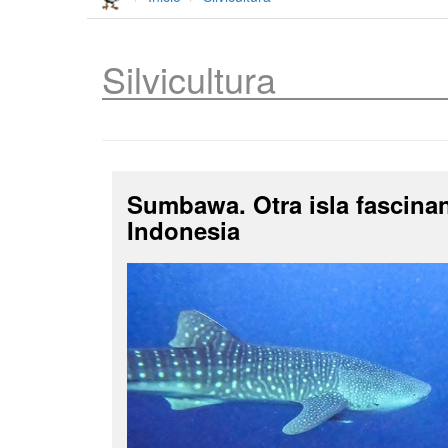
Silvicultura
Sumbawa. Otra isla fascina
Indonesia