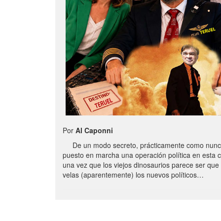
Por
Al Caponni
De un modo secreto, prácticamente como nunc
puesto en marcha una operación política en esta 
una vez que los viejos dinosaurios parece ser qu
velas (aparentemente) los nuevos políticos…