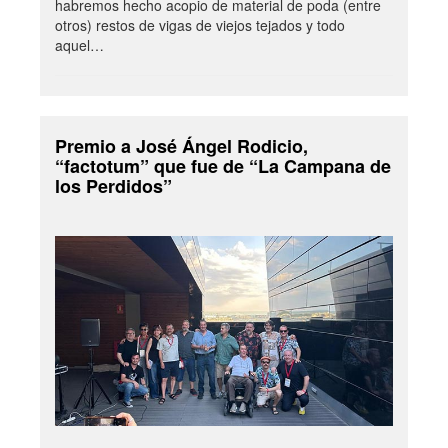
habremos hecho acopio de material de poda (entre
otros) restos de vigas de viejos tejados y todo
aquel…
Premio a José Ángel Rodicio,
“factotum” que fue de “La Campana de
los Perdidos”