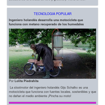
TECNOLOGIA POPULAR
Ingeniero holandés desarrolla una motocicleta que
funciona con metano recuperado de los humedales
Por
Lolita Piedrahita
La slootmotor del ingeniero holandés Gijs Schalkx es una
motocicleta que funciona con fuentes locales, sostenibles y que
no dañan el medio ambiente ¡Pincha su moto!