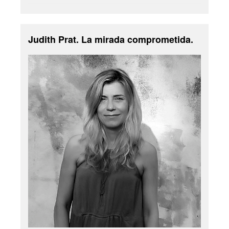
Judith Prat. La mirada comprometida.