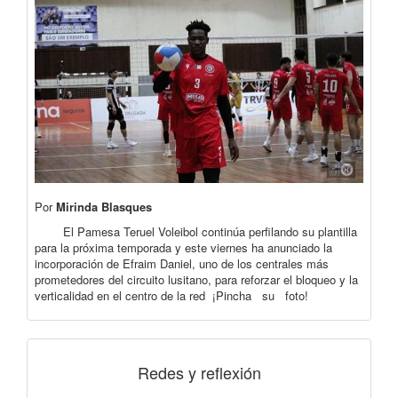
Por
Mirinda Blasques
El Pamesa Teruel Voleibol continúa perfilando su plantilla
para la próxima temporada y este viernes ha anunciado la
incorporación de Efraim Daniel, uno de los centrales más
prometedores del circuito lusitano, para reforzar el bloqueo y la
verticalidad en el centro de la red ¡Pincha su foto!
Redes y reflexión