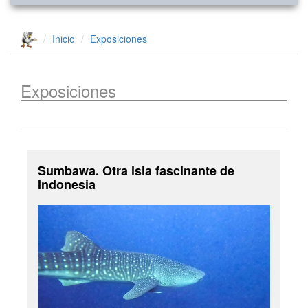
Inicio
Exposiciones
Exposiciones
Sumbawa. Otra isla fascinante de
Indonesia