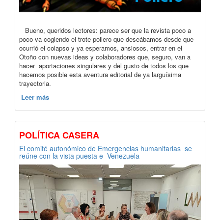
Bueno, queridos lectores: parece ser que la revista poco a
poco va cogiendo el trote pollero que deseábamos desde que
ocurrió el colapso y ya esperamos, ansiosos, entrar en el
Otoño con nuevas ideas y colaboradores que, seguro, van a
hacer aportaciones singulares y del gusto de todos los que
hacemos posible esta aventura editorial de ya larguísima
trayectoria.
Leer más
POLÍTICA CASERA
El comité autonómico de Emergencias humanitarias se
reúne con la vista puesta e Venezuela