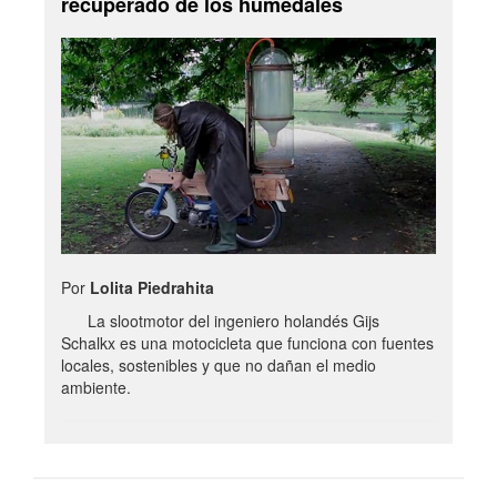
recuperado de los humedales
Por
Lolita Piedrahita
La slootmotor del ingeniero holandés Gijs
Schalkx es una motocicleta que funciona con fuentes
locales, sostenibles y que no dañan el medio
ambiente.