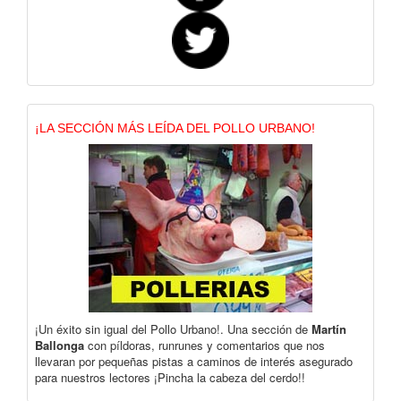
¡LA SECCIÓN MÁS LEÍDA DEL POLLO URBANO!
¡Un éxito sin igual del Pollo Urbano!. Una sección de
Martín
Ballonga
con píldoras, runrunes y comentarios que nos
llevaran por pequeñas pistas a caminos de interés asegurado
para nuestros lectores ¡Pincha la cabeza del cerdo!!