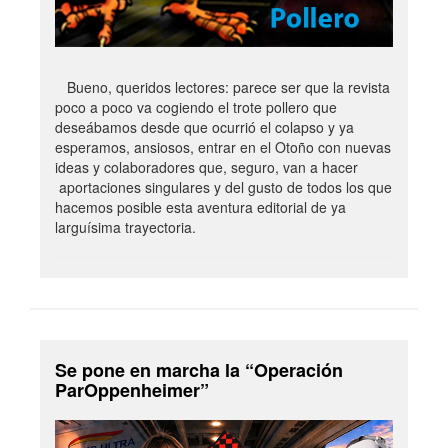
Bueno, queridos lectores: parece ser que la revista
poco a poco va cogiendo el trote pollero que
deseábamos desde que ocurrió el colapso y ya
esperamos, ansiosos, entrar en el Otoño con nuevas
ideas y colaboradores que, seguro, van a hacer
aportaciones singulares y del gusto de todos los que
hacemos posible esta aventura editorial de ya
larguísima trayectoria.
Se pone en marcha la “Operación
ParOppenheimer”