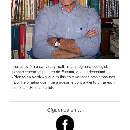
…se atrevió a a dar vida y realizar un programa ecologista,
(probablemente el primero de España, que se denominó
«
Piensa en verde
» y que múltiples y variados problemas nos
trajo. Pero había que ir para adelante contra viento y marea. Y
fuimos…. ¡Pincha su foto!
Síguenos en …