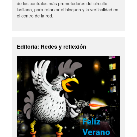
de los centrales más prometedores del circuito
lusitano, para reforzar el bloqueo y la verticalidad en
el centro de la red.
Editoria: Redes y reflexión