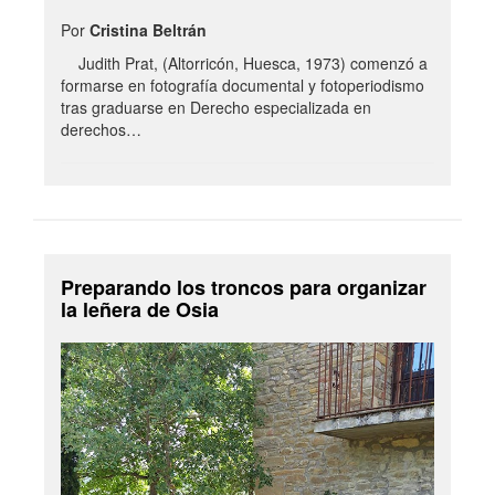
Por
Cristina Beltrán
Judith Prat, (Altorricón, Huesca, 1973) comenzó a
formarse en fotografía documental y fotoperiodismo
tras graduarse en Derecho especializada en
derechos…
Preparando los troncos para organizar
la leñera de Osia