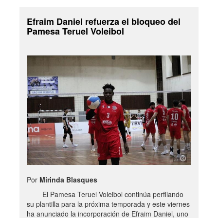
Efraim Daniel refuerza el bloqueo del
Pamesa Teruel Voleibol
Por
Mirinda Blasques
El Pamesa Teruel Voleibol continúa perfilando
su plantilla para la próxima temporada y este viernes
ha anunciado la incorporación de Efraim Daniel, uno