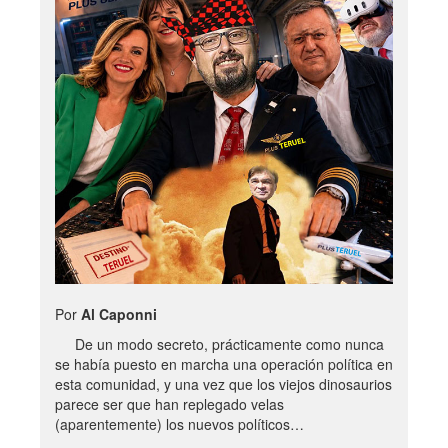
Por
Al Caponni
De un modo secreto, prácticamente como nunca
se había puesto en marcha una operación política en
esta comunidad, y una vez que los viejos dinosaurios
parece ser que han replegado velas
(aparentemente) los nuevos políticos…