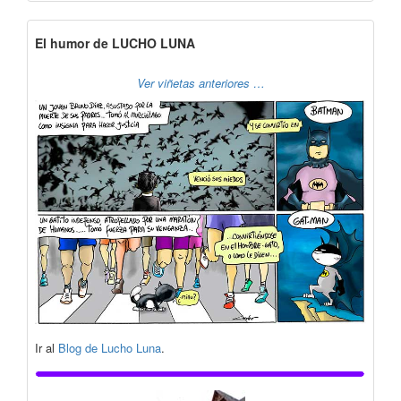
El humor de LUCHO LUNA
Ver viñetas anteriores …
Ir al
Blog de Lucho Luna
.