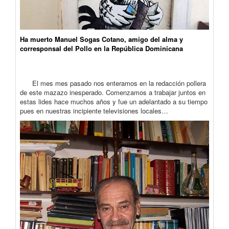
Ha muerto Manuel Sogas Cotano, amigo del alma y
corresponsal del Pollo en la República Dominicana
El mes mes pasado nos enteramos en la redacción pollera
de este mazazo inesperado. Comenzamos a trabajar juntos en
estas lides hace muchos años y fue un adelantado a su tiempo
pues en nuestras incipiente televisiones locales…