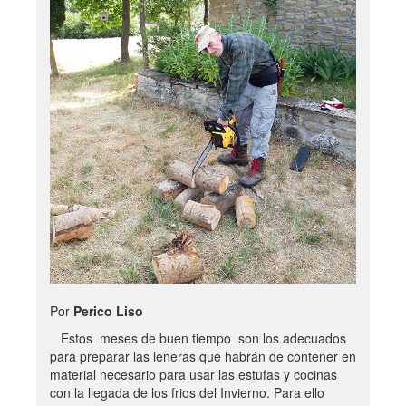
Por
Perico Liso
Estos meses de buen tiempo son los adecuados
para preparar las leñeras que habrán de contener en
material necesario para usar las estufas y cocinas
con la llegada de los frios del Invierno. Para ello