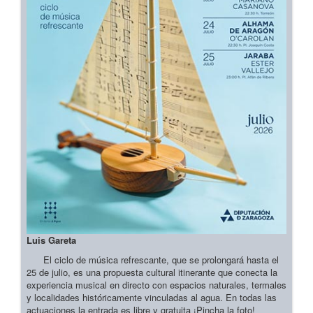
Luis Gareta
El ciclo de música refrescante, que se prolongará hasta el
25 de julio, es una propuesta cultural itinerante que conecta la
experiencia musical en directo con espacios naturales, termales
y localidades históricamente vinculadas al agua. En todas las
actuaciones la entrada es libre y gratuita ¡Pincha la foto!