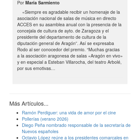
Por
María Sarmiento
«Siempre es agradable recibir un homenaje de la
asociación nacional de salas de música en directo
ACCES en su asamblea anual con la presencia de la
concejala de cultura de ayto. de Zaragoza y el
presidente del departamento de cultura de la
diputación general de Aragón”. Así se expresaba
Rodo al ser conocedor del premio. “Muchas gracias
a la asociación aragonesa de salas «Aragón en vivo»
y en especial a Esteban Villarocha, del teatro Arbolé,
por sus emotivas…
Más Artículos...
Ramón Perdiguer: una vida de amor por el cine
Pollerías (verano 2026)
Diego Peña nombrado responsable de la secretaría de
Nuevos españoles
Octavio López reúne a los presidentes comarcales en