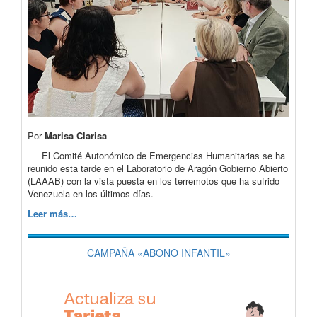
Por
Marisa Clarisa
El Comité Autonómico de Emergencias Humanitarias se ha
reunido esta tarde en el Laboratorio de Aragón Gobierno Abierto
(LAAAB) con la vista puesta en los terremotos que ha sufrido
Venezuela en los últimos días.
Leer más…
CAMPAÑA «ABONO INFANTIL»