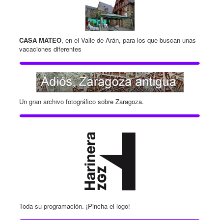
CASA MATEO
, en el Valle de Arán, para los que buscan unas
vacaciones diferentes
Un gran archivo fotográfico sobre Zaragoza.
Toda su programación. ¡Pincha el logo!