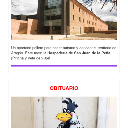
Un apartado pollero para hacer turismo y conocer el territorio de
Aragón. Este mes: la
Hospedería de San Juan de la Peña
¡Pincha y vete de viaje!
OBITUARIO