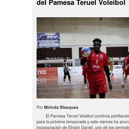
del Pamesa Teruel Voleibol
Por
Mirinda Blasques
El Pamesa Teruel Voleibol continúa perfilando s
para la próxima temporada y este viernes ha anun
incorporación de Efraim Daniel, uno de los centra