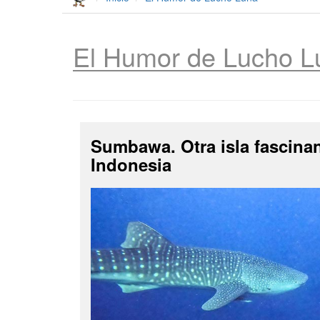
El Humor de Lucho L
Sumbawa. Otra isla fascina
Indonesia