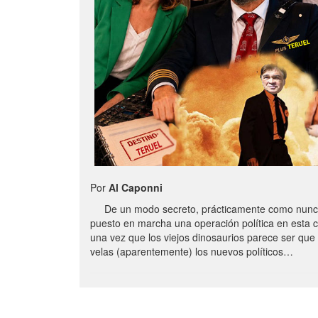
Por
Al Caponni
De un modo secreto, prácticamente como nunc
puesto en marcha una operación política en esta 
una vez que los viejos dinosaurios parece ser qu
velas (aparentemente) los nuevos políticos…