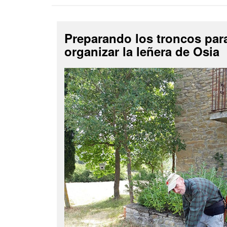
Preparando los troncos par
organizar la leñera de Osia