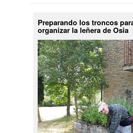
Preparando los troncos par
organizar la leñera de Osia