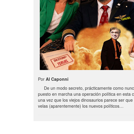
Por
Al Caponni
De un modo secreto, prácticamente como nunc
puesto en marcha una operación política en esta 
una vez que los viejos dinosaurios parece ser qu
velas (aparentemente) los nuevos políticos…