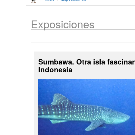
Exposiciones
Sumbawa. Otra isla fascina
Indonesia