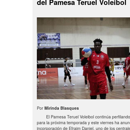
del Pamesa Teruel Voleibol
Por
Mirinda Blasques
El Pamesa Teruel Voleibol continúa perfilando s
para la próxima temporada y este viernes ha anun
incorporación de Efraim Daniel, uno de los centra