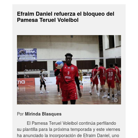
Efraim Daniel refuerza el bloqueo del
Pamesa Teruel Voleibol
Por
Mirinda Blasques
El Pamesa Teruel Voleibol continúa perfilando
su plantilla para la próxima temporada y este viernes
ha anunciado la incorporación de Efraim Daniel, uno