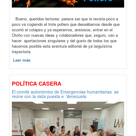
Bueno, queridos lectores: parece ser que la revista poco a
poco va cogiendo el trote pollero que deseábamos desde que
ocurrió el colapso y ya esperamos, ansiosos, entrar en el
Otoño con nuevas ideas y colaboradores que, seguro, van a
hacer aportaciones singulares y del gusto de todos los que
hacemos posible esta aventura editorial de ya larguísima
trayectoria.
Leer más
POLÍTICA CASERA
El comité autonómico de Emergencias humanitarias se
reúne con la vista puesta e Venezuela