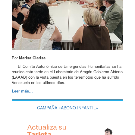
Por
Marisa Clarisa
El Comité Autonómico de Emergencias Humanitarias se ha
reunido esta tarde en el Laboratorio de Aragón Gobierno Abierto
(LAAAB) con la vista puesta en los terremotos que ha sufrido
Venezuela en los últimos días.
Leer más…
CAMPAÑA «ABONO INFANTIL»