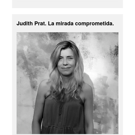
Judith Prat. La mirada comprometida.