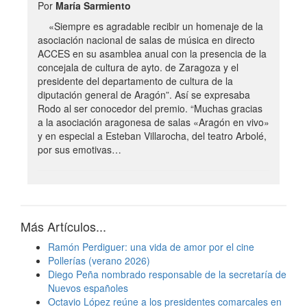
Por
María Sarmiento
«Siempre es agradable recibir un homenaje de la
asociación nacional de salas de música en directo
ACCES en su asamblea anual con la presencia de la
concejala de cultura de ayto. de Zaragoza y el
presidente del departamento de cultura de la
diputación general de Aragón”. Así se expresaba
Rodo al ser conocedor del premio. “Muchas gracias
a la asociación aragonesa de salas «Aragón en vivo»
y en especial a Esteban Villarocha, del teatro Arbolé,
por sus emotivas…
Más Artículos...
Ramón Perdiguer: una vida de amor por el cine
Pollerías (verano 2026)
Diego Peña nombrado responsable de la secretaría de
Nuevos españoles
Octavio López reúne a los presidentes comarcales en