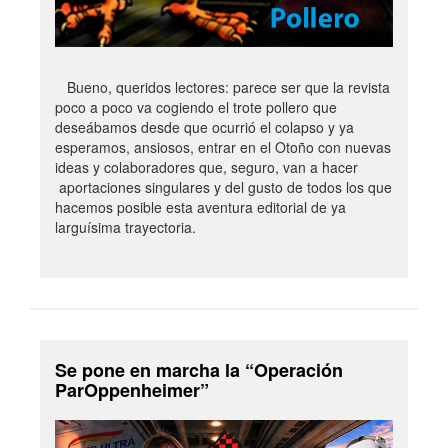
Bueno, queridos lectores: parece ser que la revista
poco a poco va cogiendo el trote pollero que
deseábamos desde que ocurrió el colapso y ya
esperamos, ansiosos, entrar en el Otoño con nuevas
ideas y colaboradores que, seguro, van a hacer
aportaciones singulares y del gusto de todos los que
hacemos posible esta aventura editorial de ya
larguísima trayectoria.
Se pone en marcha la “Operación
ParOppenheimer”