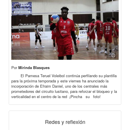
Por
Mirinda Blasques
El Pamesa Teruel Voleibol continúa perfilando su plantilla
para la próxima temporada y este viernes ha anunciado la
incorporación de Efraim Daniel, uno de los centrales más
prometedores del circuito lusitano, para reforzar el bloqueo y la
verticalidad en el centro de la red ¡Pincha su foto!
Redes y reflexión