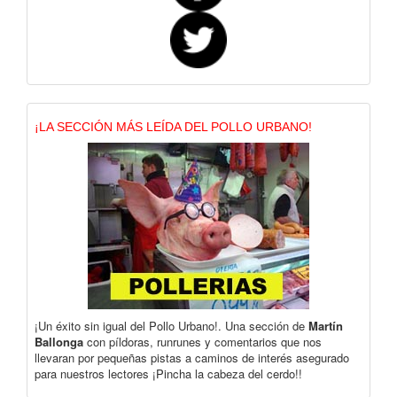
¡LA SECCIÓN MÁS LEÍDA DEL POLLO URBANO!
¡Un éxito sin igual del Pollo Urbano!. Una sección de
Martín
Ballonga
con píldoras, runrunes y comentarios que nos
llevaran por pequeñas pistas a caminos de interés asegurado
para nuestros lectores ¡Pincha la cabeza del cerdo!!