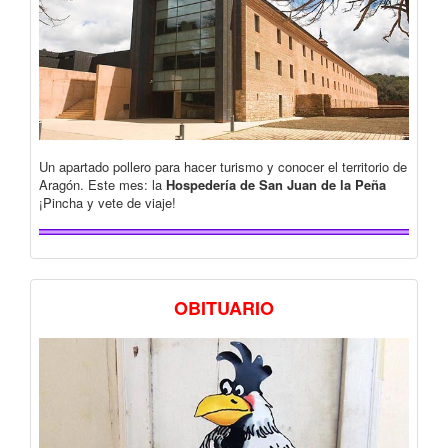
Un apartado pollero para hacer turismo y conocer el territorio de
Aragón. Este mes: la
Hospedería de San Juan de la Peña
¡Pincha y vete de viaje!
OBITUARIO