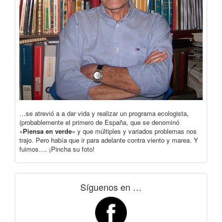
…se atrevió a a dar vida y realizar un programa ecologista,
(probablemente el primero de España, que se denominó
«
Piensa en verde
» y que múltiples y variados problemas nos
trajo. Pero había que ir para adelante contra viento y marea. Y
fuimos…. ¡Pincha su foto!
Síguenos en …