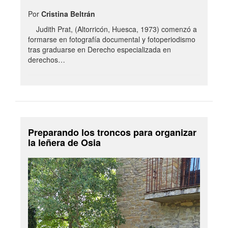
Por
Cristina Beltrán
Judith Prat, (Altorricón, Huesca, 1973) comenzó a
formarse en fotografía documental y fotoperiodismo
tras graduarse en Derecho especializada en
derechos…
Preparando los troncos para organizar
la leñera de Osia