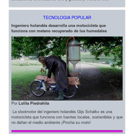
TECNOLOGIA POPULAR
Ingeniero holandés desarrolla una motocicleta que
funciona con metano recuperado de los humedales
Por
Lolita Piedrahita
La slootmotor del ingeniero holandés Gijs Schalkx es una
motocicleta que funciona con fuentes locales, sostenibles y que
no dañan el medio ambiente ¡Pincha su moto!