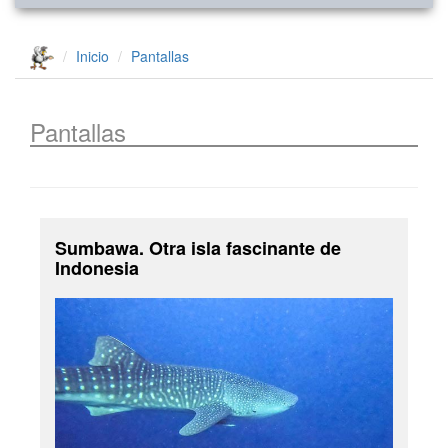
Inicio
Pantallas
Pantallas
Sumbawa. Otra isla fascinante de
Indonesia