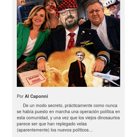
Por
Al Caponni
De un modo secreto, prácticamente como nunca
se había puesto en marcha una operación política en
esta comunidad, y una vez que los viejos dinosaurios
parece ser que han replegado velas
(aparentemente) los nuevos políticos…