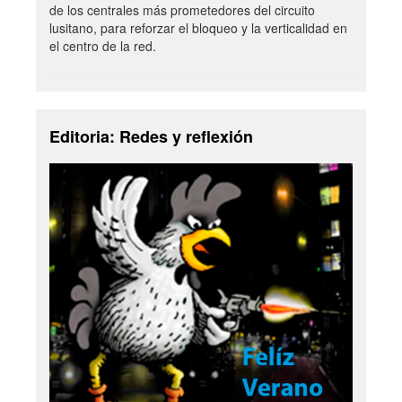
de los centrales más prometedores del circuito
lusitano, para reforzar el bloqueo y la verticalidad en
el centro de la red.
Editoria: Redes y reflexión