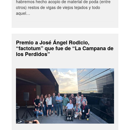
habremos hecho acopio de material de poda (entre
otros) restos de vigas de viejos tejados y todo
aquel…
Premio a José Ángel Rodicio,
“factotum” que fue de “La Campana de
los Perdidos”