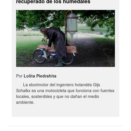
recuperado de los humedales
Por
Lolita Piedrahita
La slootmotor del ingeniero holandés Gijs
Schalkx es una motocicleta que funciona con fuentes
locales, sostenibles y que no dañan el medio
ambiente.