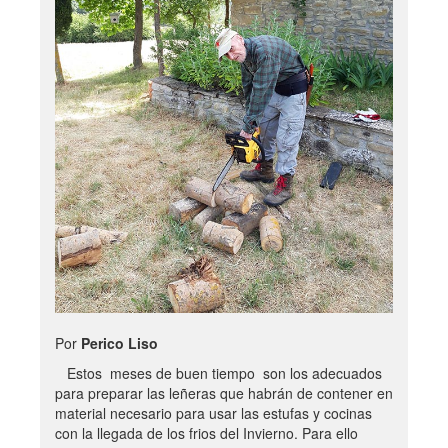
Por
Perico Liso
Estos meses de buen tiempo son los adecuados
para preparar las leñeras que habrán de contener en
material necesario para usar las estufas y cocinas
con la llegada de los frios del Invierno. Para ello