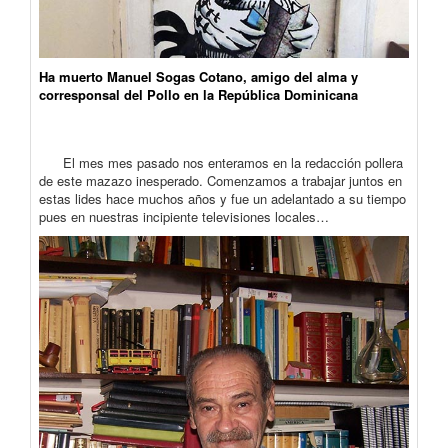
Ha muerto Manuel Sogas Cotano, amigo del alma y
corresponsal del Pollo en la República Dominicana
El mes mes pasado nos enteramos en la redacción pollera
de este mazazo inesperado. Comenzamos a trabajar juntos en
estas lides hace muchos años y fue un adelantado a su tiempo
pues en nuestras incipiente televisiones locales…