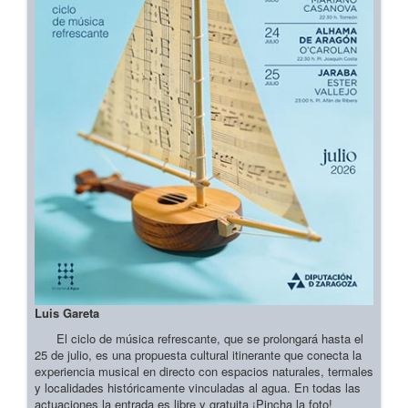
Luis Gareta
El ciclo de música refrescante, que se prolongará hasta el
25 de julio, es una propuesta cultural itinerante que conecta la
experiencia musical en directo con espacios naturales, termales
y localidades históricamente vinculadas al agua. En todas las
actuaciones la entrada es libre y gratuita ¡Pincha la foto!