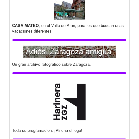
CASA MATEO
, en el Valle de Arán, para los que buscan unas
vacaciones diferentes
Un gran archivo fotográfico sobre Zaragoza.
Toda su programación. ¡Pincha el logo!