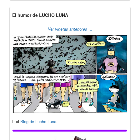
El humor de LUCHO LUNA
Ver viñetas anteriores …
Ir al
Blog de Lucho Luna
.