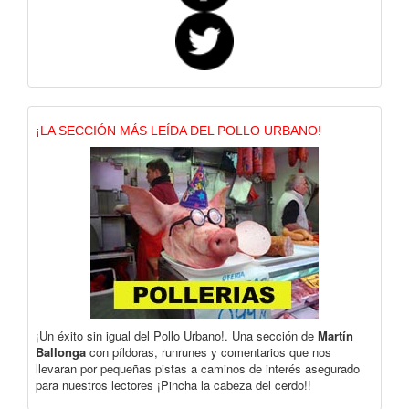
¡LA SECCIÓN MÁS LEÍDA DEL POLLO URBANO!
¡Un éxito sin igual del Pollo Urbano!. Una sección de
Martín
Ballonga
con píldoras, runrunes y comentarios que nos
llevaran por pequeñas pistas a caminos de interés asegurado
para nuestros lectores ¡Pincha la cabeza del cerdo!!