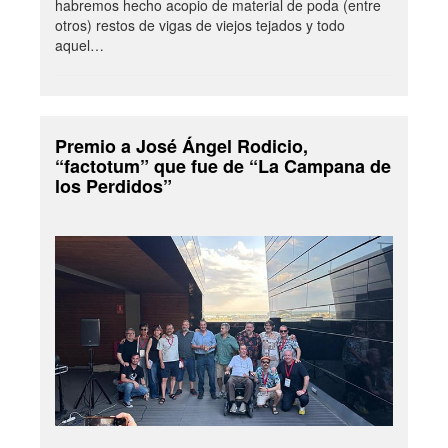
habremos hecho acopio de material de poda (entre
otros) restos de vigas de viejos tejados y todo
aquel…
Premio a José Ángel Rodicio,
“factotum” que fue de “La Campana de
los Perdidos”