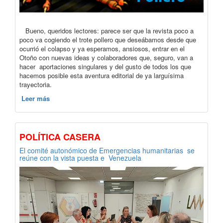
Bueno, queridos lectores: parece ser que la revista poco a
poco va cogiendo el trote pollero que deseábamos desde que
ocurrió el colapso y ya esperamos, ansiosos, entrar en el
Otoño con nuevas ideas y colaboradores que, seguro, van a
hacer aportaciones singulares y del gusto de todos los que
hacemos posible esta aventura editorial de ya larguísima
trayectoria.
Leer más
POLÍTICA CASERA
El comité autonómico de Emergencias humanitarias se
reúne con la vista puesta e Venezuela