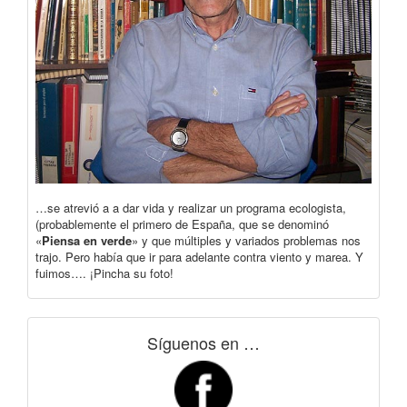
…se atrevió a a dar vida y realizar un programa ecologista,
(probablemente el primero de España, que se denominó
«
Piensa en verde
» y que múltiples y variados problemas nos
trajo. Pero había que ir para adelante contra viento y marea. Y
fuimos…. ¡Pincha su foto!
Síguenos en …