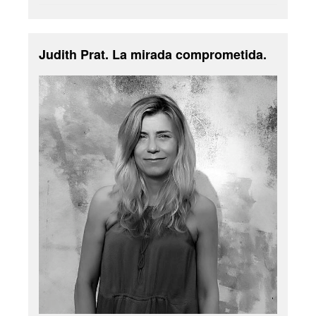
Judith Prat. La mirada comprometida.