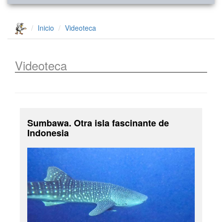
Inicio
Videoteca
Videoteca
Sumbawa. Otra isla fascinante de
Indonesia