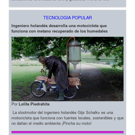
TECNOLOGIA POPULAR
Ingeniero holandés desarrolla una motocicleta que
funciona con metano recuperado de los humedales
Por
Lolita Piedrahita
La slootmotor del ingeniero holandés Gijs Schalkx es una
motocicleta que funciona con fuentes locales, sostenibles y que
no dañan el medio ambiente ¡Pincha su moto!