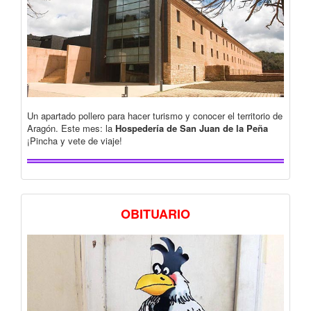
Un apartado pollero para hacer turismo y conocer el territorio de
Aragón. Este mes: la
Hospedería de San Juan de la Peña
¡Pincha y vete de viaje!
OBITUARIO