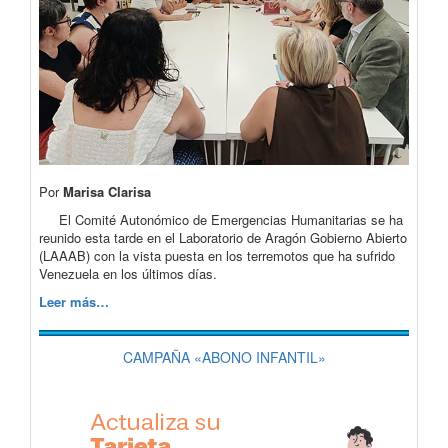
Por
Marisa Clarisa
El Comité Autonómico de Emergencias Humanitarias se ha
reunido esta tarde en el Laboratorio de Aragón Gobierno Abierto
(LAAAB) con la vista puesta en los terremotos que ha sufrido
Venezuela en los últimos días.
Leer más…
CAMPAÑA «ABONO INFANTIL»