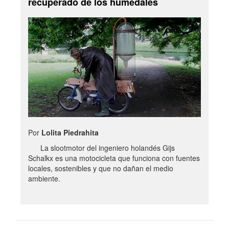
recuperado de los humedales
Por
Lolita Piedrahita
La slootmotor del ingeniero holandés Gijs
Schalkx es una motocicleta que funciona con fuentes
locales, sostenibles y que no dañan el medio
ambiente.