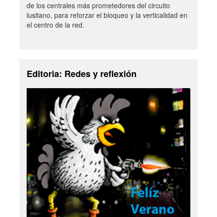
de los centrales más prometedores del circuito
lusitano, para reforzar el bloqueo y la verticalidad en
el centro de la red.
Editoria: Redes y reflexión