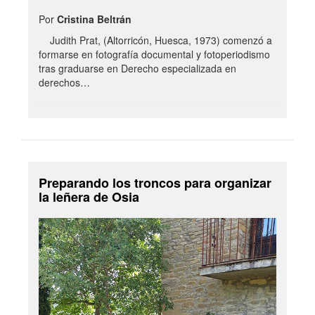
Por
Cristina Beltrán
Judith Prat, (Altorricón, Huesca, 1973) comenzó a
formarse en fotografía documental y fotoperiodismo
tras graduarse en Derecho especializada en
derechos…
Preparando los troncos para organizar
la leñera de Osia