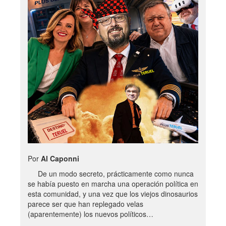
Por
Al Caponni
De un modo secreto, prácticamente como nunca
se había puesto en marcha una operación política en
esta comunidad, y una vez que los viejos dinosaurios
parece ser que han replegado velas
(aparentemente) los nuevos políticos…