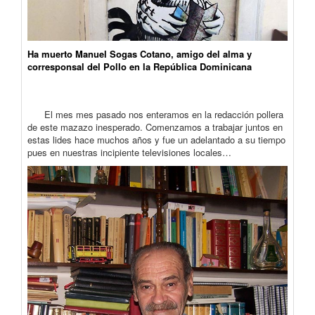
Ha muerto Manuel Sogas Cotano, amigo del alma y
corresponsal del Pollo en la República Dominicana
El mes mes pasado nos enteramos en la redacción pollera
de este mazazo inesperado. Comenzamos a trabajar juntos en
estas lides hace muchos años y fue un adelantado a su tiempo
pues en nuestras incipiente televisiones locales…