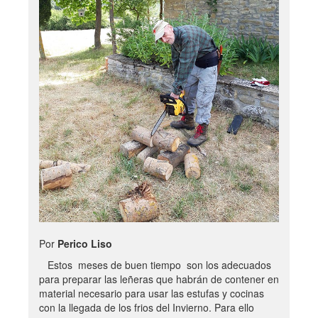
Por
Perico Liso
Estos meses de buen tiempo son los adecuados
para preparar las leñeras que habrán de contener en
material necesario para usar las estufas y cocinas
con la llegada de los frios del Invierno. Para ello