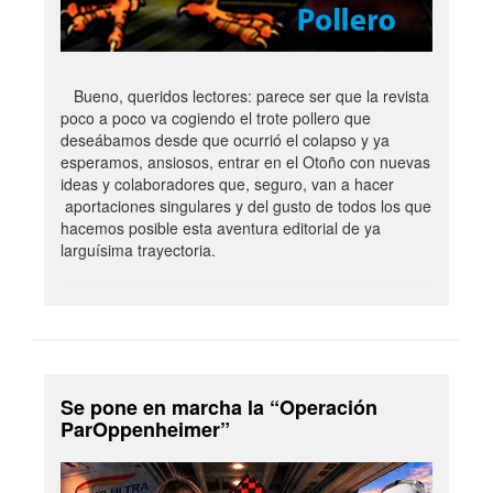
Bueno, queridos lectores: parece ser que la revista
poco a poco va cogiendo el trote pollero que
deseábamos desde que ocurrió el colapso y ya
esperamos, ansiosos, entrar en el Otoño con nuevas
ideas y colaboradores que, seguro, van a hacer
aportaciones singulares y del gusto de todos los que
hacemos posible esta aventura editorial de ya
larguísima trayectoria.
Se pone en marcha la “Operación
ParOppenheimer”