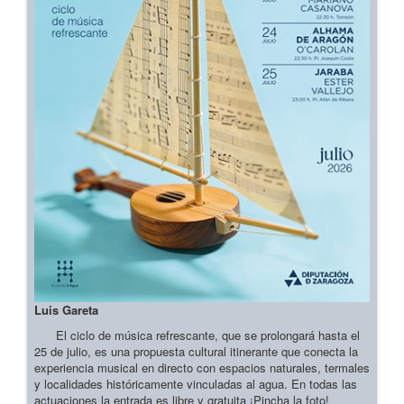
Luis Gareta
El ciclo de música refrescante, que se prolongará hasta el
25 de julio, es una propuesta cultural itinerante que conecta la
experiencia musical en directo con espacios naturales, termales
y localidades históricamente vinculadas al agua. En todas las
actuaciones la entrada es libre y gratuita ¡Pincha la foto!