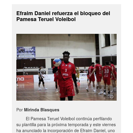
Efraim Daniel refuerza el bloqueo del
Pamesa Teruel Voleibol
Por
Mirinda Blasques
El Pamesa Teruel Voleibol continúa perfilando
su plantilla para la próxima temporada y este viernes
ha anunciado la incorporación de Efraim Daniel, uno