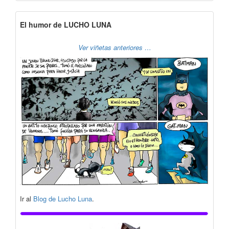
El humor de LUCHO LUNA
Ver viñetas anteriores …
Ir al
Blog de Lucho Luna
.