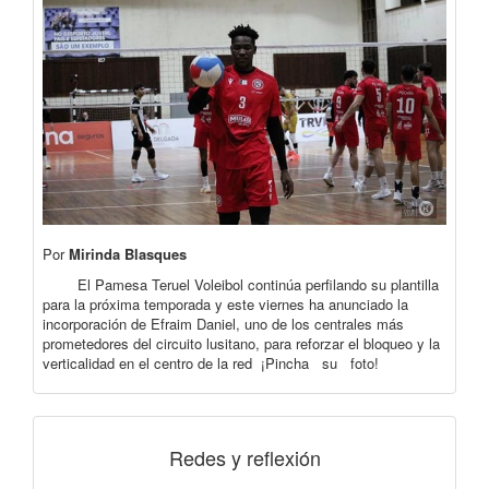
Por
Mirinda Blasques
El Pamesa Teruel Voleibol continúa perfilando su plantilla
para la próxima temporada y este viernes ha anunciado la
incorporación de Efraim Daniel, uno de los centrales más
prometedores del circuito lusitano, para reforzar el bloqueo y la
verticalidad en el centro de la red ¡Pincha su foto!
Redes y reflexión