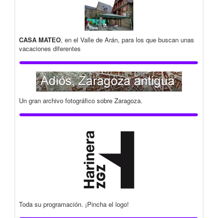
CASA MATEO
, en el Valle de Arán, para los que buscan unas
vacaciones diferentes
Un gran archivo fotográfico sobre Zaragoza.
Toda su programación. ¡Pincha el logo!