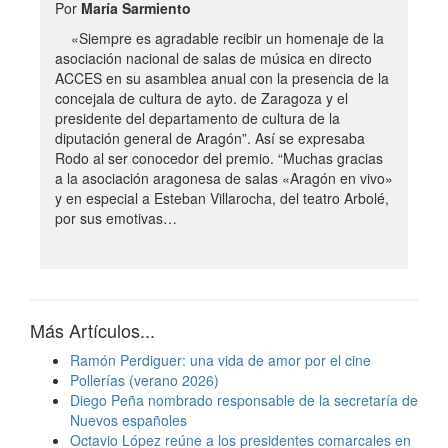
Por
María Sarmiento
«Siempre es agradable recibir un homenaje de la
asociación nacional de salas de música en directo
ACCES en su asamblea anual con la presencia de la
concejala de cultura de ayto. de Zaragoza y el
presidente del departamento de cultura de la
diputación general de Aragón”. Así se expresaba
Rodo al ser conocedor del premio. “Muchas gracias
a la asociación aragonesa de salas «Aragón en vivo»
y en especial a Esteban Villarocha, del teatro Arbolé,
por sus emotivas…
Más Artículos...
Ramón Perdiguer: una vida de amor por el cine
Pollerías (verano 2026)
Diego Peña nombrado responsable de la secretaría de
Nuevos españoles
Octavio López reúne a los presidentes comarcales en