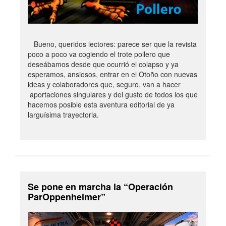
Bueno, queridos lectores: parece ser que la revista
poco a poco va cogiendo el trote pollero que
deseábamos desde que ocurrió el colapso y ya
esperamos, ansiosos, entrar en el Otoño con nuevas
ideas y colaboradores que, seguro, van a hacer
aportaciones singulares y del gusto de todos los que
hacemos posible esta aventura editorial de ya
larguísima trayectoria.
Se pone en marcha la “Operación
ParOppenheimer”