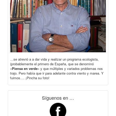
…se atrevió a a dar vida y realizar un programa ecologista,
(probablemente el primero de España, que se denominó
«
Piensa en verde
» y que múltiples y variados problemas nos
trajo. Pero había que ir para adelante contra viento y marea. Y
fuimos…. ¡Pincha su foto!
Síguenos en …