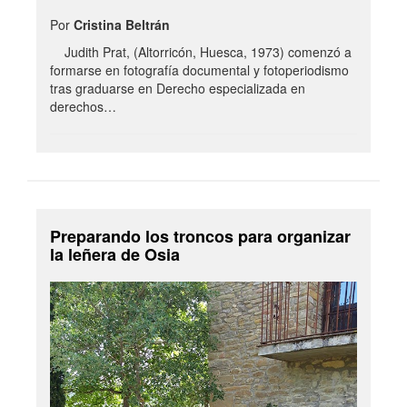
Por
Cristina Beltrán
Judith Prat, (Altorricón, Huesca, 1973) comenzó a
formarse en fotografía documental y fotoperiodismo
tras graduarse en Derecho especializada en
derechos…
Preparando los troncos para organizar
la leñera de Osia