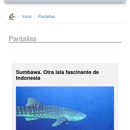
Inicio
Pantallas
Pantallas
Sumbawa. Otra isla fascinante de
Indonesia