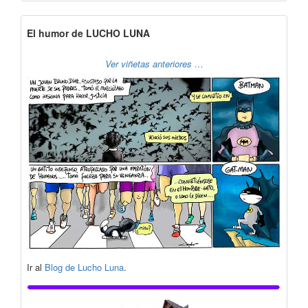
El humor de LUCHO LUNA
Ver viñetas anteriores …
Ir al
Blog de Lucho Luna
.