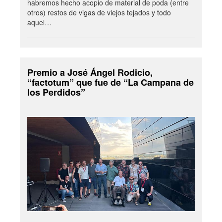
habremos hecho acopio de material de poda (entre
otros) restos de vigas de viejos tejados y todo
aquel…
Premio a José Ángel Rodicio,
“factotum” que fue de “La Campana de
los Perdidos”