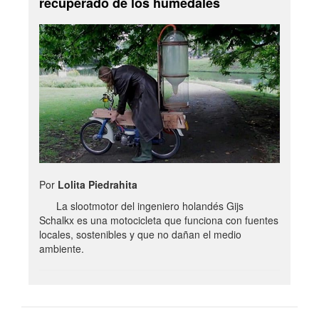
recuperado de los humedales
Por
Lolita Piedrahita
La slootmotor del ingeniero holandés Gijs
Schalkx es una motocicleta que funciona con fuentes
locales, sostenibles y que no dañan el medio
ambiente.