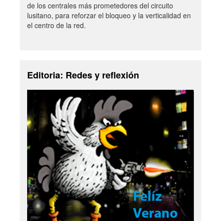
de los centrales más prometedores del circuito
lusitano, para reforzar el bloqueo y la verticalidad en
el centro de la red.
Editoria: Redes y reflexión