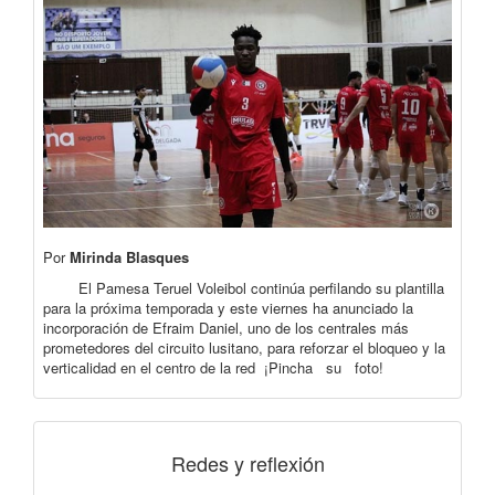
Por
Mirinda Blasques
El Pamesa Teruel Voleibol continúa perfilando su plantilla
para la próxima temporada y este viernes ha anunciado la
incorporación de Efraim Daniel, uno de los centrales más
prometedores del circuito lusitano, para reforzar el bloqueo y la
verticalidad en el centro de la red ¡Pincha su foto!
Redes y reflexión