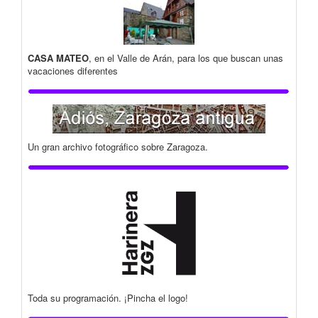
CASA MATEO
, en el Valle de Arán, para los que buscan unas
vacaciones diferentes
Un gran archivo fotográfico sobre Zaragoza.
Toda su programación. ¡Pincha el logo!