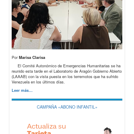
Por
Marisa Clarisa
El Comité Autonómico de Emergencias Humanitarias se ha
reunido esta tarde en el Laboratorio de Aragón Gobierno Abierto
(LAAAB) con la vista puesta en los terremotos que ha sufrido
Venezuela en los últimos días.
Leer más…
CAMPAÑA «ABONO INFANTIL»