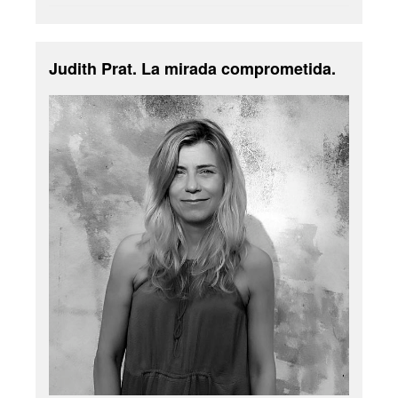
Judith Prat. La mirada comprometida.