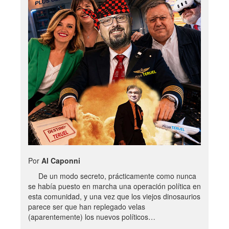
Por
Al Caponni
De un modo secreto, prácticamente como nunca
se había puesto en marcha una operación política en
esta comunidad, y una vez que los viejos dinosaurios
parece ser que han replegado velas
(aparentemente) los nuevos políticos…