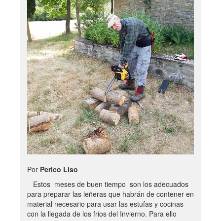
Por
Perico Liso
Estos meses de buen tiempo son los adecuados
para preparar las leñeras que habrán de contener en
material necesario para usar las estufas y cocinas
con la llegada de los frios del Invierno. Para ello