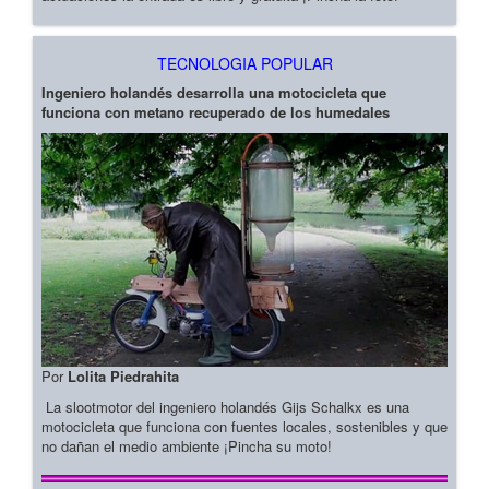
TECNOLOGIA POPULAR
Ingeniero holandés desarrolla una motocicleta que
funciona con metano recuperado de los humedales
Por
Lolita Piedrahita
La slootmotor del ingeniero holandés Gijs Schalkx es una
motocicleta que funciona con fuentes locales, sostenibles y que
no dañan el medio ambiente ¡Pincha su moto!