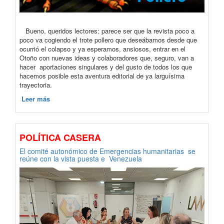
Bueno, queridos lectores: parece ser que la revista poco a
poco va cogiendo el trote pollero que deseábamos desde que
ocurrió el colapso y ya esperamos, ansiosos, entrar en el
Otoño con nuevas ideas y colaboradores que, seguro, van a
hacer aportaciones singulares y del gusto de todos los que
hacemos posible esta aventura editorial de ya larguísima
trayectoria.
Leer más
POLÍTICA CASERA
El comité autonómico de Emergencias humanitarias se
reúne con la vista puesta e Venezuela