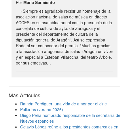
Por
María Sarmiento
«Siempre es agradable recibir un homenaje de la
asociación nacional de salas de música en directo
ACCES en su asamblea anual con la presencia de la
concejala de cultura de ayto. de Zaragoza y el
presidente del departamento de cultura de la
diputación general de Aragón”. Así se expresaba
Rodo al ser conocedor del premio. “Muchas gracias
a la asociación aragonesa de salas «Aragón en vivo»
y en especial a Esteban Villarocha, del teatro Arbolé,
por sus emotivas…
Más Artículos...
Ramón Perdiguer: una vida de amor por el cine
Pollerías (verano 2026)
Diego Peña nombrado responsable de la secretaría de
Nuevos españoles
Octavio López reúne a los presidentes comarcales en