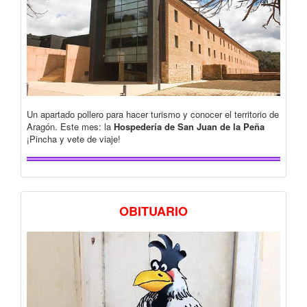
Un apartado pollero para hacer turismo y conocer el territorio de
Aragón. Este mes: la
Hospedería de San Juan de la Peña
¡Pincha y vete de viaje!
OBITUARIO