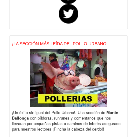
¡LA SECCIÓN MÁS LEÍDA DEL POLLO URBANO!
¡Un éxito sin igual del Pollo Urbano!. Una sección de
Martín
Ballonga
con píldoras, runrunes y comentarios que nos
llevaran por pequeñas pistas a caminos de interés asegurado
para nuestros lectores ¡Pincha la cabeza del cerdo!!