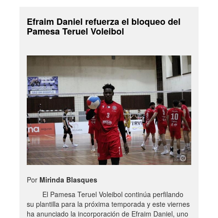
Efraim Daniel refuerza el bloqueo del
Pamesa Teruel Voleibol
Por
Mirinda Blasques
El Pamesa Teruel Voleibol continúa perfilando
su plantilla para la próxima temporada y este viernes
ha anunciado la incorporación de Efraim Daniel, uno