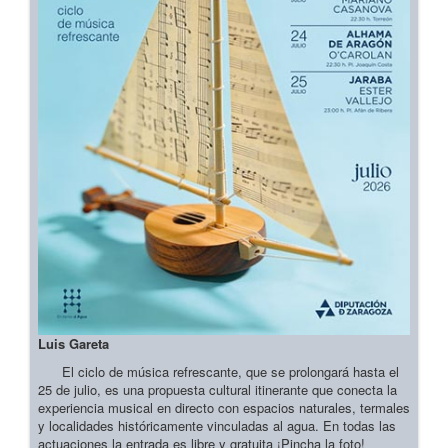
Luis Gareta
El ciclo de música refrescante, que se prolongará hasta el
25 de julio, es una propuesta cultural itinerante que conecta la
experiencia musical en directo con espacios naturales, termales
y localidades históricamente vinculadas al agua. En todas las
actuaciones la entrada es libre y gratuita ¡Pincha la foto!