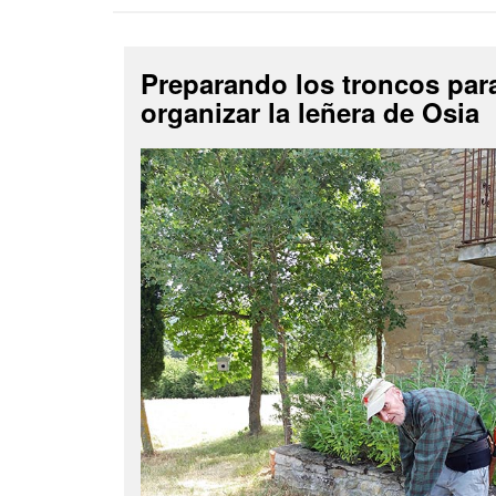
Preparando los troncos par
organizar la leñera de Osia