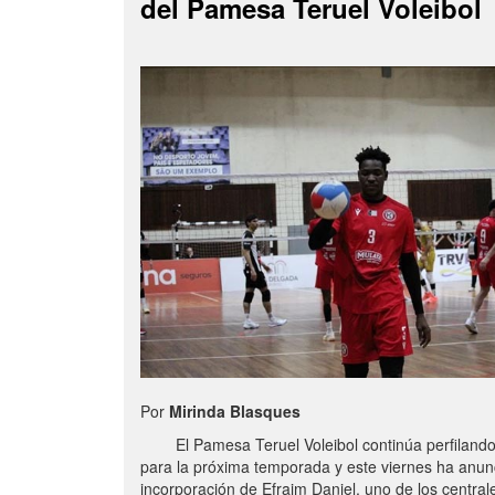
del Pamesa Teruel Voleibol
Por
Mirinda Blasques
El Pamesa Teruel Voleibol continúa perfilando s
para la próxima temporada y este viernes ha anun
incorporación de Efraim Daniel, uno de los centra