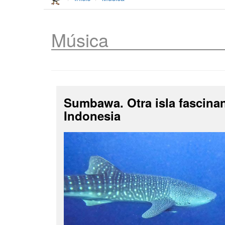
Música
Sumbawa. Otra isla fascina
Indonesia