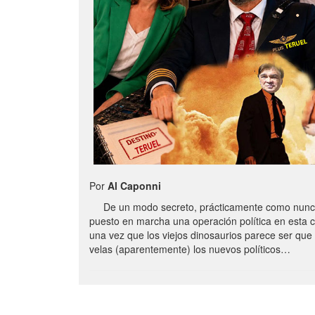
Por
Al Caponni
De un modo secreto, prácticamente como nunc
puesto en marcha una operación política en esta 
una vez que los viejos dinosaurios parece ser qu
velas (aparentemente) los nuevos políticos…