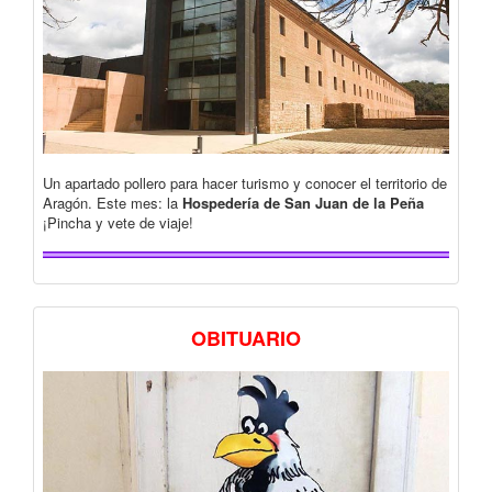
Un apartado pollero para hacer turismo y conocer el territorio de
Aragón. Este mes: la
Hospedería de San Juan de la Peña
¡Pincha y vete de viaje!
OBITUARIO