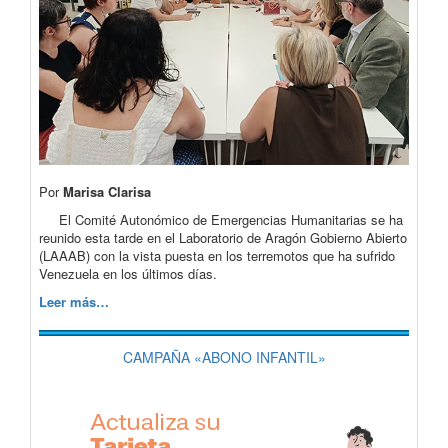
Por
Marisa Clarisa
El Comité Autonómico de Emergencias Humanitarias se ha
reunido esta tarde en el Laboratorio de Aragón Gobierno Abierto
(LAAAB) con la vista puesta en los terremotos que ha sufrido
Venezuela en los últimos días.
Leer más…
CAMPAÑA «ABONO INFANTIL»