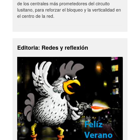
de los centrales más prometedores del circuito
lusitano, para reforzar el bloqueo y la verticalidad en
el centro de la red.
Editoria: Redes y reflexión