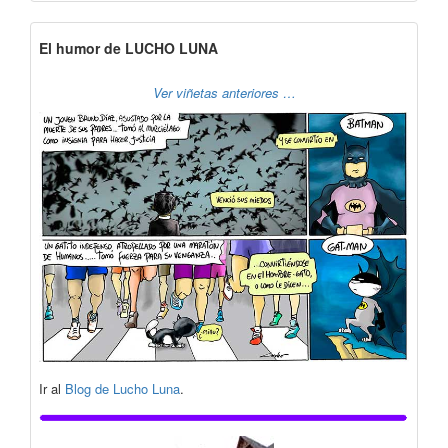
El humor de LUCHO LUNA
Ver viñetas anteriores …
Ir al
Blog de Lucho Luna
.