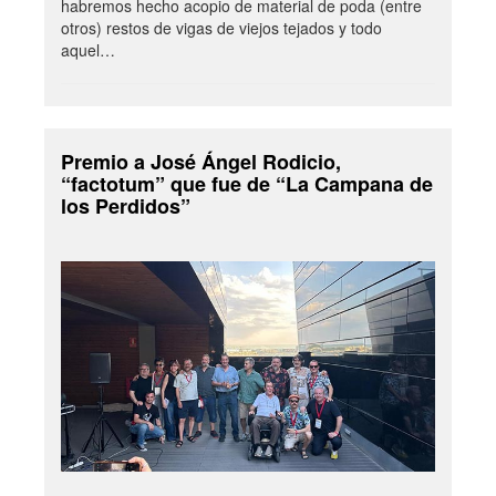
habremos hecho acopio de material de poda (entre
otros) restos de vigas de viejos tejados y todo
aquel…
Premio a José Ángel Rodicio,
“factotum” que fue de “La Campana de
los Perdidos”