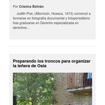
Por
Cristina Beltrán
Judith Prat, (Altorricón, Huesca, 1973) comenzó a
formarse en fotografía documental y fotoperiodismo
tras graduarse en Derecho especializada en
derechos…
Preparando los troncos para organizar
la leñera de Osia