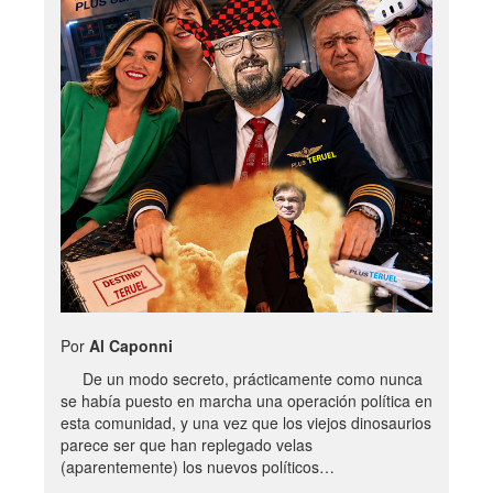
Por
Al Caponni
De un modo secreto, prácticamente como nunca
se había puesto en marcha una operación política en
esta comunidad, y una vez que los viejos dinosaurios
parece ser que han replegado velas
(aparentemente) los nuevos políticos…