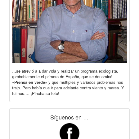
…se atrevió a a dar vida y realizar un programa ecologista,
(probablemente el primero de España, que se denominó
«
Piensa en verde
» y que múltiples y variados problemas nos
trajo. Pero había que ir para adelante contra viento y marea. Y
fuimos…. ¡Pincha su foto!
Síguenos en …