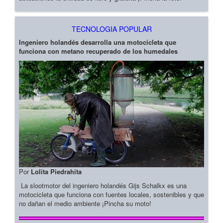
TECNOLOGIA POPULAR
Ingeniero holandés desarrolla una motocicleta que
funciona con metano recuperado de los humedales
Por
Lolita Piedrahita
La slootmotor del ingeniero holandés Gijs Schalkx es una
motocicleta que funciona con fuentes locales, sostenibles y que
no dañan el medio ambiente ¡Pincha su moto!