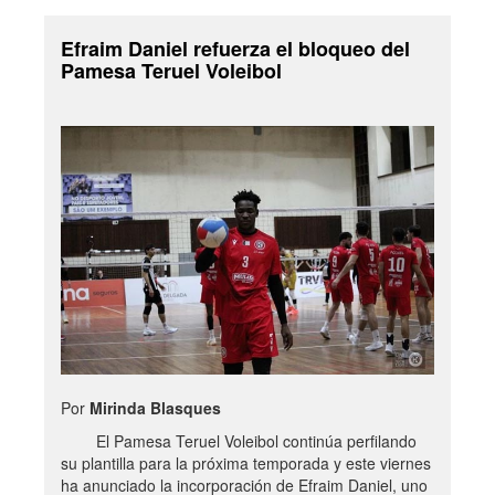
Efraim Daniel refuerza el bloqueo del
Pamesa Teruel Voleibol
Por
Mirinda Blasques
El Pamesa Teruel Voleibol continúa perfilando
su plantilla para la próxima temporada y este viernes
ha anunciado la incorporación de Efraim Daniel, uno