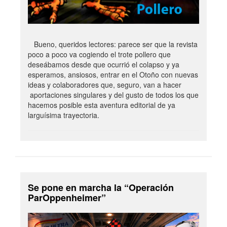
Bueno, queridos lectores: parece ser que la revista
poco a poco va cogiendo el trote pollero que
deseábamos desde que ocurrió el colapso y ya
esperamos, ansiosos, entrar en el Otoño con nuevas
ideas y colaboradores que, seguro, van a hacer
aportaciones singulares y del gusto de todos los que
hacemos posible esta aventura editorial de ya
larguísima trayectoria.
Se pone en marcha la “Operación
ParOppenheimer”