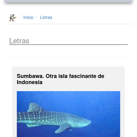
Inicio
Letras
Letras
Sumbawa. Otra isla fascinante de
Indonesia