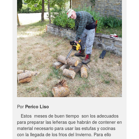
Por
Perico Liso
Estos meses de buen tiempo son los adecuados
para preparar las leñeras que habrán de contener en
material necesario para usar las estufas y cocinas
con la llegada de los frios del Invierno. Para ello