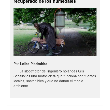
recuperado de los humedales
Por
Lolita Piedrahita
La slootmotor del ingeniero holandés Gijs
Schalkx es una motocicleta que funciona con fuentes
locales, sostenibles y que no dañan el medio
ambiente.