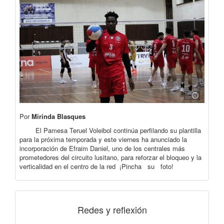
Por
Mirinda Blasques
El Pamesa Teruel Voleibol continúa perfilando su plantilla
para la próxima temporada y este viernes ha anunciado la
incorporación de Efraim Daniel, uno de los centrales más
prometedores del circuito lusitano, para reforzar el bloqueo y la
verticalidad en el centro de la red ¡Pincha su foto!
Redes y reflexión