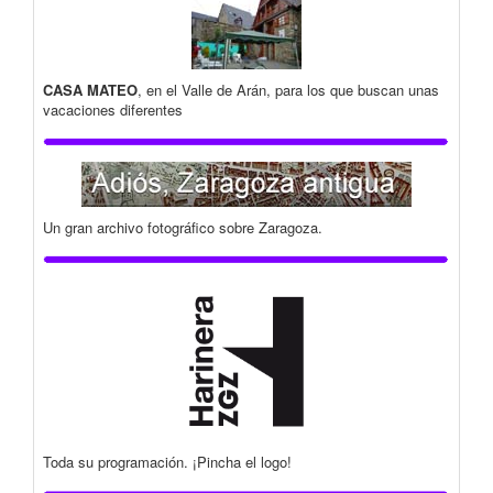
CASA MATEO
, en el Valle de Arán, para los que buscan unas
vacaciones diferentes
Un gran archivo fotográfico sobre Zaragoza.
Toda su programación. ¡Pincha el logo!