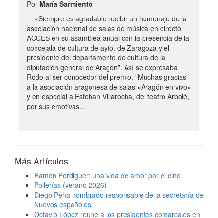
Por
María Sarmiento
«Siempre es agradable recibir un homenaje de la
asociación nacional de salas de música en directo
ACCES en su asamblea anual con la presencia de la
concejala de cultura de ayto. de Zaragoza y el
presidente del departamento de cultura de la
diputación general de Aragón”. Así se expresaba
Rodo al ser conocedor del premio. “Muchas gracias
a la asociación aragonesa de salas «Aragón en vivo»
y en especial a Esteban Villarocha, del teatro Arbolé,
por sus emotivas…
Más Artículos...
Ramón Perdiguer: una vida de amor por el cine
Pollerías (verano 2026)
Diego Peña nombrado responsable de la secretaría de
Nuevos españoles
Octavio López reúne a los presidentes comarcales en