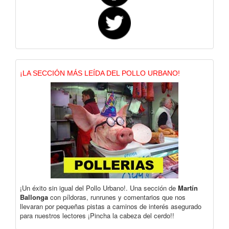
¡LA SECCIÓN MÁS LEÍDA DEL POLLO URBANO!
¡Un éxito sin igual del Pollo Urbano!. Una sección de
Martín
Ballonga
con píldoras, runrunes y comentarios que nos
llevaran por pequeñas pistas a caminos de interés asegurado
para nuestros lectores ¡Pincha la cabeza del cerdo!!