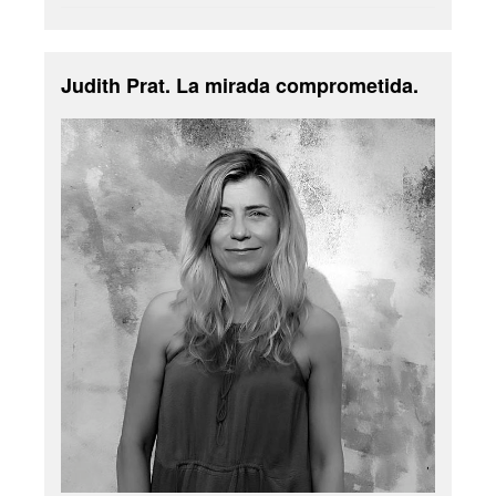
Judith Prat. La mirada comprometida.