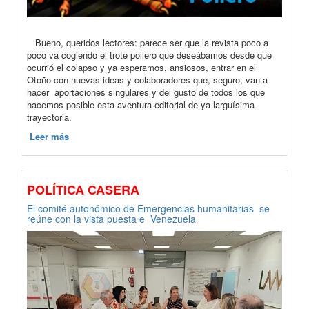
Bueno, queridos lectores: parece ser que la revista poco a
poco va cogiendo el trote pollero que deseábamos desde que
ocurrió el colapso y ya esperamos, ansiosos, entrar en el
Otoño con nuevas ideas y colaboradores que, seguro, van a
hacer aportaciones singulares y del gusto de todos los que
hacemos posible esta aventura editorial de ya larguísima
trayectoria.
Leer más
POLÍTICA CASERA
El comité autonómico de Emergencias humanitarias se
reúne con la vista puesta e Venezuela