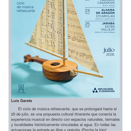
Luis Gareta
El ciclo de música refrescante, que se prolongará hasta el
25 de julio, es una propuesta cultural itinerante que conecta la
experiencia musical en directo con espacios naturales, termales
y localidades históricamente vinculadas al agua. En todas las
actuaciones la entrada es libre y gratuita ¡Pincha la foto!