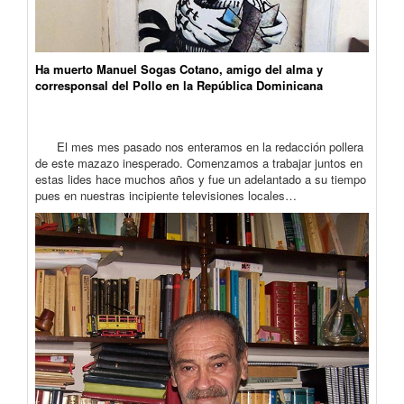
Ha muerto Manuel Sogas Cotano, amigo del alma y
corresponsal del Pollo en la República Dominicana
El mes mes pasado nos enteramos en la redacción pollera
de este mazazo inesperado. Comenzamos a trabajar juntos en
estas lides hace muchos años y fue un adelantado a su tiempo
pues en nuestras incipiente televisiones locales…