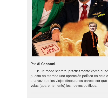
Por
Al Caponni
De un modo secreto, prácticamente como nunc
puesto en marcha una operación política en esta 
una vez que los viejos dinosaurios parece ser qu
velas (aparentemente) los nuevos políticos…