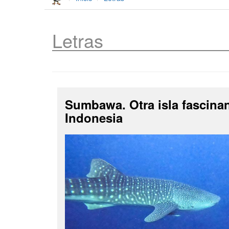
Letras
Sumbawa. Otra isla fascina
Indonesia