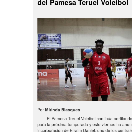
del Pamesa Teruel Voleibol
Por
Mirinda Blasques
El Pamesa Teruel Voleibol continúa perfilando s
para la próxima temporada y este viernes ha anun
incorporación de Efraim Daniel, uno de los centra