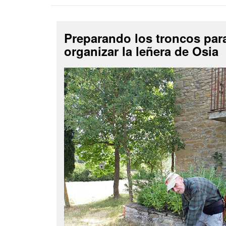
Preparando los troncos par
organizar la leñera de Osia