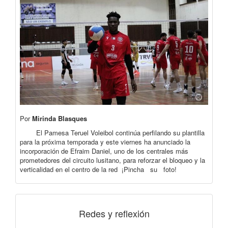
Por
Mirinda Blasques
El Pamesa Teruel Voleibol continúa perfilando su plantilla
para la próxima temporada y este viernes ha anunciado la
incorporación de Efraim Daniel, uno de los centrales más
prometedores del circuito lusitano, para reforzar el bloqueo y la
verticalidad en el centro de la red ¡Pincha su foto!
Redes y reflexión