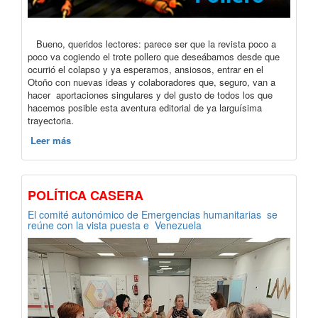
Bueno, queridos lectores: parece ser que la revista poco a
poco va cogiendo el trote pollero que deseábamos desde que
ocurrió el colapso y ya esperamos, ansiosos, entrar en el
Otoño con nuevas ideas y colaboradores que, seguro, van a
hacer aportaciones singulares y del gusto de todos los que
hacemos posible esta aventura editorial de ya larguísima
trayectoria.
Leer más
POLÍTICA CASERA
El comité autonómico de Emergencias humanitarias se
reúne con la vista puesta e Venezuela