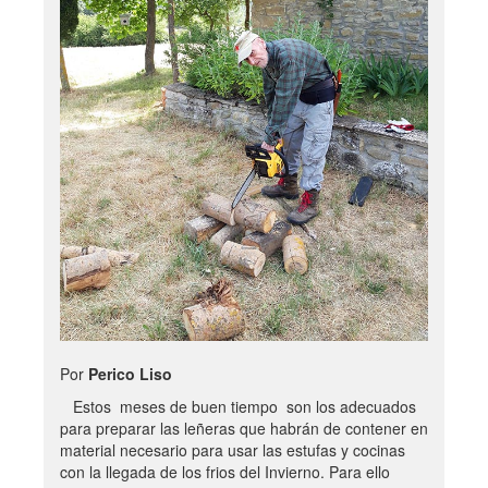
Por
Perico Liso
Estos meses de buen tiempo son los adecuados
para preparar las leñeras que habrán de contener en
material necesario para usar las estufas y cocinas
con la llegada de los frios del Invierno. Para ello