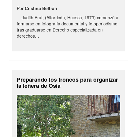
Por
Cristina Beltrán
Judith Prat, (Altorricón, Huesca, 1973) comenzó a
formarse en fotografía documental y fotoperiodismo
tras graduarse en Derecho especializada en
derechos…
Preparando los troncos para organizar
la leñera de Osia