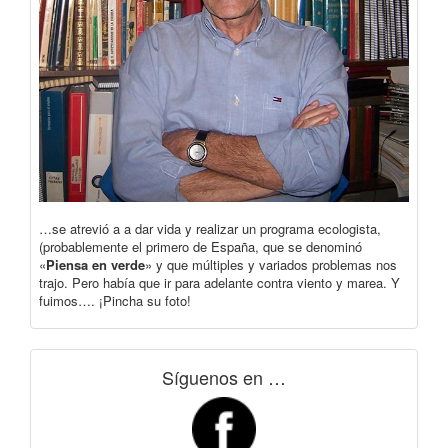
…se atrevió a a dar vida y realizar un programa ecologista,
(probablemente el primero de España, que se denominó
«
Piensa en verde
» y que múltiples y variados problemas nos
trajo. Pero había que ir para adelante contra viento y marea. Y
fuimos…. ¡Pincha su foto!
Síguenos en …