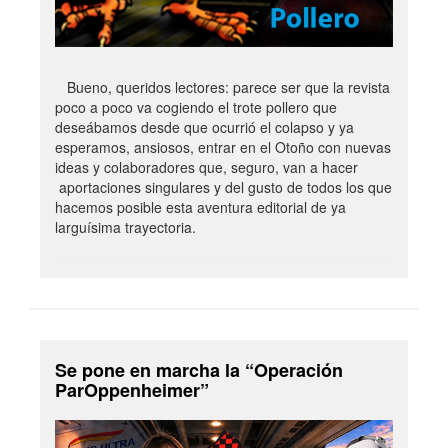
Bueno, queridos lectores: parece ser que la revista
poco a poco va cogiendo el trote pollero que
deseábamos desde que ocurrió el colapso y ya
esperamos, ansiosos, entrar en el Otoño con nuevas
ideas y colaboradores que, seguro, van a hacer
aportaciones singulares y del gusto de todos los que
hacemos posible esta aventura editorial de ya
larguísima trayectoria.
Se pone en marcha la “Operación
ParOppenheimer”