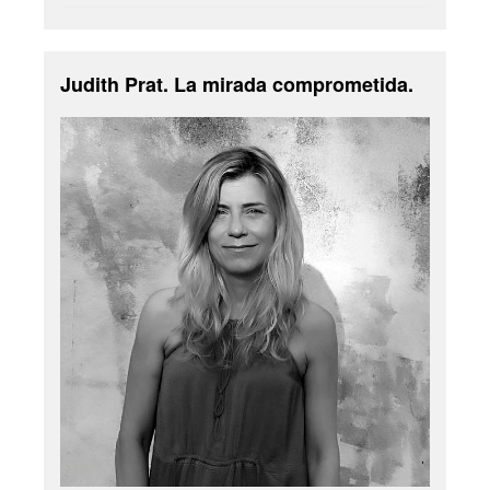
Judith Prat. La mirada comprometida.