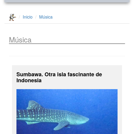
Inicio
Música
Música
Sumbawa. Otra isla fascinante de
Indonesia