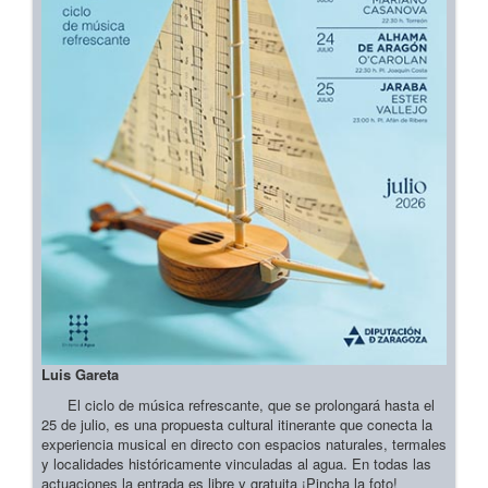
Luis Gareta
El ciclo de música refrescante, que se prolongará hasta el
25 de julio, es una propuesta cultural itinerante que conecta la
experiencia musical en directo con espacios naturales, termales
y localidades históricamente vinculadas al agua. En todas las
actuaciones la entrada es libre y gratuita ¡Pincha la foto!