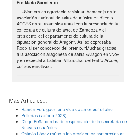
Por
María Sarmiento
«Siempre es agradable recibir un homenaje de la
asociación nacional de salas de música en directo
ACCES en su asamblea anual con la presencia de la
concejala de cultura de ayto. de Zaragoza y el
presidente del departamento de cultura de la
diputación general de Aragón”. Así se expresaba
Rodo al ser conocedor del premio. “Muchas gracias
a la asociación aragonesa de salas «Aragón en vivo»
y en especial a Esteban Villarocha, del teatro Arbolé,
por sus emotivas…
Más Artículos...
Ramón Perdiguer: una vida de amor por el cine
Pollerías (verano 2026)
Diego Peña nombrado responsable de la secretaría de
Nuevos españoles
Octavio López reúne a los presidentes comarcales en