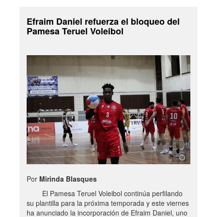
Efraim Daniel refuerza el bloqueo del
Pamesa Teruel Voleibol
Por
Mirinda Blasques
El Pamesa Teruel Voleibol continúa perfilando
su plantilla para la próxima temporada y este viernes
ha anunciado la incorporación de Efraim Daniel, uno