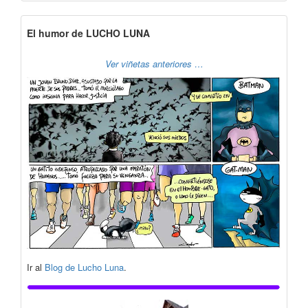
El humor de LUCHO LUNA
Ver viñetas anteriores …
Ir al
Blog de Lucho Luna
.