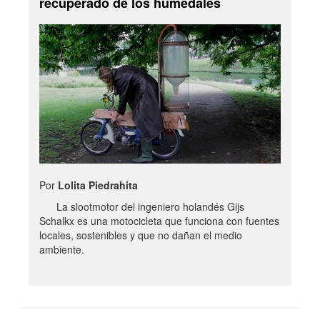
recuperado de los humedales
Por
Lolita Piedrahita
La slootmotor del ingeniero holandés Gijs
Schalkx es una motocicleta que funciona con fuentes
locales, sostenibles y que no dañan el medio
ambiente.