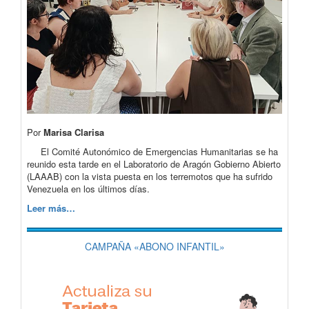
Por
Marisa Clarisa
El Comité Autonómico de Emergencias Humanitarias se ha
reunido esta tarde en el Laboratorio de Aragón Gobierno Abierto
(LAAAB) con la vista puesta en los terremotos que ha sufrido
Venezuela en los últimos días.
Leer más…
CAMPAÑA «ABONO INFANTIL»