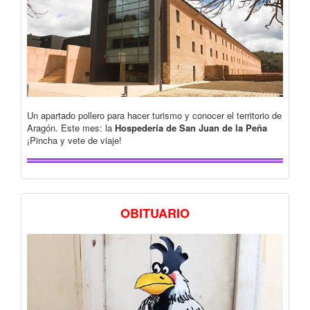
Un apartado pollero para hacer turismo y conocer el territorio de
Aragón. Este mes: la
Hospedería de San Juan de la Peña
¡Pincha y vete de viaje!
OBITUARIO