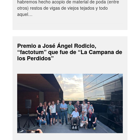
habremos hecho acopio de material de poda (entre
otros) restos de vigas de viejos tejados y todo
aquel…
Premio a José Ángel Rodicio,
“factotum” que fue de “La Campana de
los Perdidos”