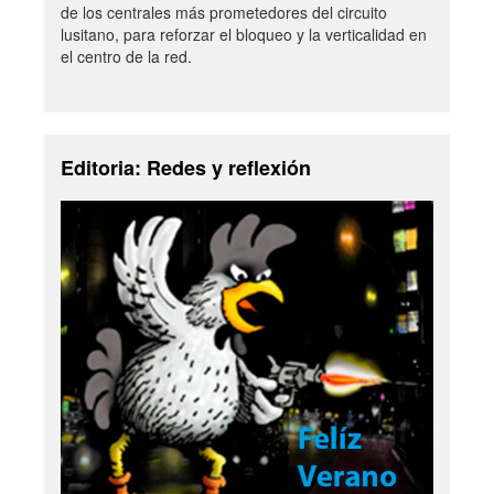
de los centrales más prometedores del circuito
lusitano, para reforzar el bloqueo y la verticalidad en
el centro de la red.
Editoria: Redes y reflexión