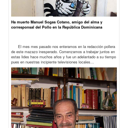
Ha muerto Manuel Sogas Cotano, amigo del alma y
corresponsal del Pollo en la República Dominicana
El mes mes pasado nos enteramos en la redacción pollera
de este mazazo inesperado. Comenzamos a trabajar juntos en
estas lides hace muchos años y fue un adelantado a su tiempo
pues en nuestras incipiente televisiones locales…