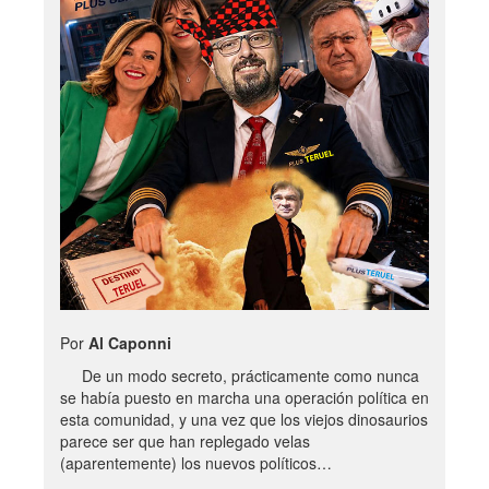
Por
Al Caponni
De un modo secreto, prácticamente como nunca
se había puesto en marcha una operación política en
esta comunidad, y una vez que los viejos dinosaurios
parece ser que han replegado velas
(aparentemente) los nuevos políticos…