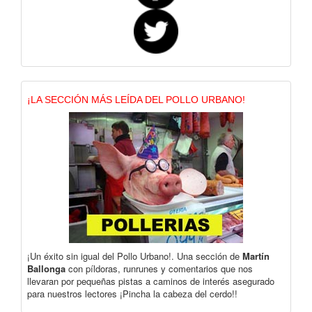
¡LA SECCIÓN MÁS LEÍDA DEL POLLO URBANO!
¡Un éxito sin igual del Pollo Urbano!. Una sección de
Martín
Ballonga
con píldoras, runrunes y comentarios que nos
llevaran por pequeñas pistas a caminos de interés asegurado
para nuestros lectores ¡Pincha la cabeza del cerdo!!