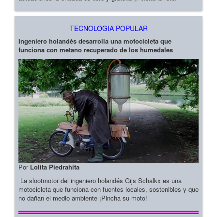
TECNOLOGIA POPULAR
Ingeniero holandés desarrolla una motocicleta que
funciona con metano recuperado de los humedales
Por
Lolita Piedrahita
La slootmotor del ingeniero holandés Gijs Schalkx es una
motocicleta que funciona con fuentes locales, sostenibles y que
no dañan el medio ambiente ¡Pincha su moto!