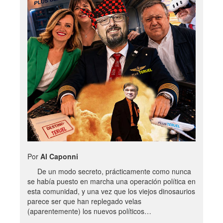
Por
Al Caponni
De un modo secreto, prácticamente como nunca
se había puesto en marcha una operación política en
esta comunidad, y una vez que los viejos dinosaurios
parece ser que han replegado velas
(aparentemente) los nuevos políticos…