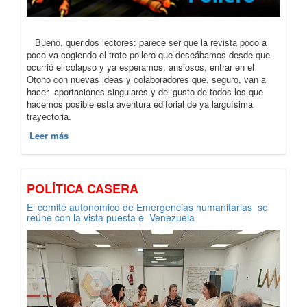
Bueno, queridos lectores: parece ser que la revista poco a
poco va cogiendo el trote pollero que deseábamos desde que
ocurrió el colapso y ya esperamos, ansiosos, entrar en el
Otoño con nuevas ideas y colaboradores que, seguro, van a
hacer aportaciones singulares y del gusto de todos los que
hacemos posible esta aventura editorial de ya larguísima
trayectoria.
Leer más
POLÍTICA CASERA
El comité autonómico de Emergencias humanitarias se
reúne con la vista puesta e Venezuela