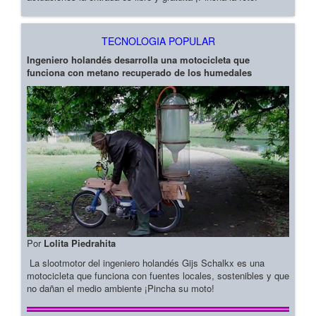
TECNOLOGIA POPULAR
Ingeniero holandés desarrolla una motocicleta que
funciona con metano recuperado de los humedales
Por
Lolita Piedrahita
La slootmotor del ingeniero holandés Gijs Schalkx es una
motocicleta que funciona con fuentes locales, sostenibles y que
no dañan el medio ambiente ¡Pincha su moto!