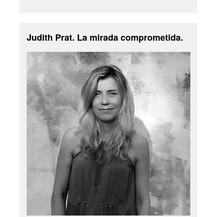
Judith Prat. La mirada comprometida.