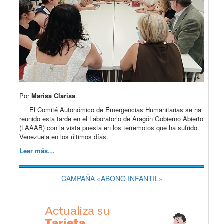
Por
Marisa Clarisa
El Comité Autonómico de Emergencias Humanitarias se ha
reunido esta tarde en el Laboratorio de Aragón Gobierno Abierto
(LAAAB) con la vista puesta en los terremotos que ha sufrido
Venezuela en los últimos días.
Leer más…
CAMPAÑA «ABONO INFANTIL»