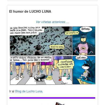
El humor de LUCHO LUNA
Ver viñetas anteriores …
Ir al
Blog de Lucho Luna
.