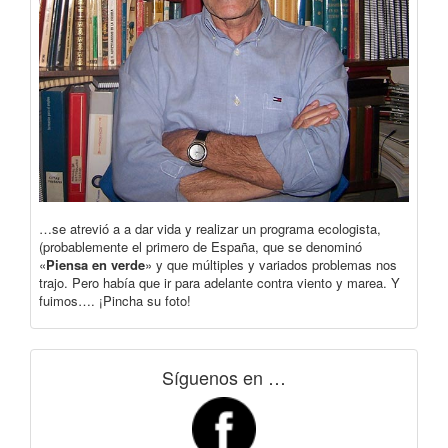
…se atrevió a a dar vida y realizar un programa ecologista,
(probablemente el primero de España, que se denominó
«
Piensa en verde
» y que múltiples y variados problemas nos
trajo. Pero había que ir para adelante contra viento y marea. Y
fuimos…. ¡Pincha su foto!
Síguenos en …