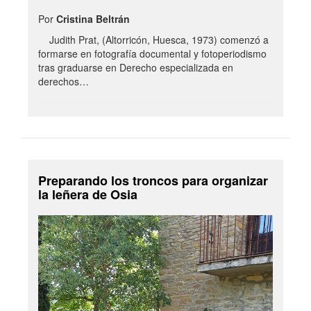
Por
Cristina Beltrán
Judith Prat, (Altorricón, Huesca, 1973) comenzó a
formarse en fotografía documental y fotoperiodismo
tras graduarse en Derecho especializada en
derechos…
Preparando los troncos para organizar
la leñera de Osia