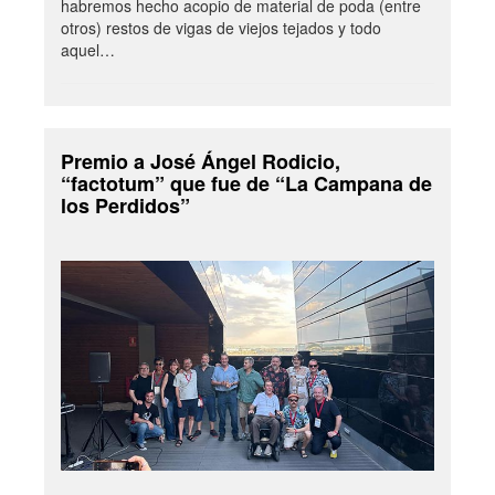
habremos hecho acopio de material de poda (entre
otros) restos de vigas de viejos tejados y todo
aquel…
Premio a José Ángel Rodicio,
“factotum” que fue de “La Campana de
los Perdidos”