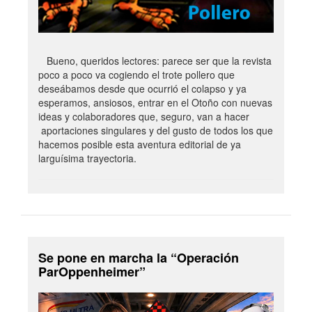
Bueno, queridos lectores: parece ser que la revista
poco a poco va cogiendo el trote pollero que
deseábamos desde que ocurrió el colapso y ya
esperamos, ansiosos, entrar en el Otoño con nuevas
ideas y colaboradores que, seguro, van a hacer
aportaciones singulares y del gusto de todos los que
hacemos posible esta aventura editorial de ya
larguísima trayectoria.
Se pone en marcha la “Operación
ParOppenheimer”