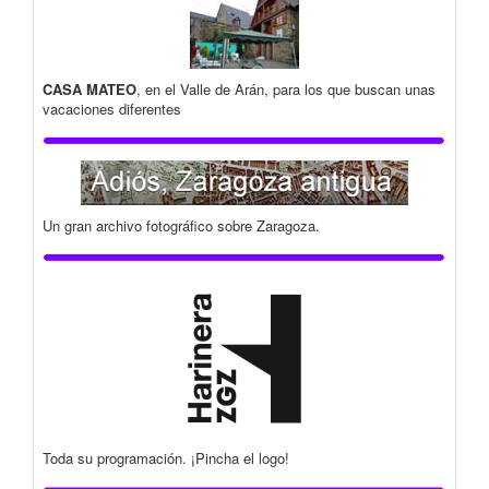
CASA MATEO
, en el Valle de Arán, para los que buscan unas
vacaciones diferentes
Un gran archivo fotográfico sobre Zaragoza.
Toda su programación. ¡Pincha el logo!