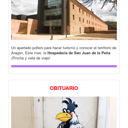
Un apartado pollero para hacer turismo y conocer el territorio de
Aragón. Este mes: la
Hospedería de San Juan de la Peña
¡Pincha y vete de viaje!
OBITUARIO