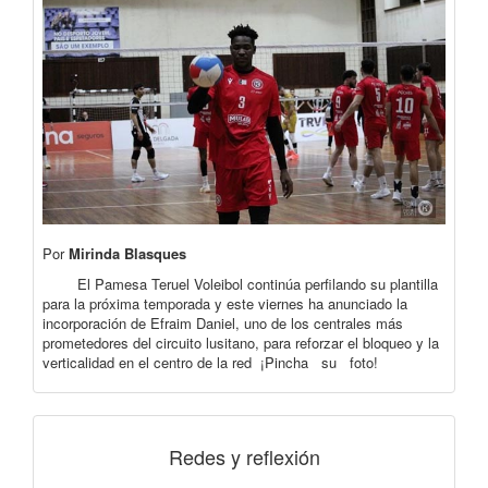
Por
Mirinda Blasques
El Pamesa Teruel Voleibol continúa perfilando su plantilla
para la próxima temporada y este viernes ha anunciado la
incorporación de Efraim Daniel, uno de los centrales más
prometedores del circuito lusitano, para reforzar el bloqueo y la
verticalidad en el centro de la red ¡Pincha su foto!
Redes y reflexión