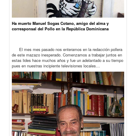
Ha muerto Manuel Sogas Cotano, amigo del alma y
corresponsal del Pollo en la República Dominicana
El mes mes pasado nos enteramos en la redacción pollera
de este mazazo inesperado. Comenzamos a trabajar juntos en
estas lides hace muchos años y fue un adelantado a su tiempo
pues en nuestras incipiente televisiones locales…