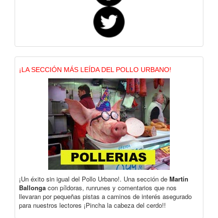
¡LA SECCIÓN MÁS LEÍDA DEL POLLO URBANO!
¡Un éxito sin igual del Pollo Urbano!. Una sección de
Martín
Ballonga
con píldoras, runrunes y comentarios que nos
llevaran por pequeñas pistas a caminos de interés asegurado
para nuestros lectores ¡Pincha la cabeza del cerdo!!