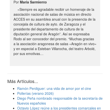
Por
María Sarmiento
«Siempre es agradable recibir un homenaje de la
asociación nacional de salas de música en directo
ACCES en su asamblea anual con la presencia de la
concejala de cultura de ayto. de Zaragoza y el
presidente del departamento de cultura de la
diputación general de Aragón”. Así se expresaba
Rodo al ser conocedor del premio. “Muchas gracias
a la asociación aragonesa de salas «Aragón en vivo»
y en especial a Esteban Villarocha, del teatro Arbolé,
por sus emotivas…
Más Artículos...
Ramón Perdiguer: una vida de amor por el cine
Pollerías (verano 2026)
Diego Peña nombrado responsable de la secretaría de
Nuevos españoles
Octavio López reúne a los presidentes comarcales en