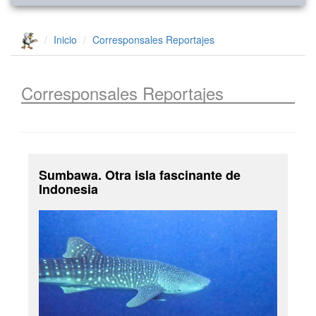
Inicio
Corresponsales
Reportajes
Corresponsales
Reportajes
Sumbawa. Otra isla fascinante de
Indonesia