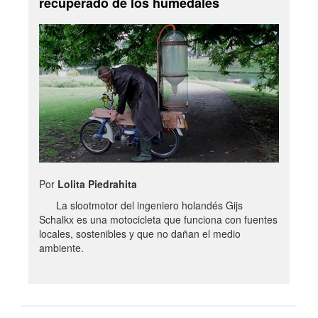
recuperado de los humedales
Por
Lolita Piedrahita
La slootmotor del ingeniero holandés Gijs
Schalkx es una motocicleta que funciona con fuentes
locales, sostenibles y que no dañan el medio
ambiente.