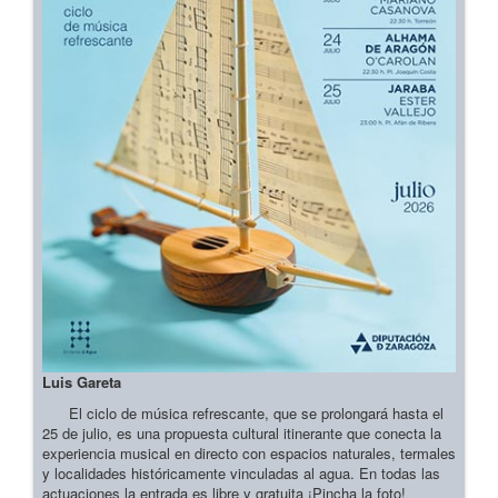
Luis Gareta
El ciclo de música refrescante, que se prolongará hasta el
25 de julio, es una propuesta cultural itinerante que conecta la
experiencia musical en directo con espacios naturales, termales
y localidades históricamente vinculadas al agua. En todas las
actuaciones la entrada es libre y gratuita ¡Pincha la foto!