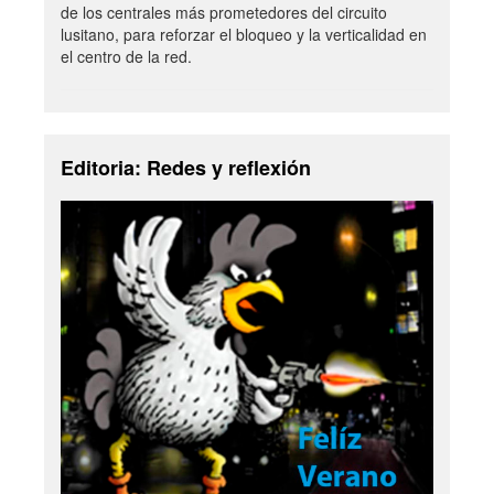
de los centrales más prometedores del circuito
lusitano, para reforzar el bloqueo y la verticalidad en
el centro de la red.
Editoria: Redes y reflexión