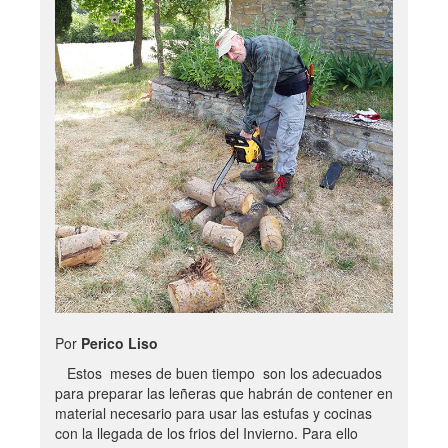
Por
Perico Liso
Estos meses de buen tiempo son los adecuados
para preparar las leñeras que habrán de contener en
material necesario para usar las estufas y cocinas
con la llegada de los frios del Invierno. Para ello