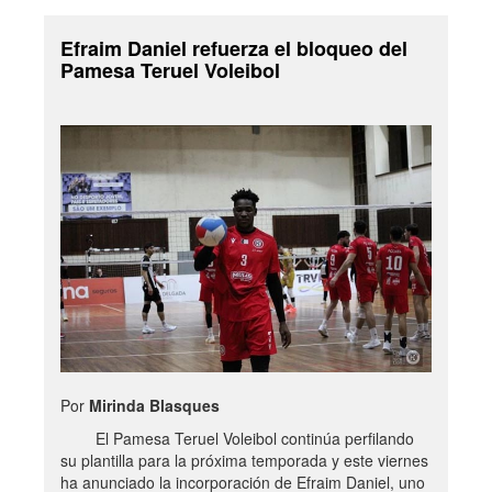
Efraim Daniel refuerza el bloqueo del
Pamesa Teruel Voleibol
Por
Mirinda Blasques
El Pamesa Teruel Voleibol continúa perfilando
su plantilla para la próxima temporada y este viernes
ha anunciado la incorporación de Efraim Daniel, uno