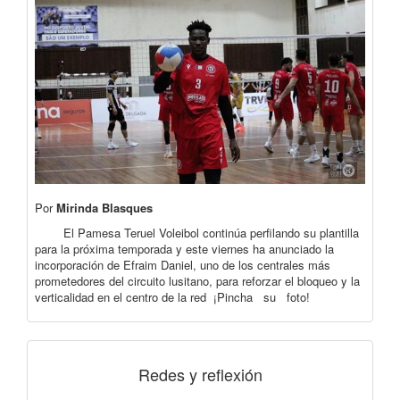
Por
Mirinda Blasques
El Pamesa Teruel Voleibol continúa perfilando su plantilla
para la próxima temporada y este viernes ha anunciado la
incorporación de Efraim Daniel, uno de los centrales más
prometedores del circuito lusitano, para reforzar el bloqueo y la
verticalidad en el centro de la red ¡Pincha su foto!
Redes y reflexión