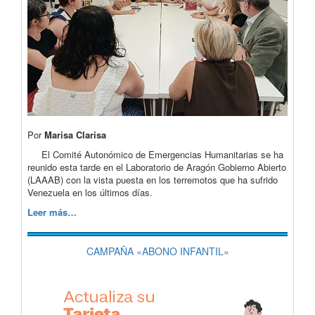
Por
Marisa Clarisa
El Comité Autonómico de Emergencias Humanitarias se ha
reunido esta tarde en el Laboratorio de Aragón Gobierno Abierto
(LAAAB) con la vista puesta en los terremotos que ha sufrido
Venezuela en los últimos días.
Leer más…
CAMPAÑA «ABONO INFANTIL»