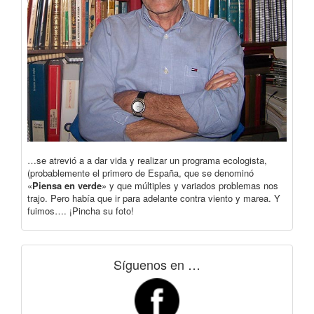
…se atrevió a a dar vida y realizar un programa ecologista,
(probablemente el primero de España, que se denominó
«
Piensa en verde
» y que múltiples y variados problemas nos
trajo. Pero había que ir para adelante contra viento y marea. Y
fuimos…. ¡Pincha su foto!
Síguenos en …