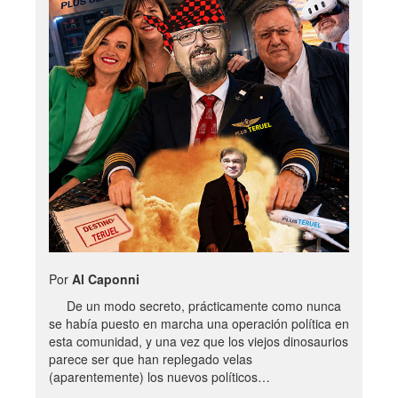
Por
Al Caponni
De un modo secreto, prácticamente como nunca
se había puesto en marcha una operación política en
esta comunidad, y una vez que los viejos dinosaurios
parece ser que han replegado velas
(aparentemente) los nuevos políticos…