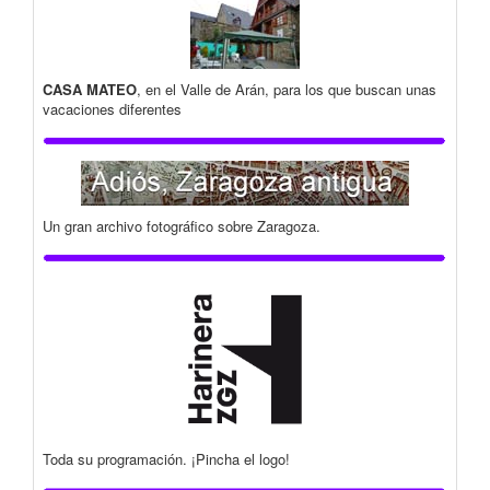
CASA MATEO
, en el Valle de Arán, para los que buscan unas
vacaciones diferentes
Un gran archivo fotográfico sobre Zaragoza.
Toda su programación. ¡Pincha el logo!