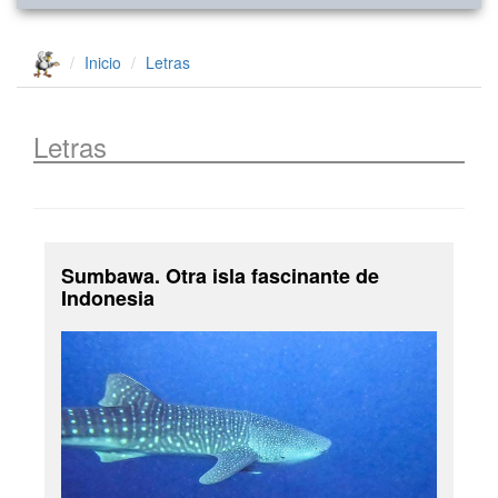
Inicio
Letras
Letras
Sumbawa. Otra isla fascinante de
Indonesia