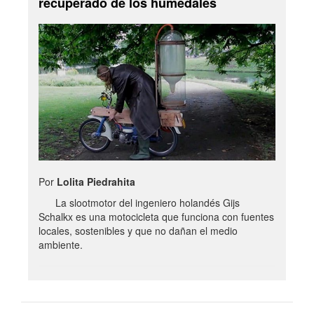
recuperado de los humedales
Por
Lolita Piedrahita
La slootmotor del ingeniero holandés Gijs
Schalkx es una motocicleta que funciona con fuentes
locales, sostenibles y que no dañan el medio
ambiente.