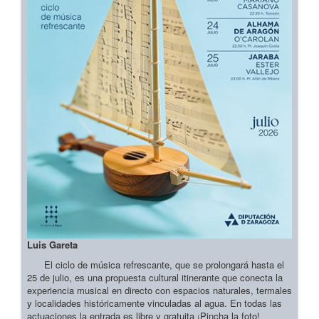
Luis Gareta
El ciclo de música refrescante, que se prolongará hasta el
25 de julio, es una propuesta cultural itinerante que conecta la
experiencia musical en directo con espacios naturales, termales
y localidades históricamente vinculadas al agua. En todas las
actuaciones la entrada es libre y gratuita ¡Pincha la foto!