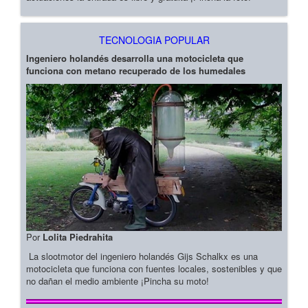
TECNOLOGIA POPULAR
Ingeniero holandés desarrolla una motocicleta que
funciona con metano recuperado de los humedales
Por
Lolita Piedrahita
La slootmotor del ingeniero holandés Gijs Schalkx es una
motocicleta que funciona con fuentes locales, sostenibles y que
no dañan el medio ambiente ¡Pincha su moto!