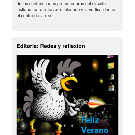
de los centrales más prometedores del circuito
lusitano, para reforzar el bloqueo y la verticalidad en
el centro de la red.
Editoria: Redes y reflexión