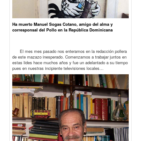
Ha muerto Manuel Sogas Cotano, amigo del alma y
corresponsal del Pollo en la República Dominicana
El mes mes pasado nos enteramos en la redacción pollera
de este mazazo inesperado. Comenzamos a trabajar juntos en
estas lides hace muchos años y fue un adelantado a su tiempo
pues en nuestras incipiente televisiones locales…