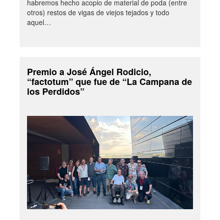
habremos hecho acopio de material de poda (entre
otros) restos de vigas de viejos tejados y todo
aquel…
Premio a José Ángel Rodicio,
“factotum” que fue de “La Campana de
los Perdidos”