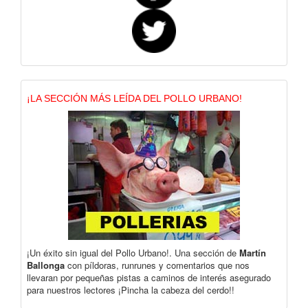
¡LA SECCIÓN MÁS LEÍDA DEL POLLO URBANO!
¡Un éxito sin igual del Pollo Urbano!. Una sección de
Martín
Ballonga
con píldoras, runrunes y comentarios que nos
llevaran por pequeñas pistas a caminos de interés asegurado
para nuestros lectores ¡Pincha la cabeza del cerdo!!