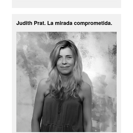
Judith Prat. La mirada comprometida.