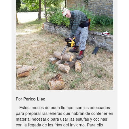
Por
Perico Liso
Estos meses de buen tiempo son los adecuados
para preparar las leñeras que habrán de contener en
material necesario para usar las estufas y cocinas
con la llegada de los frios del Invierno. Para ello