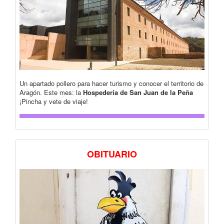
Un apartado pollero para hacer turismo y conocer el territorio de
Aragón. Este mes: la
Hospedería de San Juan de la Peña
¡Pincha y vete de viaje!
OBITUARIO