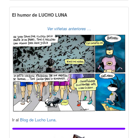
El humor de LUCHO LUNA
Ver viñetas anteriores …
Ir al
Blog de Lucho Luna
.