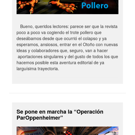
Bueno, queridos lectores: parece ser que la revista
poco a poco va cogiendo el trote pollero que
deseábamos desde que ocurrió el colapso y ya
esperamos, ansiosos, entrar en el Otoño con nuevas
ideas y colaboradores que, seguro, van a hacer
aportaciones singulares y del gusto de todos los que
hacemos posible esta aventura editorial de ya
larguísima trayectoria.
Se pone en marcha la “Operación
ParOppenheimer”