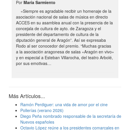
Por
María Sarmiento
«Siempre es agradable recibir un homenaje de la
asociación nacional de salas de música en directo
ACCES en su asamblea anual con la presencia de la
concejala de cultura de ayto. de Zaragoza y el
presidente del departamento de cultura de la
diputación general de Aragón”. Así se expresaba
Rodo al ser conocedor del premio. “Muchas gracias
a la asociación aragonesa de salas «Aragón en vivo»
y en especial a Esteban Villarocha, del teatro Arbolé,
por sus emotivas…
Más Artículos...
Ramón Perdiguer: una vida de amor por el cine
Pollerías (verano 2026)
Diego Peña nombrado responsable de la secretaría de
Nuevos españoles
Octavio López reúne a los presidentes comarcales en