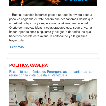
Bueno, queridos lectores: parece ser que la revista poco a
poco va cogiendo el trote pollero que deseábamos desde que
ocurrió el colapso y ya esperamos, ansiosos, entrar en el
Otoño con nuevas ideas y colaboradores que, seguro, van a
hacer aportaciones singulares y del gusto de todos los que
hacemos posible esta aventura editorial de ya larguísima
trayectoria.
Leer más
POLÍTICA CASERA
El comité autonómico de Emergencias humanitarias se
reúne con la vista puesta e Venezuela