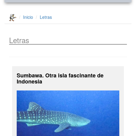
Inicio
Letras
Letras
Sumbawa. Otra isla fascinante de
Indonesia