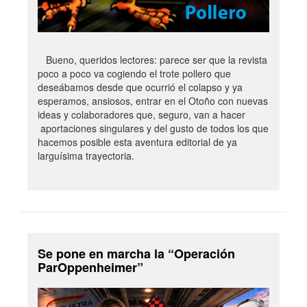
Bueno, queridos lectores: parece ser que la revista
poco a poco va cogiendo el trote pollero que
deseábamos desde que ocurrió el colapso y ya
esperamos, ansiosos, entrar en el Otoño con nuevas
ideas y colaboradores que, seguro, van a hacer
aportaciones singulares y del gusto de todos los que
hacemos posible esta aventura editorial de ya
larguísima trayectoria.
Se pone en marcha la “Operación
ParOppenheimer”