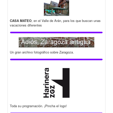
CASA MATEO
, en el Valle de Arán, para los que buscan unas
vacaciones diferentes
Un gran archivo fotográfico sobre Zaragoza.
Toda su programación. ¡Pincha el logo!