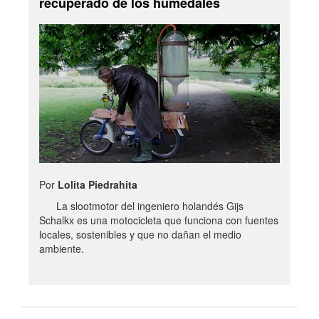
recuperado de los humedales
Por
Lolita Piedrahita
La slootmotor del ingeniero holandés Gijs
Schalkx es una motocicleta que funciona con fuentes
locales, sostenibles y que no dañan el medio
ambiente.