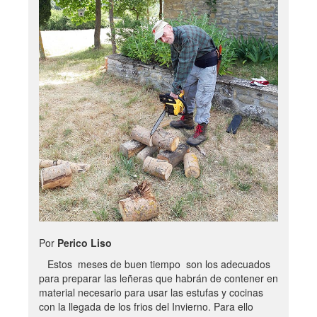
Por
Perico Liso
Estos meses de buen tiempo son los adecuados
para preparar las leñeras que habrán de contener en
material necesario para usar las estufas y cocinas
con la llegada de los frios del Invierno. Para ello