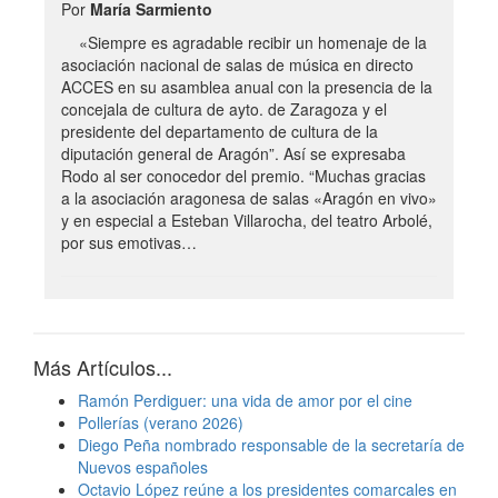
Por
María Sarmiento
«Siempre es agradable recibir un homenaje de la
asociación nacional de salas de música en directo
ACCES en su asamblea anual con la presencia de la
concejala de cultura de ayto. de Zaragoza y el
presidente del departamento de cultura de la
diputación general de Aragón”. Así se expresaba
Rodo al ser conocedor del premio. “Muchas gracias
a la asociación aragonesa de salas «Aragón en vivo»
y en especial a Esteban Villarocha, del teatro Arbolé,
por sus emotivas…
Más Artículos...
Ramón Perdiguer: una vida de amor por el cine
Pollerías (verano 2026)
Diego Peña nombrado responsable de la secretaría de
Nuevos españoles
Octavio López reúne a los presidentes comarcales en