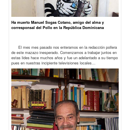
Ha muerto Manuel Sogas Cotano, amigo del alma y
corresponsal del Pollo en la República Dominicana
El mes mes pasado nos enteramos en la redacción pollera
de este mazazo inesperado. Comenzamos a trabajar juntos en
estas lides hace muchos años y fue un adelantado a su tiempo
pues en nuestras incipiente televisiones locales…