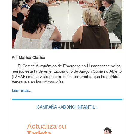
Por
Marisa Clarisa
El Comité Autonómico de Emergencias Humanitarias se ha
reunido esta tarde en el Laboratorio de Aragón Gobierno Abierto
(LAAAB) con la vista puesta en los terremotos que ha sufrido
Venezuela en los últimos días.
Leer más…
CAMPAÑA «ABONO INFANTIL»