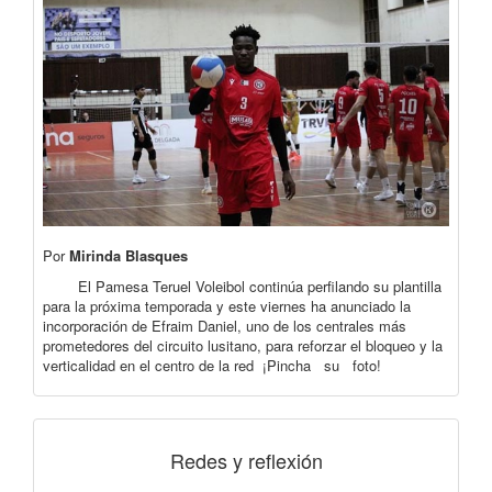
Por
Mirinda Blasques
El Pamesa Teruel Voleibol continúa perfilando su plantilla
para la próxima temporada y este viernes ha anunciado la
incorporación de Efraim Daniel, uno de los centrales más
prometedores del circuito lusitano, para reforzar el bloqueo y la
verticalidad en el centro de la red ¡Pincha su foto!
Redes y reflexión