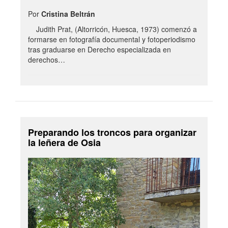
Por
Cristina Beltrán
Judith Prat, (Altorricón, Huesca, 1973) comenzó a
formarse en fotografía documental y fotoperiodismo
tras graduarse en Derecho especializada en
derechos…
Preparando los troncos para organizar
la leñera de Osia