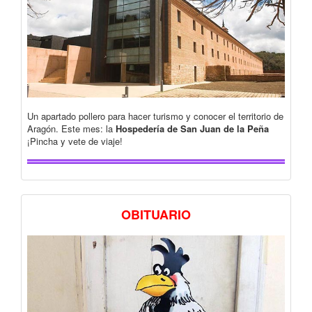
Un apartado pollero para hacer turismo y conocer el territorio de
Aragón. Este mes: la
Hospedería de San Juan de la Peña
¡Pincha y vete de viaje!
OBITUARIO