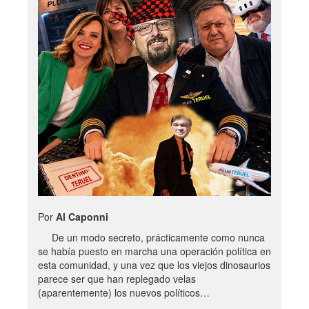
Por
Al Caponni
De un modo secreto, prácticamente como nunca
se había puesto en marcha una operación política en
esta comunidad, y una vez que los viejos dinosaurios
parece ser que han replegado velas
(aparentemente) los nuevos políticos…