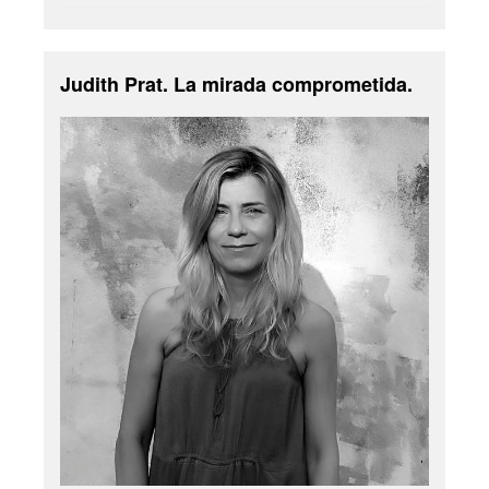
Judith Prat. La mirada comprometida.