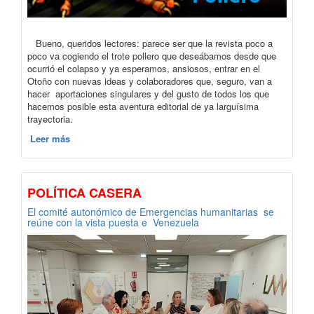
Bueno, queridos lectores: parece ser que la revista poco a
poco va cogiendo el trote pollero que deseábamos desde que
ocurrió el colapso y ya esperamos, ansiosos, entrar en el
Otoño con nuevas ideas y colaboradores que, seguro, van a
hacer aportaciones singulares y del gusto de todos los que
hacemos posible esta aventura editorial de ya larguísima
trayectoria.
Leer más
POLÍTICA CASERA
El comité autonómico de Emergencias humanitarias se
reúne con la vista puesta e Venezuela