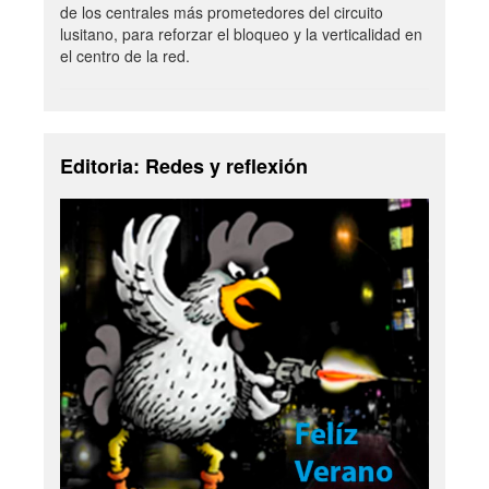
de los centrales más prometedores del circuito
lusitano, para reforzar el bloqueo y la verticalidad en
el centro de la red.
Editoria: Redes y reflexión