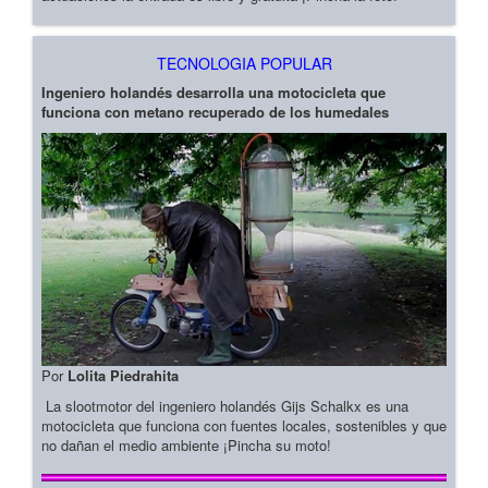
TECNOLOGIA POPULAR
Ingeniero holandés desarrolla una motocicleta que
funciona con metano recuperado de los humedales
Por
Lolita Piedrahita
La slootmotor del ingeniero holandés Gijs Schalkx es una
motocicleta que funciona con fuentes locales, sostenibles y que
no dañan el medio ambiente ¡Pincha su moto!