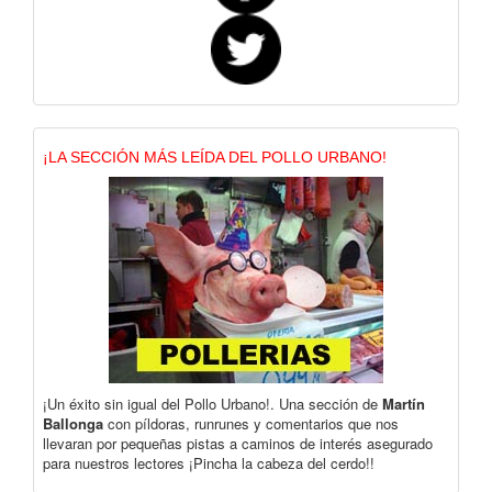
¡LA SECCIÓN MÁS LEÍDA DEL POLLO URBANO!
¡Un éxito sin igual del Pollo Urbano!. Una sección de
Martín
Ballonga
con píldoras, runrunes y comentarios que nos
llevaran por pequeñas pistas a caminos de interés asegurado
para nuestros lectores ¡Pincha la cabeza del cerdo!!