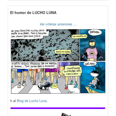
El humor de LUCHO LUNA
Ver viñetas anteriores …
Ir al
Blog de Lucho Luna
.