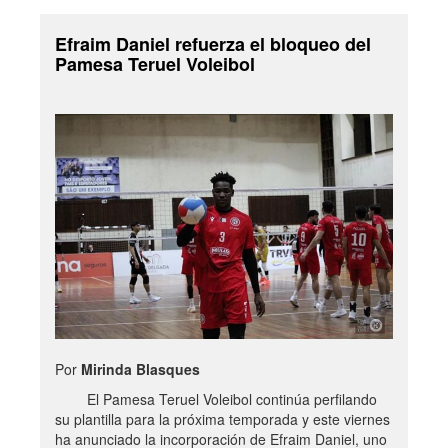
Efraim Daniel refuerza el bloqueo del
Pamesa Teruel Voleibol
Por
Mirinda Blasques
El Pamesa Teruel Voleibol continúa perfilando
su plantilla para la próxima temporada y este viernes
ha anunciado la incorporación de Efraim Daniel, uno