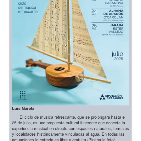
Luis Gareta
El ciclo de música refrescante, que se prolongará hasta el
25 de julio, es una propuesta cultural itinerante que conecta la
experiencia musical en directo con espacios naturales, termales
y localidades históricamente vinculadas al agua. En todas las
actuaciones la entrada es libre y gratuita ¡Pincha la foto!