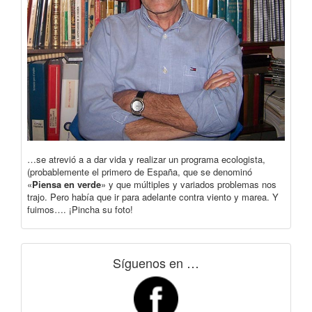
…se atrevió a a dar vida y realizar un programa ecologista,
(probablemente el primero de España, que se denominó
«
Piensa en verde
» y que múltiples y variados problemas nos
trajo. Pero había que ir para adelante contra viento y marea. Y
fuimos…. ¡Pincha su foto!
Síguenos en …