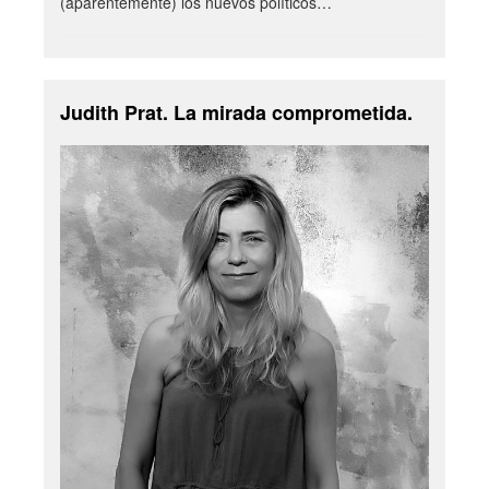
(aparentemente) los nuevos políticos…
Judith Prat. La mirada comprometida.