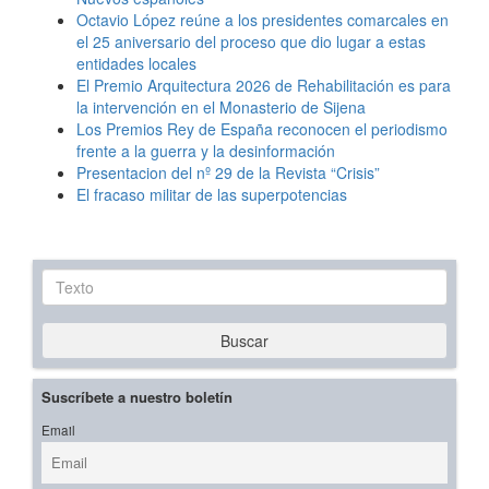
Octavio López reúne a los presidentes comarcales en
el 25 aniversario del proceso que dio lugar a estas
entidades locales
El Premio Arquitectura 2026 de Rehabilitación es para
la intervención en el Monasterio de Sijena
Los Premios Rey de España reconocen el periodismo
frente a la guerra y la desinformación
Presentacion del nº 29 de la Revista “Crisis”
El fracaso militar de las superpotencias
Texto
Buscar
Suscríbete a nuestro boletín
Email