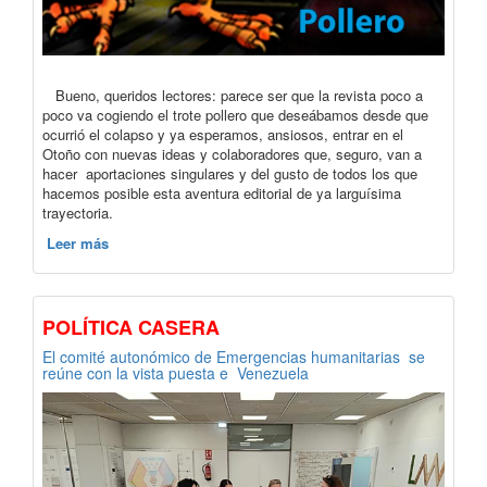
Bueno, queridos lectores: parece ser que la revista poco a
poco va cogiendo el trote pollero que deseábamos desde que
ocurrió el colapso y ya esperamos, ansiosos, entrar en el
Otoño con nuevas ideas y colaboradores que, seguro, van a
hacer aportaciones singulares y del gusto de todos los que
hacemos posible esta aventura editorial de ya larguísima
trayectoria.
Leer más
POLÍTICA CASERA
El comité autonómico de Emergencias humanitarias se
reúne con la vista puesta e Venezuela