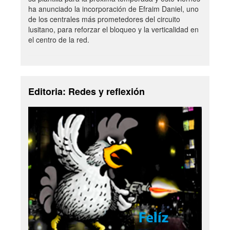
ha anunciado la incorporación de Efraim Daniel, uno
de los centrales más prometedores del circuito
lusitano, para reforzar el bloqueo y la verticalidad en
el centro de la red.
Editoria: Redes y reflexión