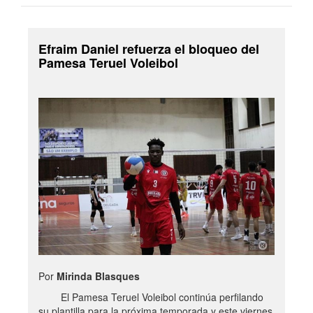
Efraim Daniel refuerza el bloqueo del
Pamesa Teruel Voleibol
Por
Mirinda Blasques
El Pamesa Teruel Voleibol continúa perfilando
su plantilla para la próxima temporada y este viernes