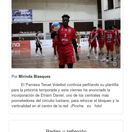
Por
Mirinda Blasques
El Pamesa Teruel Voleibol continúa perfilando su plantilla
para la próxima temporada y este viernes ha anunciado la
incorporación de Efraim Daniel, uno de los centrales más
prometedores del circuito lusitano, para reforzar el bloqueo y la
verticalidad en el centro de la red ¡Pincha su foto!
Redes y reflexión