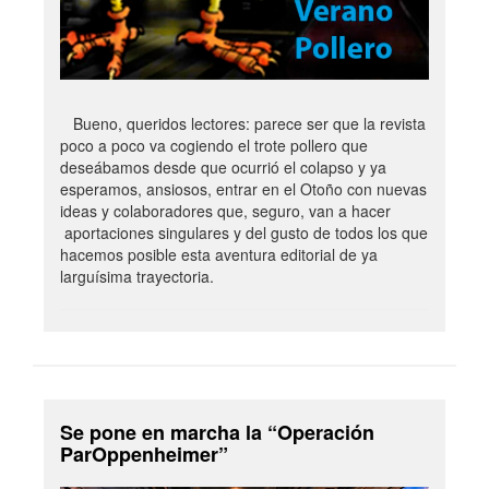
Bueno, queridos lectores: parece ser que la revista
poco a poco va cogiendo el trote pollero que
deseábamos desde que ocurrió el colapso y ya
esperamos, ansiosos, entrar en el Otoño con nuevas
ideas y colaboradores que, seguro, van a hacer
aportaciones singulares y del gusto de todos los que
hacemos posible esta aventura editorial de ya
larguísima trayectoria.
Se pone en marcha la “Operación
ParOppenheimer”