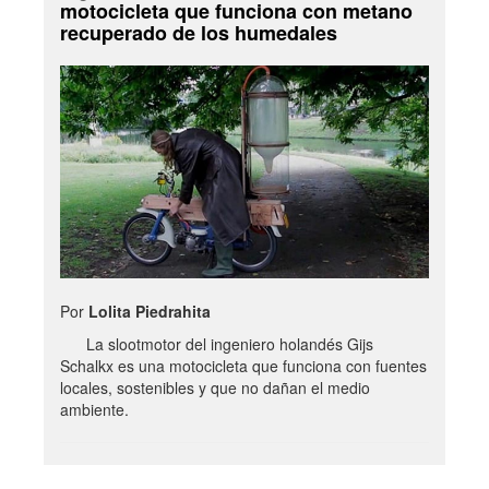
motocicleta que funciona con metano
recuperado de los humedales
Por
Lolita Piedrahita
La slootmotor del ingeniero holandés Gijs
Schalkx es una motocicleta que funciona con fuentes
locales, sostenibles y que no dañan el medio
ambiente.