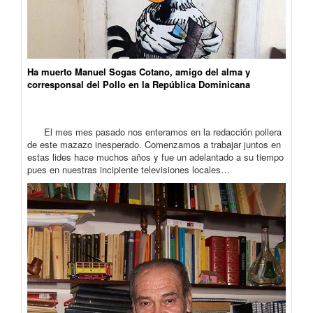
Ha muerto Manuel Sogas Cotano, amigo del alma y
corresponsal del Pollo en la República Dominicana
El mes mes pasado nos enteramos en la redacción pollera
de este mazazo inesperado. Comenzamos a trabajar juntos en
estas lides hace muchos años y fue un adelantado a su tiempo
pues en nuestras incipiente televisiones locales…