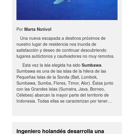
Por
Marta Notivol
Una nueva escapada a destinos próximos de
nuestro lugar de residencia nos inunda de
satisfacción y deseo de continuar descubriendo
lugares autóctonos y cautivadores no muy remotos.
Esta vez la isla elegida ha sido
Sumbawa
.
Sumbawa es una de las islas de la hilera de las
Pequeñas Islas de la Sonda (Bali, Lombok,
Sumbawa, Sumba, Flores, Timor, Alor). Éstas junto
con las Grandes Islas (Sumatra, Java, Borneo,
Célebes) abarcan la mayor parte del territorio de
Indonesia. Todas ellas se caracterizan por tener…
Ingeniero holandés desarrolla una