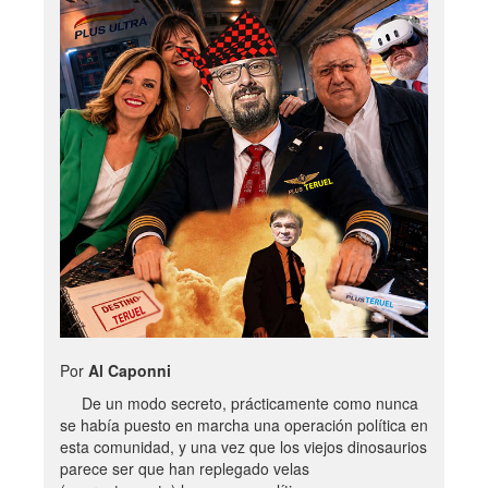
Por
Al Caponni
De un modo secreto, prácticamente como nunca
se había puesto en marcha una operación política en
esta comunidad, y una vez que los viejos dinosaurios
parece ser que han replegado velas