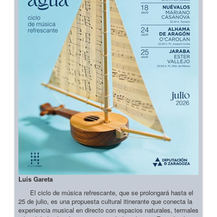
Luis Gareta
El ciclo de música refrescante, que se prolongará hasta el
25 de julio, es una propuesta cultural itinerante que conecta la
experiencia musical en directo con espacios naturales, termales