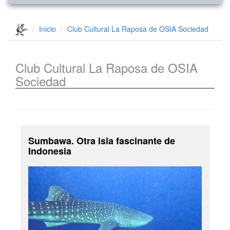
Inicio
Club Cultural La Raposa de OSIA
Sociedad
Club Cultural La Raposa de OSIA
Sociedad
Sumbawa. Otra isla fascinante de
Indonesia