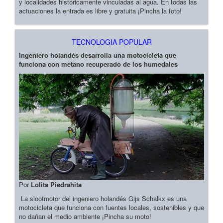
y localidades históricamente vinculadas al agua. En todas las
actuaciones la entrada es libre y gratuita ¡Pincha la foto!
TECNOLOGIA POPULAR
Ingeniero holandés desarrolla una motocicleta que
funciona con metano recuperado de los humedales
Por
Lolita Piedrahita
La slootmotor del ingeniero holandés Gijs Schalkx es una
motocicleta que funciona con fuentes locales, sostenibles y que
no dañan el medio ambiente ¡Pincha su moto!