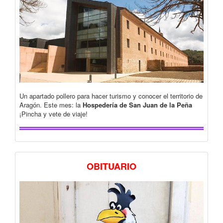
Un apartado pollero para hacer turismo y conocer el territorio de
Aragón. Este mes: la
Hospedería de San Juan de la Peña
¡Pincha y vete de viaje!
OBITUARIO