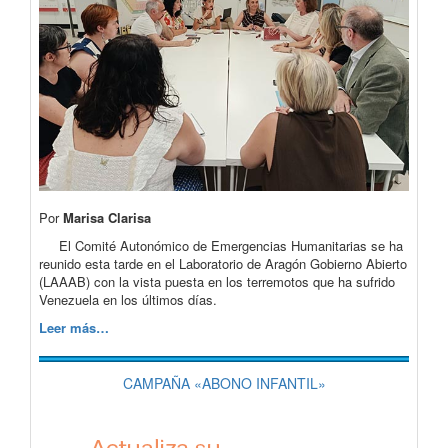
Por
Marisa Clarisa
El Comité Autonómico de Emergencias Humanitarias se ha
reunido esta tarde en el Laboratorio de Aragón Gobierno Abierto
(LAAAB) con la vista puesta en los terremotos que ha sufrido
Venezuela en los últimos días.
Leer más…
CAMPAÑA «ABONO INFANTIL»