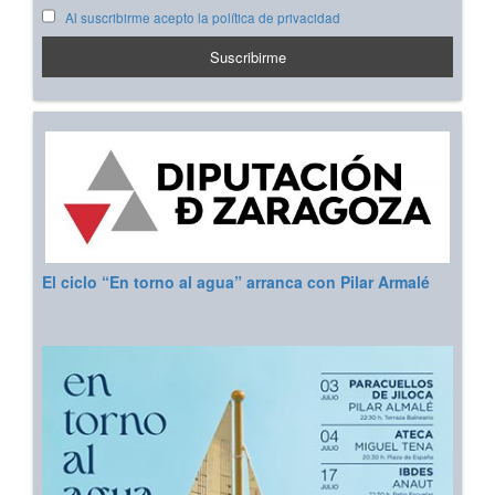
Al suscribirme acepto la política de privacidad
El ciclo “En torno al agua” arranca con Pilar Armalé