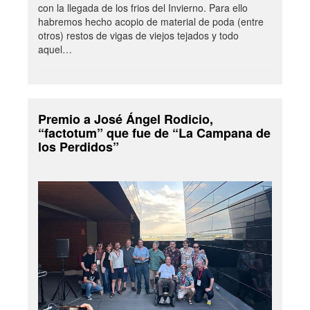
con la llegada de los frios del Invierno. Para ello
habremos hecho acopio de material de poda (entre
otros) restos de vigas de viejos tejados y todo
aquel…
Premio a José Ángel Rodicio,
“factotum” que fue de “La Campana de
los Perdidos”