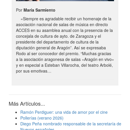
Por
María Sarmiento
«Siempre es agradable recibir un homenaje de la
asociación nacional de salas de música en directo
ACCES en su asamblea anual con la presencia de la
concejala de cultura de ayto. de Zaragoza y el
presidente del departamento de cultura de la
diputación general de Aragón”. Así se expresaba
Rodo al ser conocedor del premio. “Muchas gracias
a la asociación aragonesa de salas «Aragón en vivo»
y en especial a Esteban Villarocha, del teatro Arbolé,
por sus emotivas…
Más Artículos...
Ramón Perdiguer: una vida de amor por el cine
Pollerías (verano 2026)
Diego Peña nombrado responsable de la secretaría de
Nuevos españoles