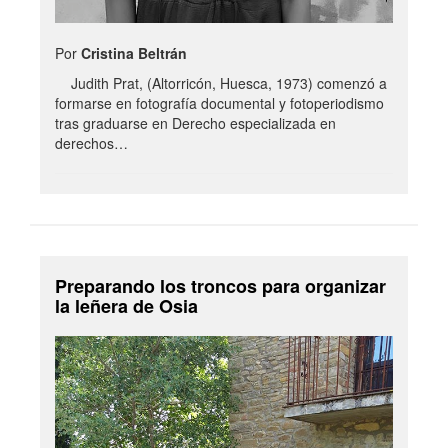
Por
Cristina Beltrán
Judith Prat, (Altorricón, Huesca, 1973) comenzó a
formarse en fotografía documental y fotoperiodismo
tras graduarse en Derecho especializada en
derechos…
Preparando los troncos para organizar
la leñera de Osia