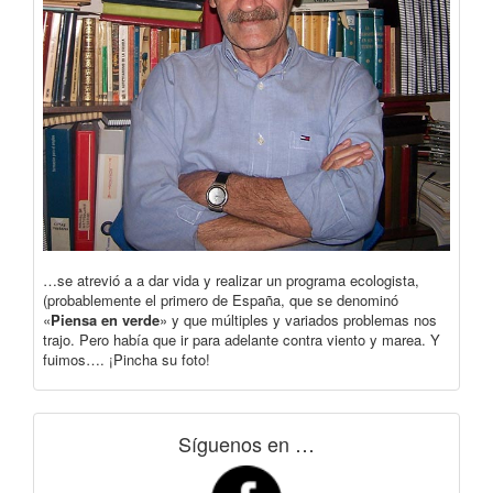
…se atrevió a a dar vida y realizar un programa ecologista,
(probablemente el primero de España, que se denominó
«
Piensa en verde
» y que múltiples y variados problemas nos
trajo. Pero había que ir para adelante contra viento y marea. Y
fuimos…. ¡Pincha su foto!
Síguenos en …