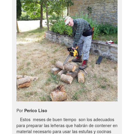
Por
Perico Liso
Estos meses de buen tiempo son los adecuados
para preparar las leñeras que habrán de contener en
material necesario para usar las estufas y cocinas