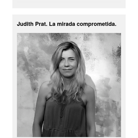
Judith Prat. La mirada comprometida.