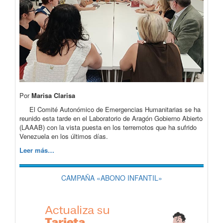
Por
Marisa Clarisa
El Comité Autonómico de Emergencias Humanitarias se ha
reunido esta tarde en el Laboratorio de Aragón Gobierno Abierto
(LAAAB) con la vista puesta en los terremotos que ha sufrido
Venezuela en los últimos días.
Leer más…
CAMPAÑA «ABONO INFANTIL»