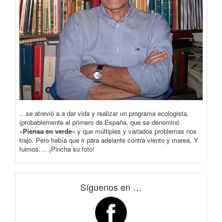
…se atrevió a a dar vida y realizar un programa ecologista,
(probablemente el primero de España, que se denominó
«
Piensa en verde
» y que múltiples y variados problemas nos
trajo. Pero había que ir para adelante contra viento y marea. Y
fuimos…. ¡Pincha su foto!
Síguenos en …