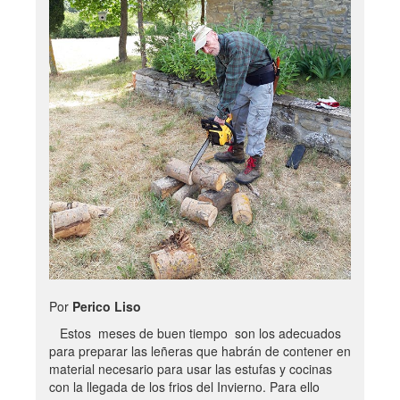
Por
Perico Liso
Estos meses de buen tiempo son los adecuados
para preparar las leñeras que habrán de contener en
material necesario para usar las estufas y cocinas
con la llegada de los frios del Invierno. Para ello