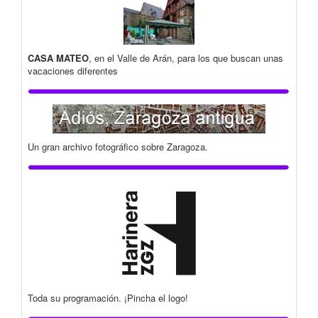
CASA MATEO
, en el Valle de Arán, para los que buscan unas
vacaciones diferentes
Un gran archivo fotográfico sobre Zaragoza.
Toda su programación. ¡Pincha el logo!