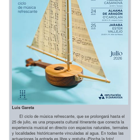
Luis Gareta
El ciclo de música refrescante, que se prolongará hasta el
25 de julio, es una propuesta cultural itinerante que conecta la
experiencia musical en directo con espacios naturales, termales
y localidades históricamente vinculadas al agua. En todas las
actuaciones la entrada es libre y gratuita ¡Pincha la foto!