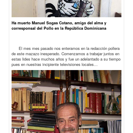
Ha muerto Manuel Sogas Cotano, amigo del alma y
corresponsal del Pollo en la República Dominicana
El mes mes pasado nos enteramos en la redacción pollera
de este mazazo inesperado. Comenzamos a trabajar juntos en
estas lides hace muchos años y fue un adelantado a su tiempo
pues en nuestras incipiente televisiones locales…