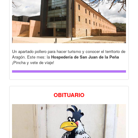
Un apartado pollero para hacer turismo y conocer el territorio de
Aragón. Este mes: la
Hospedería de San Juan de la Peña
¡Pincha y vete de viaje!
OBITUARIO