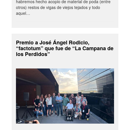
habremos hecho acopio de material de poda (entre
otros) restos de vigas de viejos tejados y todo
aquel…
Premio a José Ángel Rodicio,
“factotum” que fue de “La Campana de
los Perdidos”