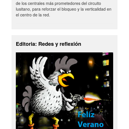
de los centrales más prometedores del circuito
lusitano, para reforzar el bloqueo y la verticalidad en
el centro de la red.
Editoria: Redes y reflexión