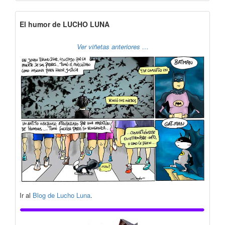
El humor de LUCHO LUNA
Ver viñetas anteriores …
Ir al
Blog de Lucho Luna
.