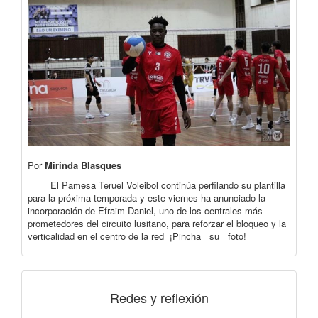
Por
Mirinda Blasques
El Pamesa Teruel Voleibol continúa perfilando su plantilla
para la próxima temporada y este viernes ha anunciado la
incorporación de Efraim Daniel, uno de los centrales más
prometedores del circuito lusitano, para reforzar el bloqueo y la
verticalidad en el centro de la red ¡Pincha su foto!
Redes y reflexión