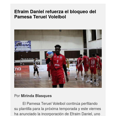
Efraim Daniel refuerza el bloqueo del
Pamesa Teruel Voleibol
Por
Mirinda Blasques
El Pamesa Teruel Voleibol continúa perfilando
su plantilla para la próxima temporada y este viernes
ha anunciado la incorporación de Efraim Daniel, uno