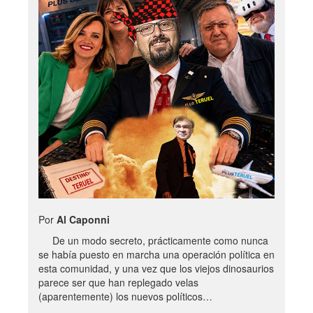
Por
Al Caponni
De un modo secreto, prácticamente como nunca
se había puesto en marcha una operación política en
esta comunidad, y una vez que los viejos dinosaurios
parece ser que han replegado velas
(aparentemente) los nuevos políticos…