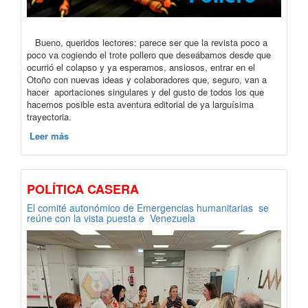
Bueno, queridos lectores: parece ser que la revista poco a
poco va cogiendo el trote pollero que deseábamos desde que
ocurrió el colapso y ya esperamos, ansiosos, entrar en el
Otoño con nuevas ideas y colaboradores que, seguro, van a
hacer aportaciones singulares y del gusto de todos los que
hacemos posible esta aventura editorial de ya larguísima
trayectoria.
Leer más
POLÍTICA CASERA
El comité autonómico de Emergencias humanitarias se
reúne con la vista puesta e Venezuela