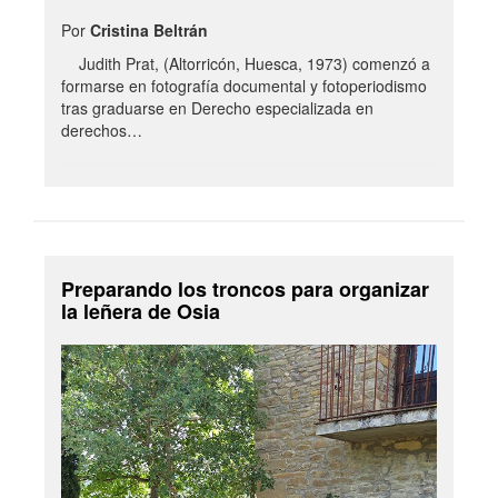
Por
Cristina Beltrán
Judith Prat, (Altorricón, Huesca, 1973) comenzó a
formarse en fotografía documental y fotoperiodismo
tras graduarse en Derecho especializada en
derechos…
Preparando los troncos para organizar
la leñera de Osia