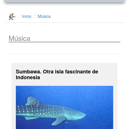
Inicio
Música
Música
Sumbawa. Otra isla fascinante de
Indonesia