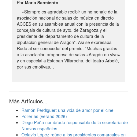
Por
María Sarmiento
«Siempre es agradable recibir un homenaje de la
asociación nacional de salas de música en directo
ACCES en su asamblea anual con la presencia de la
concejala de cultura de ayto. de Zaragoza y el
presidente del departamento de cultura de la
diputación general de Aragón”. Así se expresaba
Rodo al ser conocedor del premio. “Muchas gracias
a la asociación aragonesa de salas «Aragón en vivo»
y en especial a Esteban Villarocha, del teatro Arbolé,
por sus emotivas…
Más Artículos...
Ramón Perdiguer: una vida de amor por el cine
Pollerías (verano 2026)
Diego Peña nombrado responsable de la secretaría de
Nuevos españoles
Octavio López reúne a los presidentes comarcales en