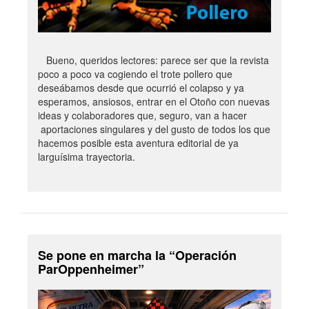
Bueno, queridos lectores: parece ser que la revista
poco a poco va cogiendo el trote pollero que
deseábamos desde que ocurrió el colapso y ya
esperamos, ansiosos, entrar en el Otoño con nuevas
ideas y colaboradores que, seguro, van a hacer
aportaciones singulares y del gusto de todos los que
hacemos posible esta aventura editorial de ya
larguísima trayectoria.
Se pone en marcha la “Operación
ParOppenheimer”