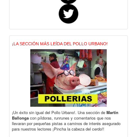
¡LA SECCIÓN MÁS LEÍDA DEL POLLO URBANO!
¡Un éxito sin igual del Pollo Urbano!. Una sección de
Martín
Ballonga
con píldoras, runrunes y comentarios que nos
llevaran por pequeñas pistas a caminos de interés asegurado
para nuestros lectores ¡Pincha la cabeza del cerdo!!