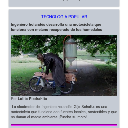
TECNOLOGIA POPULAR
Ingeniero holandés desarrolla una motocicleta que
funciona con metano recuperado de los humedales
Por
Lolita Piedrahita
La slootmotor del ingeniero holandés Gijs Schalkx es una
motocicleta que funciona con fuentes locales, sostenibles y que
no dañan el medio ambiente ¡Pincha su moto!