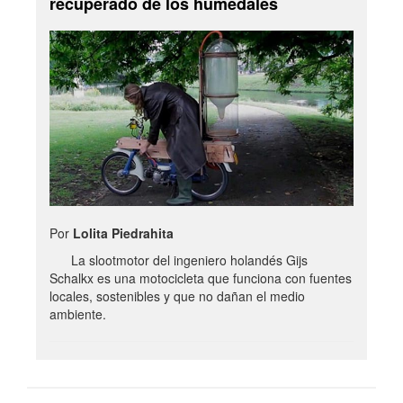
recuperado de los humedales
Por
Lolita Piedrahita
La slootmotor del ingeniero holandés Gijs
Schalkx es una motocicleta que funciona con fuentes
locales, sostenibles y que no dañan el medio
ambiente.