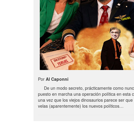
Por
Al Caponni
De un modo secreto, prácticamente como nunc
puesto en marcha una operación política en esta 
una vez que los viejos dinosaurios parece ser qu
velas (aparentemente) los nuevos políticos…