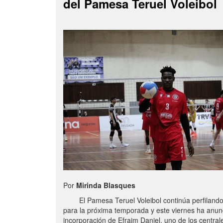
del Pamesa Teruel Voleibol
Por
Mirinda Blasques
El Pamesa Teruel Voleibol continúa perfilando s
para la próxima temporada y este viernes ha anun
incorporación de Efraim Daniel, uno de los centra