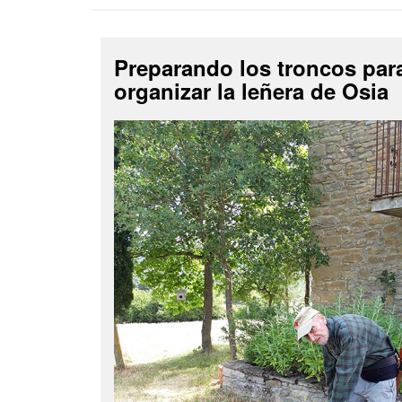
Preparando los troncos par
organizar la leñera de Osia