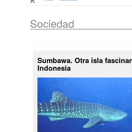
Sociedad
Sumbawa. Otra isla fascina
Indonesia