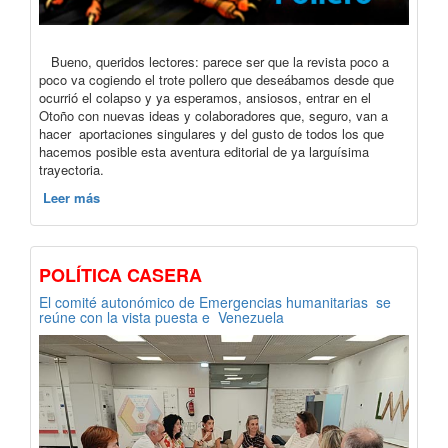
Bueno, queridos lectores: parece ser que la revista poco a
poco va cogiendo el trote pollero que deseábamos desde que
ocurrió el colapso y ya esperamos, ansiosos, entrar en el
Otoño con nuevas ideas y colaboradores que, seguro, van a
hacer aportaciones singulares y del gusto de todos los que
hacemos posible esta aventura editorial de ya larguísima
trayectoria.
Leer más
POLÍTICA CASERA
El comité autonómico de Emergencias humanitarias se
reúne con la vista puesta e Venezuela