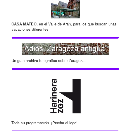
CASA MATEO
, en el Valle de Arán, para los que buscan unas
vacaciones diferentes
Un gran archivo fotográfico sobre Zaragoza.
Toda su programación. ¡Pincha el logo!