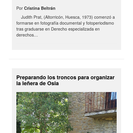
Por
Cristina Beltrán
Judith Prat, (Altorricón, Huesca, 1973) comenzó a
formarse en fotografía documental y fotoperiodismo
tras graduarse en Derecho especializada en
derechos…
Preparando los troncos para organizar
la leñera de Osia