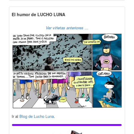
El humor de LUCHO LUNA
Ver viñetas anteriores …
Ir al
Blog de Lucho Luna
.