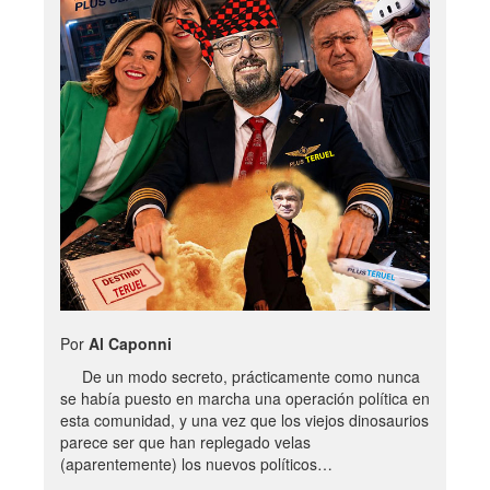
Por
Al Caponni
De un modo secreto, prácticamente como nunca
se había puesto en marcha una operación política en
esta comunidad, y una vez que los viejos dinosaurios
parece ser que han replegado velas
(aparentemente) los nuevos políticos…