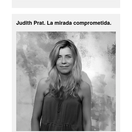
Judith Prat. La mirada comprometida.