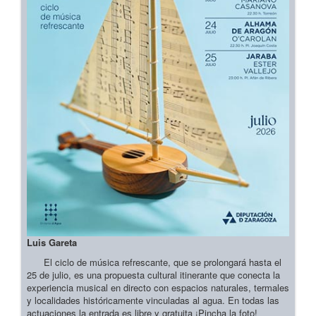
Luis Gareta
El ciclo de música refrescante, que se prolongará hasta el
25 de julio, es una propuesta cultural itinerante que conecta la
experiencia musical en directo con espacios naturales, termales
y localidades históricamente vinculadas al agua. En todas las
actuaciones la entrada es libre y gratuita ¡Pincha la foto!