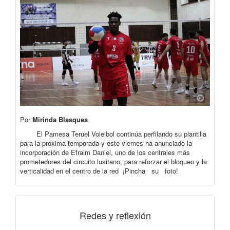
Por
Mirinda Blasques
El Pamesa Teruel Voleibol continúa perfilando su plantilla
para la próxima temporada y este viernes ha anunciado la
incorporación de Efraim Daniel, uno de los centrales más
prometedores del circuito lusitano, para reforzar el bloqueo y la
verticalidad en el centro de la red ¡Pincha su foto!
Redes y reflexión