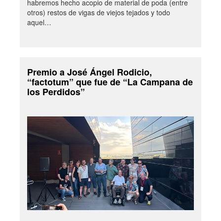
habremos hecho acopio de material de poda (entre
otros) restos de vigas de viejos tejados y todo
aquel…
Premio a José Ángel Rodicio,
“factotum” que fue de “La Campana de
los Perdidos”