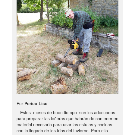
Por
Perico Liso
Estos meses de buen tiempo son los adecuados
para preparar las leñeras que habrán de contener en
material necesario para usar las estufas y cocinas
con la llegada de los frios del Invierno. Para ello