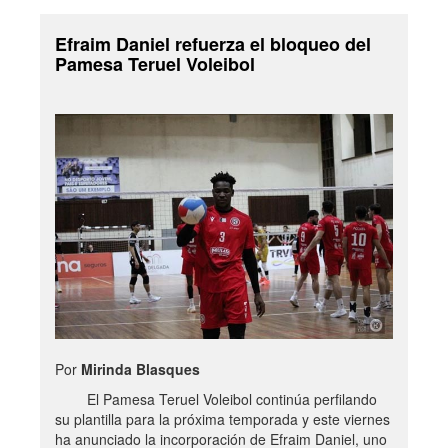
Efraim Daniel refuerza el bloqueo del
Pamesa Teruel Voleibol
Por
Mirinda Blasques
El Pamesa Teruel Voleibol continúa perfilando
su plantilla para la próxima temporada y este viernes
ha anunciado la incorporación de Efraim Daniel, uno