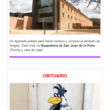
Un apartado pollero para hacer turismo y conocer el territorio de
Aragón. Este mes: la
Hospedería de San Juan de la Peña
¡Pincha y vete de viaje!
OBITUARIO