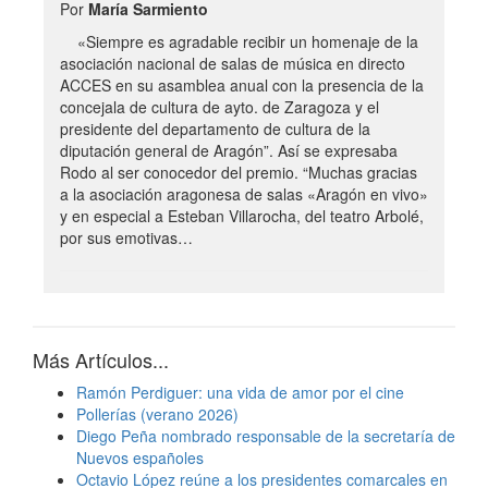
Por
María Sarmiento
«Siempre es agradable recibir un homenaje de la
asociación nacional de salas de música en directo
ACCES en su asamblea anual con la presencia de la
concejala de cultura de ayto. de Zaragoza y el
presidente del departamento de cultura de la
diputación general de Aragón”. Así se expresaba
Rodo al ser conocedor del premio. “Muchas gracias
a la asociación aragonesa de salas «Aragón en vivo»
y en especial a Esteban Villarocha, del teatro Arbolé,
por sus emotivas…
Más Artículos...
Ramón Perdiguer: una vida de amor por el cine
Pollerías (verano 2026)
Diego Peña nombrado responsable de la secretaría de
Nuevos españoles
Octavio López reúne a los presidentes comarcales en