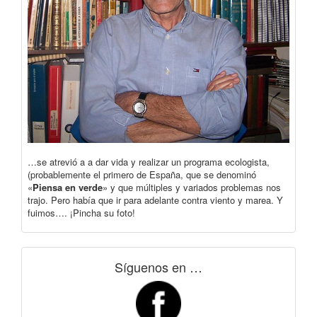
…se atrevió a a dar vida y realizar un programa ecologista,
(probablemente el primero de España, que se denominó
«
Piensa en verde
» y que múltiples y variados problemas nos
trajo. Pero había que ir para adelante contra viento y marea. Y
fuimos…. ¡Pincha su foto!
Síguenos en …