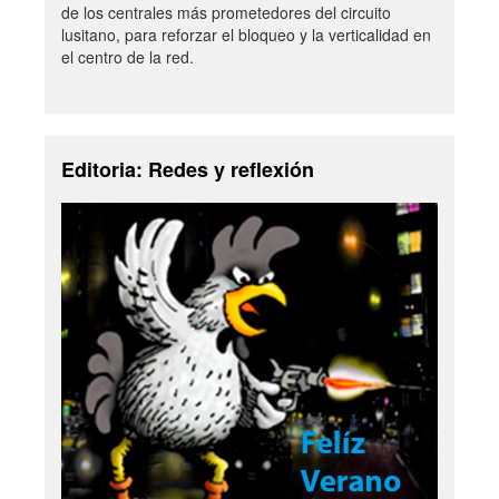
de los centrales más prometedores del circuito
lusitano, para reforzar el bloqueo y la verticalidad en
el centro de la red.
Editoria: Redes y reflexión