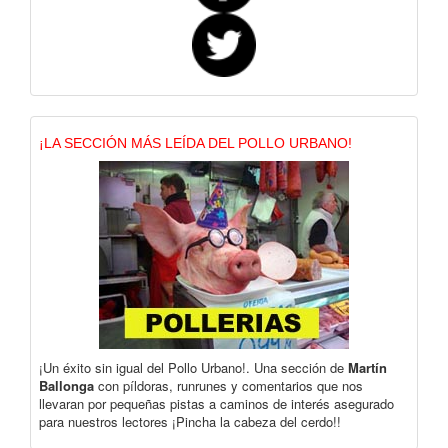
¡LA SECCIÓN MÁS LEÍDA DEL POLLO URBANO!
¡Un éxito sin igual del Pollo Urbano!. Una sección de
Martín
Ballonga
con píldoras, runrunes y comentarios que nos
llevaran por pequeñas pistas a caminos de interés asegurado
para nuestros lectores ¡Pincha la cabeza del cerdo!!