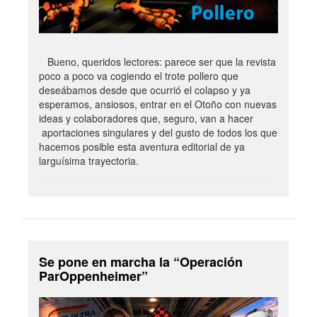
Bueno, queridos lectores: parece ser que la revista
poco a poco va cogiendo el trote pollero que
deseábamos desde que ocurrió el colapso y ya
esperamos, ansiosos, entrar en el Otoño con nuevas
ideas y colaboradores que, seguro, van a hacer
aportaciones singulares y del gusto de todos los que
hacemos posible esta aventura editorial de ya
larguísima trayectoria.
Se pone en marcha la “Operación
ParOppenheimer”