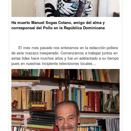
Ha muerto Manuel Sogas Cotano, amigo del alma y
corresponsal del Pollo en la República Dominicana
El mes mes pasado nos enteramos en la redacción pollera
de este mazazo inesperado. Comenzamos a trabajar juntos en
estas lides hace muchos años y fue un adelantado a su tiempo
pues en nuestras incipiente televisiones locales…