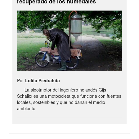
recuperado de los humedales
Por
Lolita Piedrahita
La slootmotor del ingeniero holandés Gijs
Schalkx es una motocicleta que funciona con fuentes
locales, sostenibles y que no dañan el medio
ambiente.