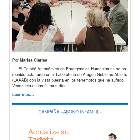
Por
Marisa Clarisa
El Comité Autonómico de Emergencias Humanitarias se ha
reunido esta tarde en el Laboratorio de Aragón Gobierno Abierto
(LAAAB) con la vista puesta en los terremotos que ha sufrido
Venezuela en los últimos días.
Leer más…
CAMPAÑA «ABONO INFANTIL»