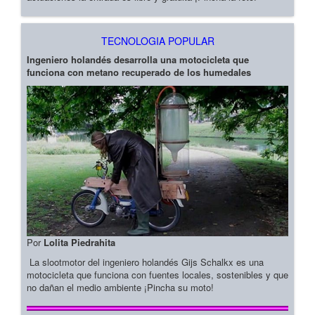
TECNOLOGIA POPULAR
Ingeniero holandés desarrolla una motocicleta que
funciona con metano recuperado de los humedales
Por
Lolita Piedrahita
La slootmotor del ingeniero holandés Gijs Schalkx es una
motocicleta que funciona con fuentes locales, sostenibles y que
no dañan el medio ambiente ¡Pincha su moto!