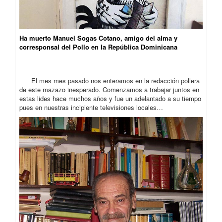
Ha muerto Manuel Sogas Cotano, amigo del alma y
corresponsal del Pollo en la República Dominicana
El mes mes pasado nos enteramos en la redacción pollera
de este mazazo inesperado. Comenzamos a trabajar juntos en
estas lides hace muchos años y fue un adelantado a su tiempo
pues en nuestras incipiente televisiones locales…