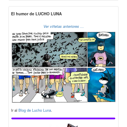
El humor de LUCHO LUNA
Ver viñetas anteriores …
Ir al
Blog de Lucho Luna
.