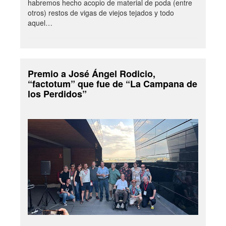
habremos hecho acopio de material de poda (entre
otros) restos de vigas de viejos tejados y todo
aquel…
Premio a José Ángel Rodicio,
“factotum” que fue de “La Campana de
los Perdidos”