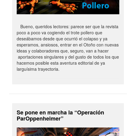
Bueno, queridos lectores: parece ser que la revista
poco a poco va cogiendo el trote pollero que
deseábamos desde que ocurrió el colapso y ya
esperamos, ansiosos, entrar en el Otoño con nuevas
ideas y colaboradores que, seguro, van a hacer
aportaciones singulares y del gusto de todos los que
hacemos posible esta aventura editorial de ya
larguísima trayectoria.
Se pone en marcha la “Operación
ParOppenheimer”