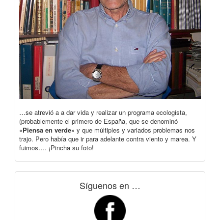
…se atrevió a a dar vida y realizar un programa ecologista,
(probablemente el primero de España, que se denominó
«
Piensa en verde
» y que múltiples y variados problemas nos
trajo. Pero había que ir para adelante contra viento y marea. Y
fuimos…. ¡Pincha su foto!
Síguenos en …