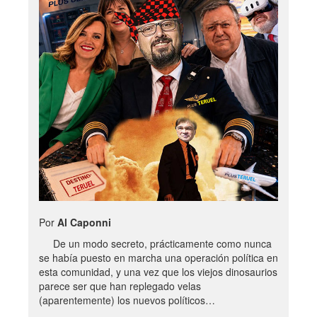
Por
Al Caponni
De un modo secreto, prácticamente como nunca
se había puesto en marcha una operación política en
esta comunidad, y una vez que los viejos dinosaurios
parece ser que han replegado velas
(aparentemente) los nuevos políticos…