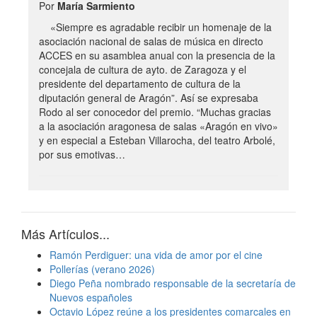
Por
María Sarmiento
«Siempre es agradable recibir un homenaje de la
asociación nacional de salas de música en directo
ACCES en su asamblea anual con la presencia de la
concejala de cultura de ayto. de Zaragoza y el
presidente del departamento de cultura de la
diputación general de Aragón”. Así se expresaba
Rodo al ser conocedor del premio. “Muchas gracias
a la asociación aragonesa de salas «Aragón en vivo»
y en especial a Esteban Villarocha, del teatro Arbolé,
por sus emotivas…
Más Artículos...
Ramón Perdiguer: una vida de amor por el cine
Pollerías (verano 2026)
Diego Peña nombrado responsable de la secretaría de
Nuevos españoles
Octavio López reúne a los presidentes comarcales en