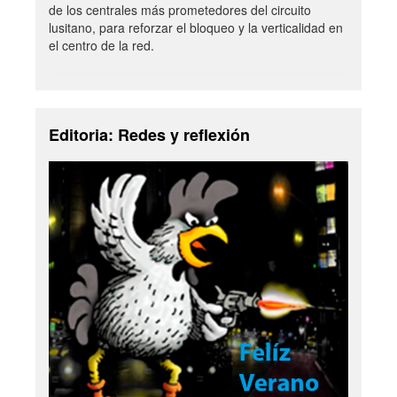
de los centrales más prometedores del circuito
lusitano, para reforzar el bloqueo y la verticalidad en
el centro de la red.
Editoria: Redes y reflexión