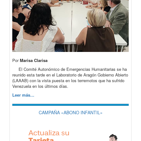
Por
Marisa Clarisa
El Comité Autonómico de Emergencias Humanitarias se ha
reunido esta tarde en el Laboratorio de Aragón Gobierno Abierto
(LAAAB) con la vista puesta en los terremotos que ha sufrido
Venezuela en los últimos días.
Leer más…
CAMPAÑA «ABONO INFANTIL»