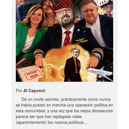
Por
Al Caponni
De un modo secreto, prácticamente como nunca
se había puesto en marcha una operación política en
esta comunidad, y una vez que los viejos dinosaurios
parece ser que han replegado velas
(aparentemente) los nuevos políticos…