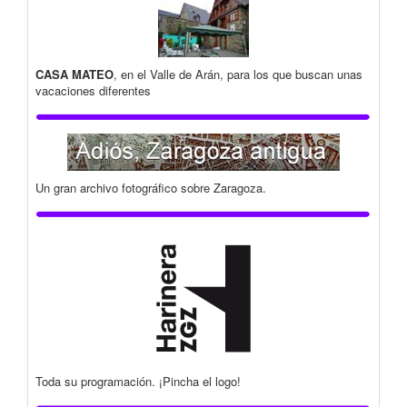
CASA MATEO
, en el Valle de Arán, para los que buscan unas
vacaciones diferentes
Un gran archivo fotográfico sobre Zaragoza.
Toda su programación. ¡Pincha el logo!