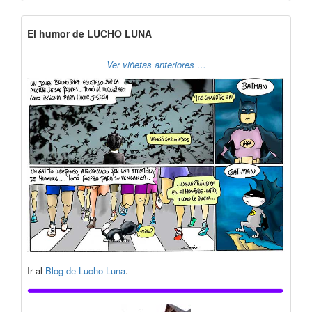
El humor de LUCHO LUNA
Ver viñetas anteriores …
Ir al
Blog de Lucho Luna
.