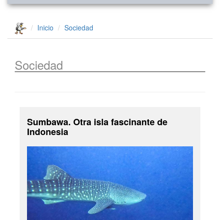
Inicio
Sociedad
Sociedad
Sumbawa. Otra isla fascinante de
Indonesia