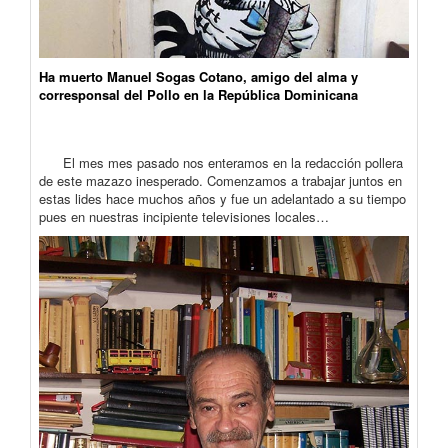
Ha muerto Manuel Sogas Cotano, amigo del alma y
corresponsal del Pollo en la República Dominicana
El mes mes pasado nos enteramos en la redacción pollera
de este mazazo inesperado. Comenzamos a trabajar juntos en
estas lides hace muchos años y fue un adelantado a su tiempo
pues en nuestras incipiente televisiones locales…