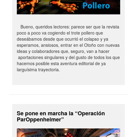
Bueno, queridos lectores: parece ser que la revista
poco a poco va cogiendo el trote pollero que
deseábamos desde que ocurrió el colapso y ya
esperamos, ansiosos, entrar en el Otoño con nuevas
ideas y colaboradores que, seguro, van a hacer
aportaciones singulares y del gusto de todos los que
hacemos posible esta aventura editorial de ya
larguísima trayectoria.
Se pone en marcha la “Operación
ParOppenheimer”