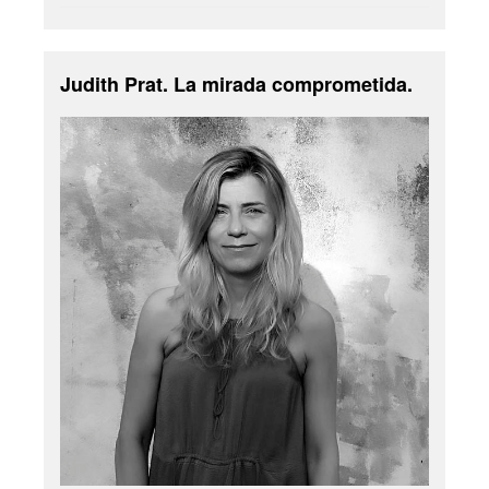
Judith Prat. La mirada comprometida.