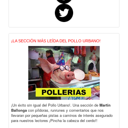
¡LA SECCIÓN MÁS LEÍDA DEL POLLO URBANO!
¡Un éxito sin igual del Pollo Urbano!. Una sección de
Martín
Ballonga
con píldoras, runrunes y comentarios que nos
llevaran por pequeñas pistas a caminos de interés asegurado
para nuestros lectores ¡Pincha la cabeza del cerdo!!