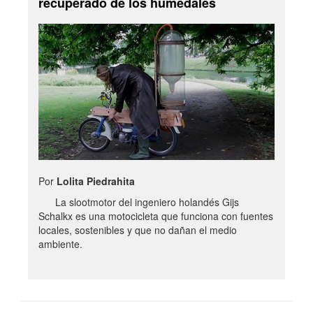
recuperado de los humedales
Por
Lolita Piedrahita
La slootmotor del ingeniero holandés Gijs
Schalkx es una motocicleta que funciona con fuentes
locales, sostenibles y que no dañan el medio
ambiente.