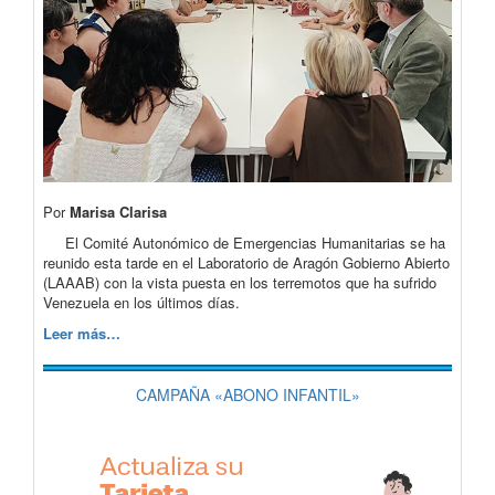
Por
Marisa Clarisa
El Comité Autonómico de Emergencias Humanitarias se ha
reunido esta tarde en el Laboratorio de Aragón Gobierno Abierto
(LAAAB) con la vista puesta en los terremotos que ha sufrido
Venezuela en los últimos días.
Leer más…
CAMPAÑA «ABONO INFANTIL»