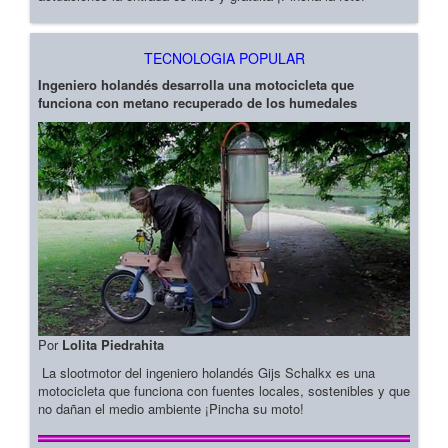
TECNOLOGIA POPULAR
Ingeniero holandés desarrolla una motocicleta que
funciona con metano recuperado de los humedales
Por
Lolita Piedrahita
La slootmotor del ingeniero holandés Gijs Schalkx es una
motocicleta que funciona con fuentes locales, sostenibles y que
no dañan el medio ambiente ¡Pincha su moto!