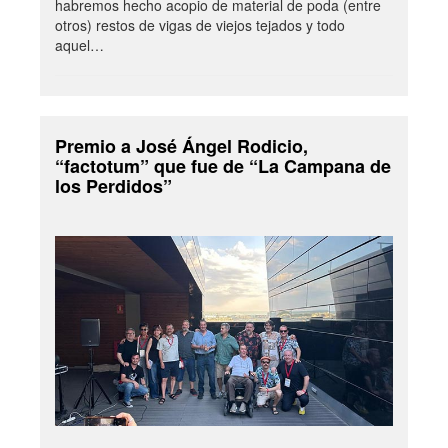
habremos hecho acopio de material de poda (entre
otros) restos de vigas de viejos tejados y todo
aquel…
Premio a José Ángel Rodicio,
“factotum” que fue de “La Campana de
los Perdidos”