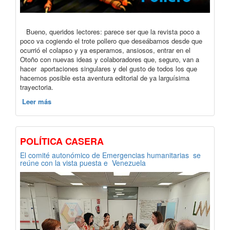
Bueno, queridos lectores: parece ser que la revista poco a
poco va cogiendo el trote pollero que deseábamos desde que
ocurrió el colapso y ya esperamos, ansiosos, entrar en el
Otoño con nuevas ideas y colaboradores que, seguro, van a
hacer aportaciones singulares y del gusto de todos los que
hacemos posible esta aventura editorial de ya larguísima
trayectoria.
Leer más
POLÍTICA CASERA
El comité autonómico de Emergencias humanitarias se
reúne con la vista puesta e Venezuela