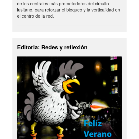
de los centrales más prometedores del circuito
lusitano, para reforzar el bloqueo y la verticalidad en
el centro de la red.
Editoria: Redes y reflexión