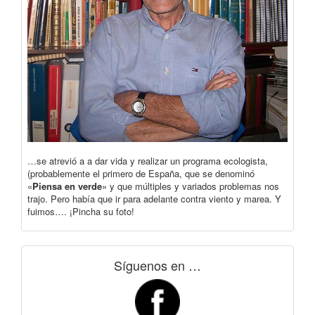
…se atrevió a a dar vida y realizar un programa ecologista,
(probablemente el primero de España, que se denominó
«
Piensa en verde
» y que múltiples y variados problemas nos
trajo. Pero había que ir para adelante contra viento y marea. Y
fuimos…. ¡Pincha su foto!
Síguenos en …