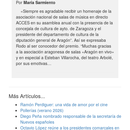
Por
María Sarmiento
«Siempre es agradable recibir un homenaje de la
asociación nacional de salas de música en directo
ACCES en su asamblea anual con la presencia de la
concejala de cultura de ayto. de Zaragoza y el
presidente del departamento de cultura de la
diputación general de Aragón”. Así se expresaba
Rodo al ser conocedor del premio. “Muchas gracias
a la asociación aragonesa de salas «Aragón en vivo»
y en especial a Esteban Villarocha, del teatro Arbolé,
por sus emotivas…
Más Artículos...
Ramón Perdiguer: una vida de amor por el cine
Pollerías (verano 2026)
Diego Peña nombrado responsable de la secretaría de
Nuevos españoles
Octavio López reúne a los presidentes comarcales en