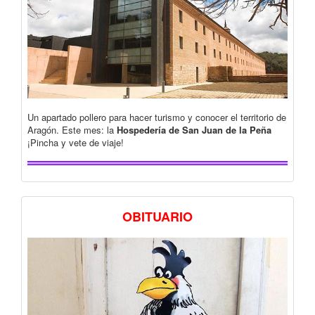
Un apartado pollero para hacer turismo y conocer el territorio de
Aragón. Este mes: la
Hospedería de San Juan de la Peña
¡Pincha y vete de viaje!
OBITUARIO