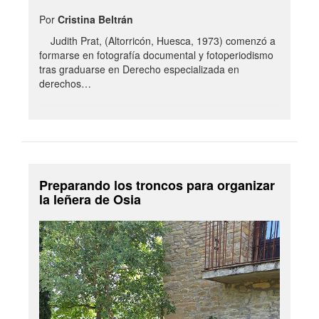
Por
Cristina Beltrán
Judith Prat, (Altorricón, Huesca, 1973) comenzó a
formarse en fotografía documental y fotoperiodismo
tras graduarse en Derecho especializada en
derechos…
Preparando los troncos para organizar
la leñera de Osia