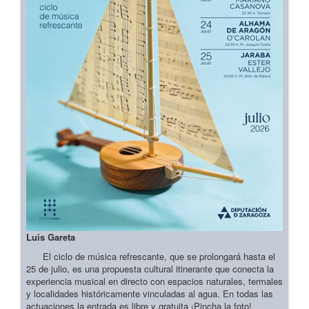
Luis Gareta
El ciclo de música refrescante, que se prolongará hasta el
25 de julio, es una propuesta cultural itinerante que conecta la
experiencia musical en directo con espacios naturales, termales
y localidades históricamente vinculadas al agua. En todas las
actuaciones la entrada es libre y gratuita ¡Pincha la foto!