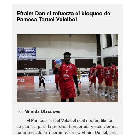
Efraim Daniel refuerza el bloqueo del
Pamesa Teruel Voleibol
Por
Mirinda Blasques
El Pamesa Teruel Voleibol continúa perfilando
su plantilla para la próxima temporada y este viernes
ha anunciado la incorporación de Efraim Daniel, uno