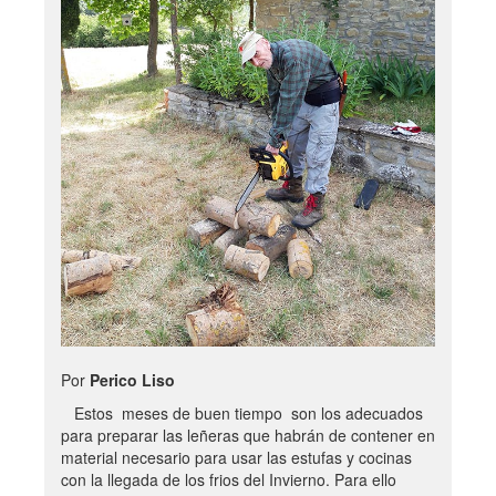
Por
Perico Liso
Estos meses de buen tiempo son los adecuados
para preparar las leñeras que habrán de contener en
material necesario para usar las estufas y cocinas
con la llegada de los frios del Invierno. Para ello