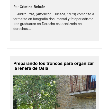
Por
Cristina Beltrán
Judith Prat, (Altorricón, Huesca, 1973) comenzó a
formarse en fotografía documental y fotoperiodismo
tras graduarse en Derecho especializada en
derechos…
Preparando los troncos para organizar
la leñera de Osia