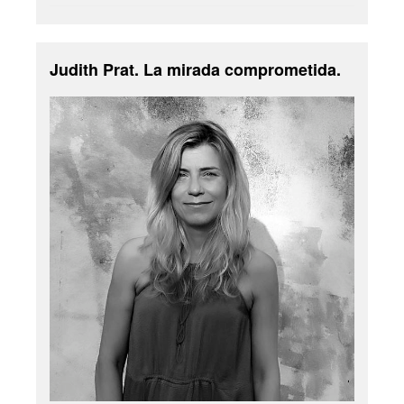
Judith Prat. La mirada comprometida.