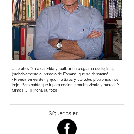
…se atrevió a a dar vida y realizar un programa ecologista,
(probablemente el primero de España, que se denominó
«
Piensa en verde
» y que múltiples y variados problemas nos
trajo. Pero había que ir para adelante contra viento y marea. Y
fuimos…. ¡Pincha su foto!
Síguenos en …