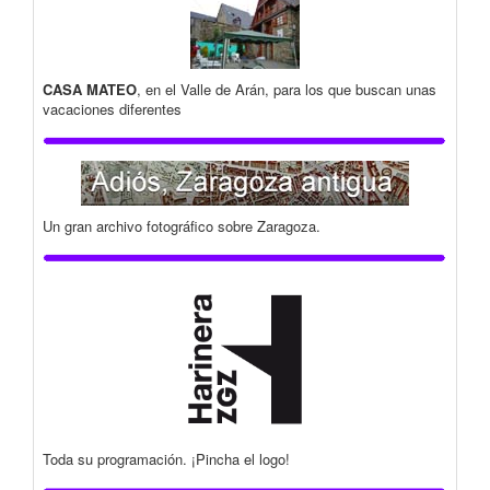
CASA MATEO
, en el Valle de Arán, para los que buscan unas
vacaciones diferentes
Un gran archivo fotográfico sobre Zaragoza.
Toda su programación. ¡Pincha el logo!