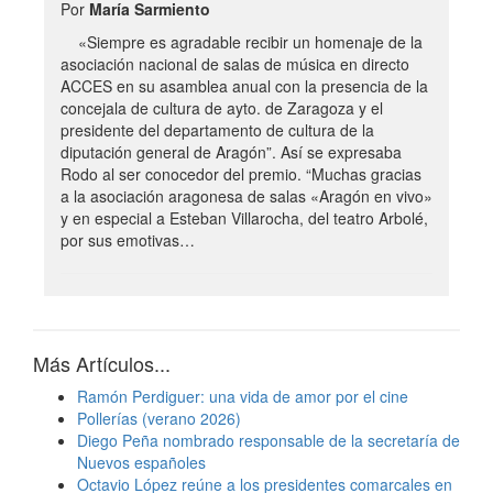
Por
María Sarmiento
«Siempre es agradable recibir un homenaje de la
asociación nacional de salas de música en directo
ACCES en su asamblea anual con la presencia de la
concejala de cultura de ayto. de Zaragoza y el
presidente del departamento de cultura de la
diputación general de Aragón”. Así se expresaba
Rodo al ser conocedor del premio. “Muchas gracias
a la asociación aragonesa de salas «Aragón en vivo»
y en especial a Esteban Villarocha, del teatro Arbolé,
por sus emotivas…
Más Artículos...
Ramón Perdiguer: una vida de amor por el cine
Pollerías (verano 2026)
Diego Peña nombrado responsable de la secretaría de
Nuevos españoles
Octavio López reúne a los presidentes comarcales en