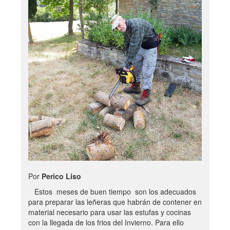
Por
Perico Liso
Estos meses de buen tiempo son los adecuados
para preparar las leñeras que habrán de contener en
material necesario para usar las estufas y cocinas
con la llegada de los frios del Invierno. Para ello