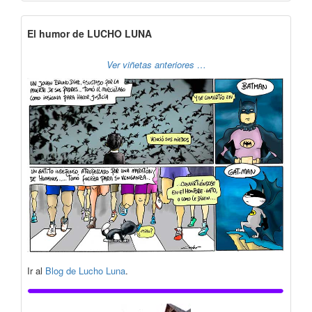
El humor de LUCHO LUNA
Ver viñetas anteriores …
Ir al
Blog de Lucho Luna
.