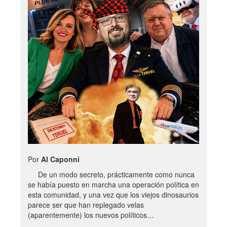
Por
Al Caponni
De un modo secreto, prácticamente como nunca
se había puesto en marcha una operación política en
esta comunidad, y una vez que los viejos dinosaurios
parece ser que han replegado velas
(aparentemente) los nuevos políticos…