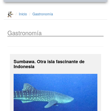
Inicio
Gastronomía
Gastronomía
Sumbawa. Otra isla fascinante de
Indonesia