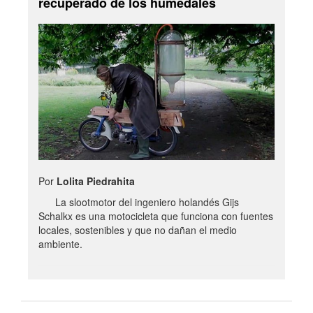
recuperado de los humedales
Por
Lolita Piedrahita
La slootmotor del ingeniero holandés Gijs
Schalkx es una motocicleta que funciona con fuentes
locales, sostenibles y que no dañan el medio
ambiente.