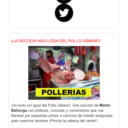
¡LA SECCIÓN MÁS LEÍDA DEL POLLO URBANO!
¡Un éxito sin igual del Pollo Urbano!. Una sección de
Martín
Ballonga
con píldoras, runrunes y comentarios que nos
llevaran por pequeñas pistas a caminos de interés asegurado
para nuestros lectores ¡Pincha la cabeza del cerdo!!