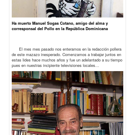
Ha muerto Manuel Sogas Cotano, amigo del alma y
corresponsal del Pollo en la República Dominicana
El mes mes pasado nos enteramos en la redacción pollera
de este mazazo inesperado. Comenzamos a trabajar juntos en
estas lides hace muchos años y fue un adelantado a su tiempo
pues en nuestras incipiente televisiones locales…