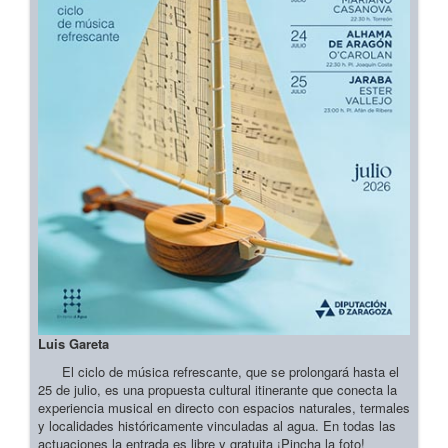
Luis Gareta
El ciclo de música refrescante, que se prolongará hasta el
25 de julio, es una propuesta cultural itinerante que conecta la
experiencia musical en directo con espacios naturales, termales
y localidades históricamente vinculadas al agua. En todas las
actuaciones la entrada es libre y gratuita ¡Pincha la foto!