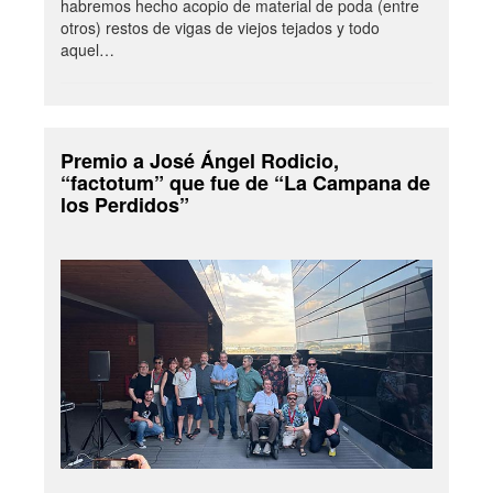
habremos hecho acopio de material de poda (entre
otros) restos de vigas de viejos tejados y todo
aquel…
Premio a José Ángel Rodicio,
“factotum” que fue de “La Campana de
los Perdidos”