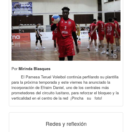
Por
Mirinda Blasques
El Pamesa Teruel Voleibol continúa perfilando su plantilla
para la próxima temporada y este viernes ha anunciado la
incorporación de Efraim Daniel, uno de los centrales más
prometedores del circuito lusitano, para reforzar el bloqueo y la
verticalidad en el centro de la red ¡Pincha su foto!
Redes y reflexión