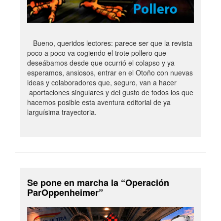
Bueno, queridos lectores: parece ser que la revista
poco a poco va cogiendo el trote pollero que
deseábamos desde que ocurrió el colapso y ya
esperamos, ansiosos, entrar en el Otoño con nuevas
ideas y colaboradores que, seguro, van a hacer
aportaciones singulares y del gusto de todos los que
hacemos posible esta aventura editorial de ya
larguísima trayectoria.
Se pone en marcha la “Operación
ParOppenheimer”