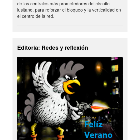
de los centrales más prometedores del circuito
lusitano, para reforzar el bloqueo y la verticalidad en
el centro de la red.
Editoria: Redes y reflexión