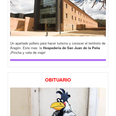
Un apartado pollero para hacer turismo y conocer el territorio de
Aragón. Este mes: la
Hospedería de San Juan de la Peña
¡Pincha y vete de viaje!
OBITUARIO