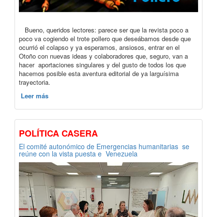
Bueno, queridos lectores: parece ser que la revista poco a
poco va cogiendo el trote pollero que deseábamos desde que
ocurrió el colapso y ya esperamos, ansiosos, entrar en el
Otoño con nuevas ideas y colaboradores que, seguro, van a
hacer aportaciones singulares y del gusto de todos los que
hacemos posible esta aventura editorial de ya larguísima
trayectoria.
Leer más
POLÍTICA CASERA
El comité autonómico de Emergencias humanitarias se
reúne con la vista puesta e Venezuela