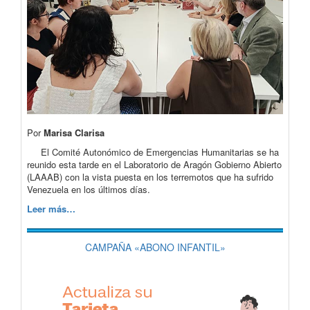
Por
Marisa Clarisa
El Comité Autonómico de Emergencias Humanitarias se ha
reunido esta tarde en el Laboratorio de Aragón Gobierno Abierto
(LAAAB) con la vista puesta en los terremotos que ha sufrido
Venezuela en los últimos días.
Leer más…
CAMPAÑA «ABONO INFANTIL»