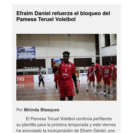
Efraim Daniel refuerza el bloqueo del
Pamesa Teruel Voleibol
Por
Mirinda Blasques
El Pamesa Teruel Voleibol continúa perfilando
su plantilla para la próxima temporada y este viernes
ha anunciado la incorporación de Efraim Daniel, uno