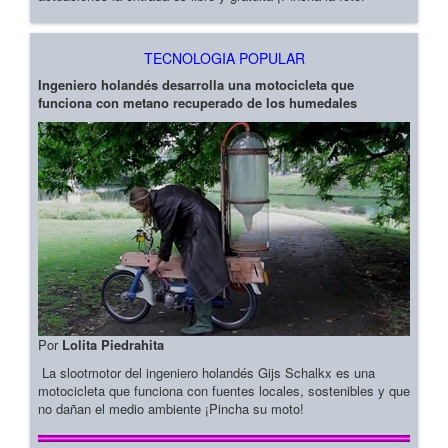
TECNOLOGIA POPULAR
Ingeniero holandés desarrolla una motocicleta que
funciona con metano recuperado de los humedales
Por
Lolita Piedrahita
La slootmotor del ingeniero holandés Gijs Schalkx es una
motocicleta que funciona con fuentes locales, sostenibles y que
no dañan el medio ambiente ¡Pincha su moto!