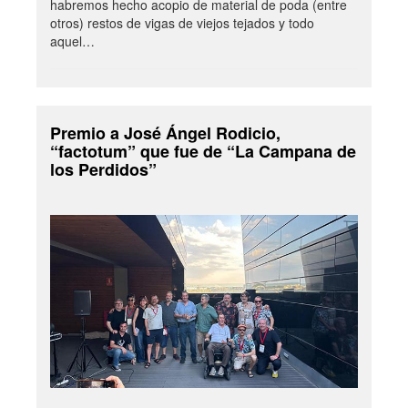
habremos hecho acopio de material de poda (entre
otros) restos de vigas de viejos tejados y todo
aquel…
Premio a José Ángel Rodicio,
“factotum” que fue de “La Campana de
los Perdidos”