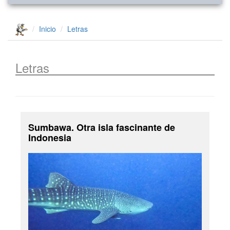
Inicio
Letras
Letras
Sumbawa. Otra isla fascinante de
Indonesia