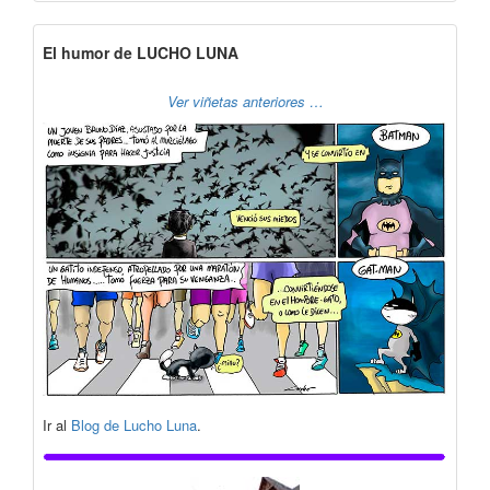
El humor de LUCHO LUNA
Ver viñetas anteriores …
Ir al
Blog de Lucho Luna
.