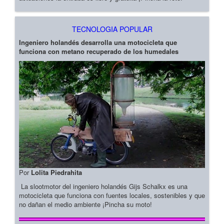
TECNOLOGIA POPULAR
Ingeniero holandés desarrolla una motocicleta que
funciona con metano recuperado de los humedales
Por
Lolita Piedrahita
La slootmotor del ingeniero holandés Gijs Schalkx es una
motocicleta que funciona con fuentes locales, sostenibles y que
no dañan el medio ambiente ¡Pincha su moto!