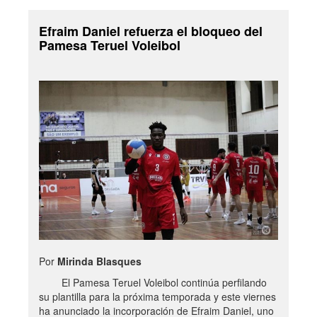
Efraim Daniel refuerza el bloqueo del
Pamesa Teruel Voleibol
Por
Mirinda Blasques
El Pamesa Teruel Voleibol continúa perfilando
su plantilla para la próxima temporada y este viernes
ha anunciado la incorporación de Efraim Daniel, uno