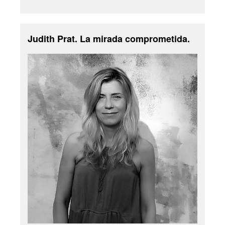
Judith Prat. La mirada comprometida.