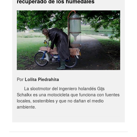
recuperado de los humedales
Por
Lolita Piedrahita
La slootmotor del ingeniero holandés Gijs
Schalkx es una motocicleta que funciona con fuentes
locales, sostenibles y que no dañan el medio
ambiente.