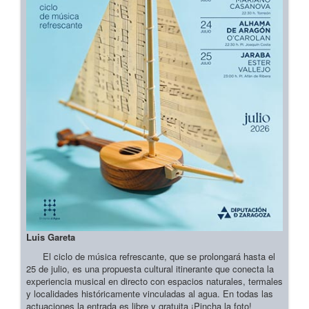
Luis Gareta
El ciclo de música refrescante, que se prolongará hasta el
25 de julio, es una propuesta cultural itinerante que conecta la
experiencia musical en directo con espacios naturales, termales
y localidades históricamente vinculadas al agua. En todas las
actuaciones la entrada es libre y gratuita ¡Pincha la foto!