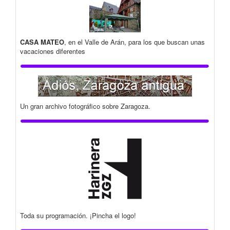
CASA MATEO
, en el Valle de Arán, para los que buscan unas
vacaciones diferentes
Un gran archivo fotográfico sobre Zaragoza.
Toda su programación. ¡Pincha el logo!