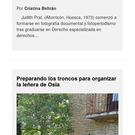
Por
Cristina Beltrán
Judith Prat, (Altorricón, Huesca, 1973) comenzó a
formarse en fotografía documental y fotoperiodismo
tras graduarse en Derecho especializada en
derechos…
Preparando los troncos para organizar
la leñera de Osia