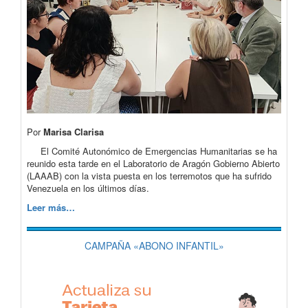
Por
Marisa Clarisa
El Comité Autonómico de Emergencias Humanitarias se ha
reunido esta tarde en el Laboratorio de Aragón Gobierno Abierto
(LAAAB) con la vista puesta en los terremotos que ha sufrido
Venezuela en los últimos días.
Leer más…
CAMPAÑA «ABONO INFANTIL»