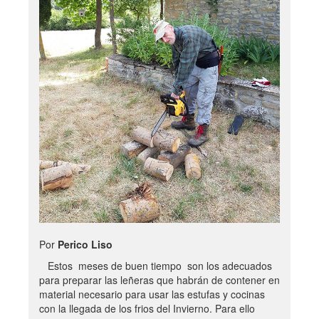
Por
Perico Liso
Estos meses de buen tiempo son los adecuados
para preparar las leñeras que habrán de contener en
material necesario para usar las estufas y cocinas
con la llegada de los frios del Invierno. Para ello