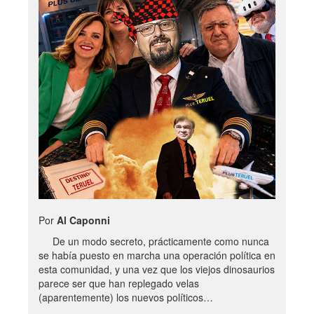
Por
Al Caponni
De un modo secreto, prácticamente como nunca
se había puesto en marcha una operación política en
esta comunidad, y una vez que los viejos dinosaurios
parece ser que han replegado velas
(aparentemente) los nuevos políticos…