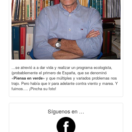
…se atrevió a a dar vida y realizar un programa ecologista,
(probablemente el primero de España, que se denominó
«
Piensa en verde
» y que múltiples y variados problemas nos
trajo. Pero había que ir para adelante contra viento y marea. Y
fuimos…. ¡Pincha su foto!
Síguenos en …