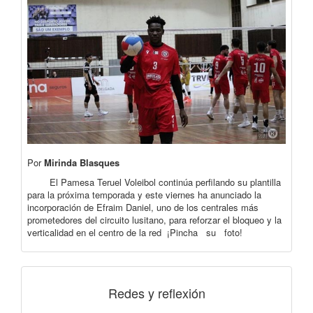
Por
Mirinda Blasques
El Pamesa Teruel Voleibol continúa perfilando su plantilla
para la próxima temporada y este viernes ha anunciado la
incorporación de Efraim Daniel, uno de los centrales más
prometedores del circuito lusitano, para reforzar el bloqueo y la
verticalidad en el centro de la red ¡Pincha su foto!
Redes y reflexión