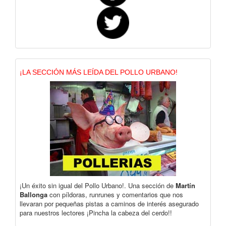
¡LA SECCIÓN MÁS LEÍDA DEL POLLO URBANO!
¡Un éxito sin igual del Pollo Urbano!. Una sección de
Martín
Ballonga
con píldoras, runrunes y comentarios que nos
llevaran por pequeñas pistas a caminos de interés asegurado
para nuestros lectores ¡Pincha la cabeza del cerdo!!