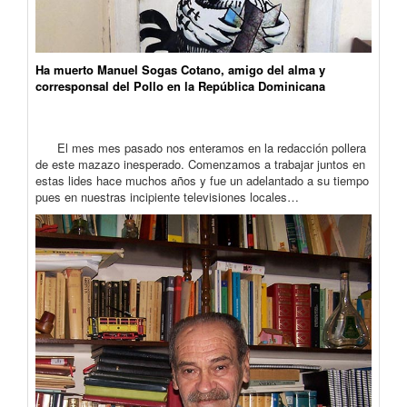
Ha muerto Manuel Sogas Cotano, amigo del alma y
corresponsal del Pollo en la República Dominicana
El mes mes pasado nos enteramos en la redacción pollera
de este mazazo inesperado. Comenzamos a trabajar juntos en
estas lides hace muchos años y fue un adelantado a su tiempo
pues en nuestras incipiente televisiones locales…