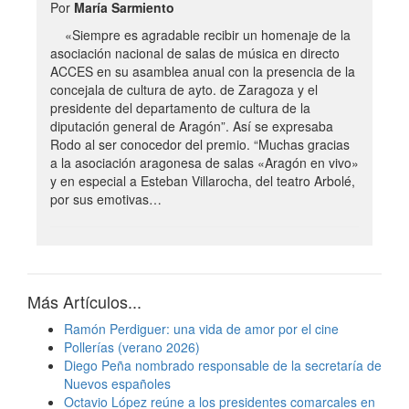
Por
María Sarmiento
«Siempre es agradable recibir un homenaje de la
asociación nacional de salas de música en directo
ACCES en su asamblea anual con la presencia de la
concejala de cultura de ayto. de Zaragoza y el
presidente del departamento de cultura de la
diputación general de Aragón”. Así se expresaba
Rodo al ser conocedor del premio. “Muchas gracias
a la asociación aragonesa de salas «Aragón en vivo»
y en especial a Esteban Villarocha, del teatro Arbolé,
por sus emotivas…
Más Artículos...
Ramón Perdiguer: una vida de amor por el cine
Pollerías (verano 2026)
Diego Peña nombrado responsable de la secretaría de
Nuevos españoles
Octavio López reúne a los presidentes comarcales en