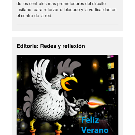
de los centrales más prometedores del circuito
lusitano, para reforzar el bloqueo y la verticalidad en
el centro de la red.
Editoria: Redes y reflexión