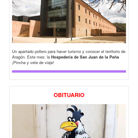
Un apartado pollero para hacer turismo y conocer el territorio de
Aragón. Este mes: la
Hospedería de San Juan de la Peña
¡Pincha y vete de viaje!
OBITUARIO