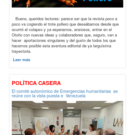
Bueno, queridos lectores: parece ser que la revista poco a
poco va cogiendo el trote pollero que deseábamos desde que
ocurrió el colapso y ya esperamos, ansiosos, entrar en el
Otoño con nuevas ideas y colaboradores que, seguro, van a
hacer aportaciones singulares y del gusto de todos los que
hacemos posible esta aventura editorial de ya larguísima
trayectoria.
Leer más
POLÍTICA CASERA
El comité autonómico de Emergencias humanitarias se
reúne con la vista puesta e Venezuela