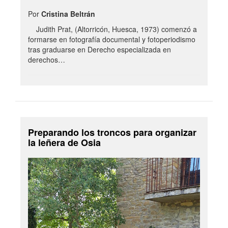
Por
Cristina Beltrán
Judith Prat, (Altorricón, Huesca, 1973) comenzó a
formarse en fotografía documental y fotoperiodismo
tras graduarse en Derecho especializada en
derechos…
Preparando los troncos para organizar
la leñera de Osia