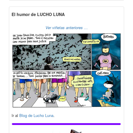
El humor de LUCHO LUNA
Ver viñetas anteriores …
Ir al
Blog de Lucho Luna
.