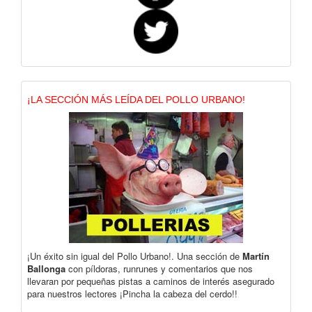
¡LA SECCIÓN MÁS LEÍDA DEL POLLO URBANO!
¡Un éxito sin igual del Pollo Urbano!. Una sección de
Martín
Ballonga
con píldoras, runrunes y comentarios que nos
llevaran por pequeñas pistas a caminos de interés asegurado
para nuestros lectores ¡Pincha la cabeza del cerdo!!