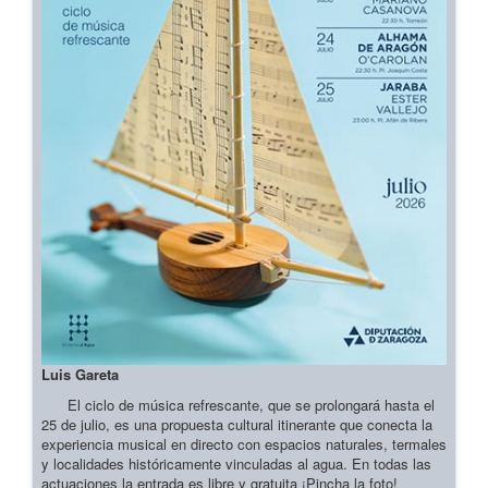
Luis Gareta
El ciclo de música refrescante, que se prolongará hasta el
25 de julio, es una propuesta cultural itinerante que conecta la
experiencia musical en directo con espacios naturales, termales
y localidades históricamente vinculadas al agua. En todas las
actuaciones la entrada es libre y gratuita ¡Pincha la foto!