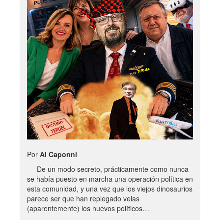
Por
Al Caponni
De un modo secreto, prácticamente como nunca
se había puesto en marcha una operación política en
esta comunidad, y una vez que los viejos dinosaurios
parece ser que han replegado velas
(aparentemente) los nuevos políticos…