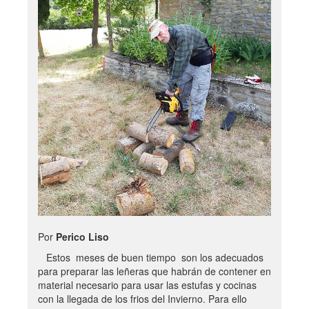
Por
Perico Liso
Estos meses de buen tiempo son los adecuados
para preparar las leñeras que habrán de contener en
material necesario para usar las estufas y cocinas
con la llegada de los frios del Invierno. Para ello