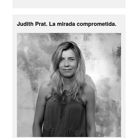
Judith Prat. La mirada comprometida.