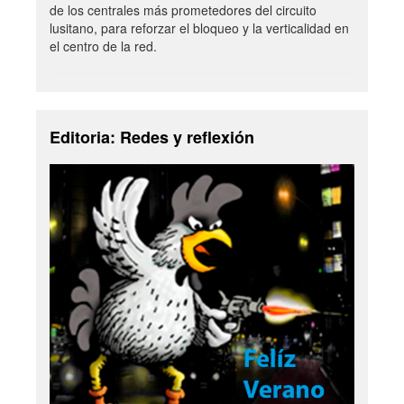
de los centrales más prometedores del circuito
lusitano, para reforzar el bloqueo y la verticalidad en
el centro de la red.
Editoria: Redes y reflexión