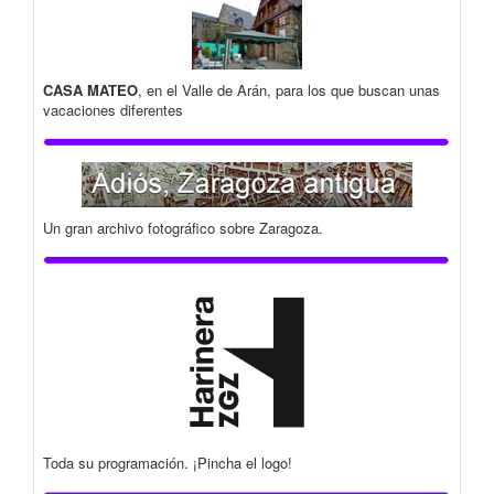
CASA MATEO
, en el Valle de Arán, para los que buscan unas
vacaciones diferentes
Un gran archivo fotográfico sobre Zaragoza.
Toda su programación. ¡Pincha el logo!