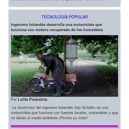
TECNOLOGIA POPULAR
Ingeniero holandés desarrolla una motocicleta que
funciona con metano recuperado de los humedales
Por
Lolita Piedrahita
La slootmotor del ingeniero holandés Gijs Schalkx es una
motocicleta que funciona con fuentes locales, sostenibles y que
no dañan el medio ambiente ¡Pincha su moto!