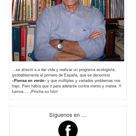
…se atrevió a a dar vida y realizar un programa ecologista,
(probablemente el primero de España, que se denominó
«
Piensa en verde
» y que múltiples y variados problemas nos
trajo. Pero había que ir para adelante contra viento y marea. Y
fuimos…. ¡Pincha su foto!
Síguenos en …