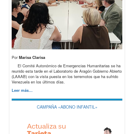
Por
Marisa Clarisa
El Comité Autonómico de Emergencias Humanitarias se ha
reunido esta tarde en el Laboratorio de Aragón Gobierno Abierto
(LAAAB) con la vista puesta en los terremotos que ha sufrido
Venezuela en los últimos días.
Leer más…
CAMPAÑA «ABONO INFANTIL»