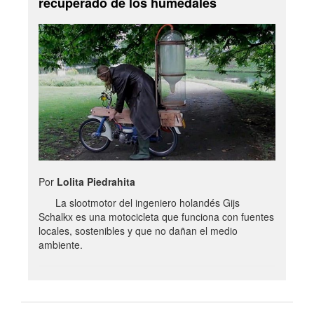
recuperado de los humedales
Por
Lolita Piedrahita
La slootmotor del ingeniero holandés Gijs
Schalkx es una motocicleta que funciona con fuentes
locales, sostenibles y que no dañan el medio
ambiente.