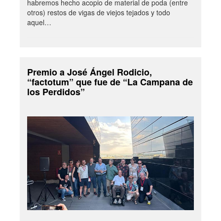
habremos hecho acopio de material de poda (entre
otros) restos de vigas de viejos tejados y todo
aquel…
Premio a José Ángel Rodicio,
“factotum” que fue de “La Campana de
los Perdidos”