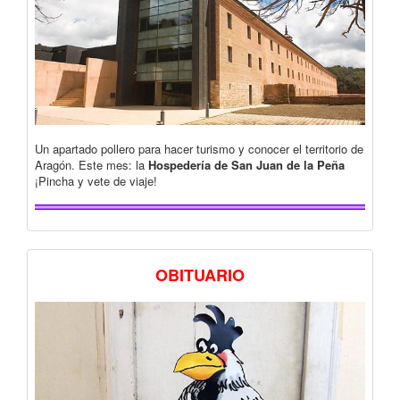
Un apartado pollero para hacer turismo y conocer el territorio de
Aragón. Este mes: la
Hospedería de San Juan de la Peña
¡Pincha y vete de viaje!
OBITUARIO