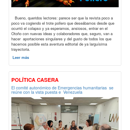
Bueno, queridos lectores: parece ser que la revista poco a
poco va cogiendo el trote pollero que deseábamos desde que
ocurrió el colapso y ya esperamos, ansiosos, entrar en el
Otoño con nuevas ideas y colaboradores que, seguro, van a
hacer aportaciones singulares y del gusto de todos los que
hacemos posible esta aventura editorial de ya larguísima
trayectoria.
Leer más
POLÍTICA CASERA
El comité autonómico de Emergencias humanitarias se
reúne con la vista puesta e Venezuela