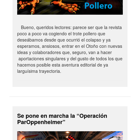
Bueno, queridos lectores: parece ser que la revista
poco a poco va cogiendo el trote pollero que
deseábamos desde que ocurrió el colapso y ya
esperamos, ansiosos, entrar en el Otoño con nuevas
ideas y colaboradores que, seguro, van a hacer
aportaciones singulares y del gusto de todos los que
hacemos posible esta aventura editorial de ya
larguísima trayectoria.
Se pone en marcha la “Operación
ParOppenheimer”