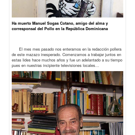
Ha muerto Manuel Sogas Cotano, amigo del alma y
corresponsal del Pollo en la República Dominicana
El mes mes pasado nos enteramos en la redacción pollera
de este mazazo inesperado. Comenzamos a trabajar juntos en
estas lides hace muchos años y fue un adelantado a su tiempo
pues en nuestras incipiente televisiones locales…