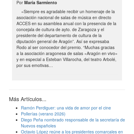
Por
María Sarmiento
«Siempre es agradable recibir un homenaje de la
asociación nacional de salas de música en directo
ACCES en su asamblea anual con la presencia de la
concejala de cultura de ayto. de Zaragoza y el
presidente del departamento de cultura de la
diputación general de Aragón”. Así se expresaba
Rodo al ser conocedor del premio. “Muchas gracias
a la asociación aragonesa de salas «Aragón en vivo»
y en especial a Esteban Villarocha, del teatro Arbolé,
por sus emotivas…
Más Artículos...
Ramón Perdiguer: una vida de amor por el cine
Pollerías (verano 2026)
Diego Peña nombrado responsable de la secretaría de
Nuevos españoles
Octavio López reúne a los presidentes comarcales en