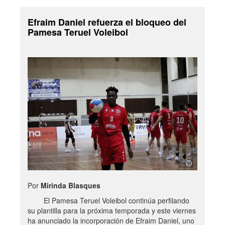
Efraim Daniel refuerza el bloqueo del
Pamesa Teruel Voleibol
Por
Mirinda Blasques
El Pamesa Teruel Voleibol continúa perfilando
su plantilla para la próxima temporada y este viernes
ha anunciado la incorporación de Efraim Daniel, uno