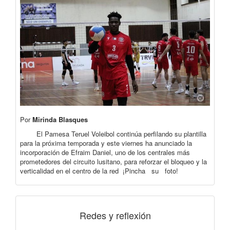
Por
Mirinda Blasques
El Pamesa Teruel Voleibol continúa perfilando su plantilla
para la próxima temporada y este viernes ha anunciado la
incorporación de Efraim Daniel, uno de los centrales más
prometedores del circuito lusitano, para reforzar el bloqueo y la
verticalidad en el centro de la red ¡Pincha su foto!
Redes y reflexión