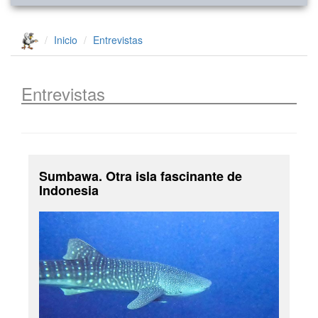
Inicio
Entrevistas
Entrevistas
Sumbawa. Otra isla fascinante de
Indonesia