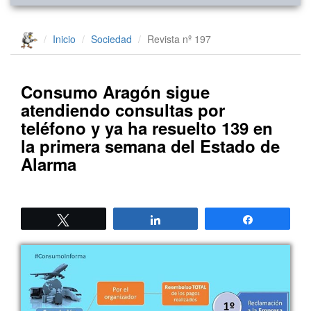
Inicio
Sociedad
Revista nº 197
Consumo Aragón sigue
atendiendo consultas por
teléfono y ya ha resuelto 139 en
la primera semana del Estado de
Alarma
Twittear
Compartir
Compartir