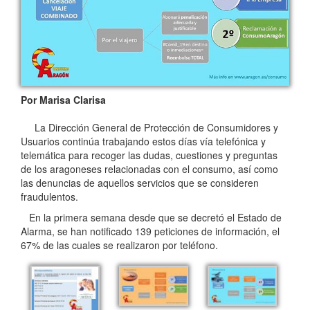
Por Marisa Clarisa
La Dirección General de Protección de Consumidores y
Usuarios continúa trabajando estos días vía telefónica y
telemática para recoger las dudas, cuestiones y preguntas
de los aragoneses relacionadas con el consumo, así como
las denuncias de aquellos servicios que se consideren
fraudulentos.
En la primera semana desde que se decretó el Estado de
Alarma, se han notificado 139 peticiones de información, el
67% de las cuales se realizaron por teléfono.