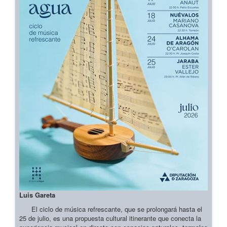
Luis Gareta
El ciclo de música refrescante, que se prolongará hasta el
25 de julio, es una propuesta cultural itinerante que conecta la