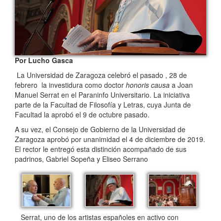
Por Lucho Gasca
La Universidad de Zaragoza celebró el pasado , 28 de
febrero la investidura como doctor
honoris causa
a Joan
Manuel Serrat en el Paraninfo Universitario. La iniciativa
parte de la Facultad de Filosofía y Letras, cuya Junta de
Facultad la aprobó el 9 de octubre pasado.
A su vez, el Consejo de Gobierno de la Universidad de
Zaragoza aprobó por unanimidad el 4 de diciembre de 2019.
El rector le entregó esta distinción acompañado de sus
padrinos, Gabriel Sopeña y Eliseo Serrano
Serrat, uno de los artistas españoles en activo con