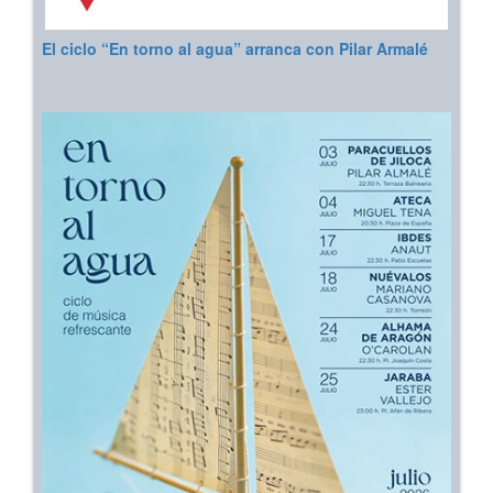
El ciclo “En torno al agua” arranca con Pilar Armalé