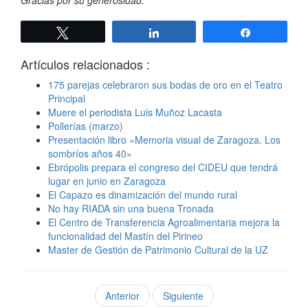
Twittear
Compartir
Compartir
Artículos relacionados :
175 parejas celebraron sus bodas de oro en el Teatro
Principal
Muere el periodista Luis Muñoz Lacasta
Pollerías (marzo)
Presentación libro «Memoria visual de Zaragoza. Los
sombríos años 40»
Ebrópolis prepara el congreso del CIDEU que tendrá
lugar en junio en Zaragoza
El Capazo es dinamización del mundo rural
No hay RIADA sin una buena Tronada
El Centro de Transferencia Agroalimentaria mejora la
funcionalidad del Mastín del Pirineo
Master de Gestión de Patrimonio Cultural de la UZ
Anterior
Siguiente