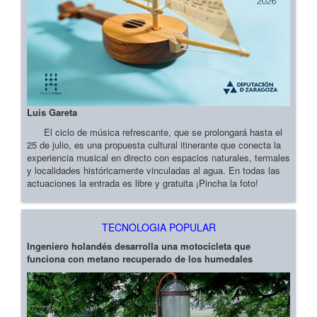
Luis Gareta
El ciclo de música refrescante, que se prolongará hasta el
25 de julio, es una propuesta cultural itinerante que conecta la
experiencia musical en directo con espacios naturales, termales
y localidades históricamente vinculadas al agua. En todas las
actuaciones la entrada es libre y gratuita ¡Pincha la foto!
TECNOLOGIA POPULAR
Ingeniero holandés desarrolla una motocicleta que
funciona con metano recuperado de los humedales