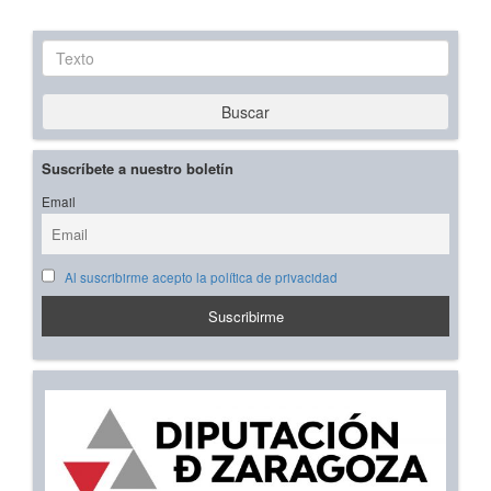
Texto
Buscar
Suscríbete a nuestro boletín
Email
Al suscribirme acepto la política de privacidad