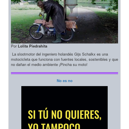
Por
Lolita Piedrahita
La slootmotor del ingeniero holandés Gijs Schalkx es una
motocicleta que funciona con fuentes locales, sostenibles y que
no dañan el medio ambiente ¡Pincha su moto!
No es no