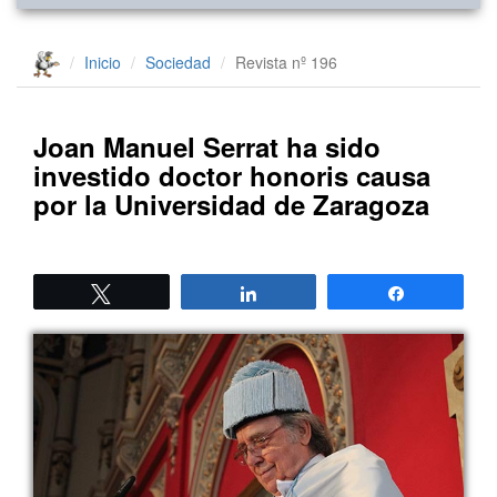
Inicio
Sociedad
Revista nº 196
Joan Manuel Serrat ha sido
investido doctor honoris causa
por la Universidad de Zaragoza
Twittear
Compartir
Compartir