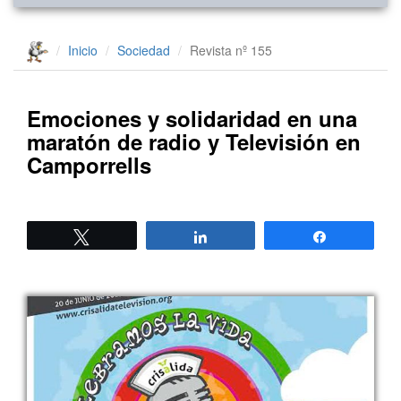
Inicio
Sociedad
Revista nº 155
Emociones y solidaridad en una
maratón de radio y Televisión en
Camporrells
Twittear
Compartir
Compartir