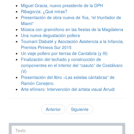
Miguel Gracia, nuevo presidente de la DPH
Ribagorza: ¿Qué miras?
Presentación de obra nueva de Yus, “el triunfador de
Miami”
Música con gramófono en las fiestas de la Magdalena
Una nueva degustación pollera
Toumani Diabaté y Asociación Asistencia a la Infancia,
Premios Pirineos Sur 2015
Un viaje pollero por tierras de Cantabria (y III)
Finalización del techado y construcción de
componentes en el interior del “casuto” de Costálvaro
(V)
Presentación del libro «Las estelas cántabras” de
Ramón Conejero.
Arte efímero: Intervención del artista visual Arrudi
Anterior
Siguiente
Texto