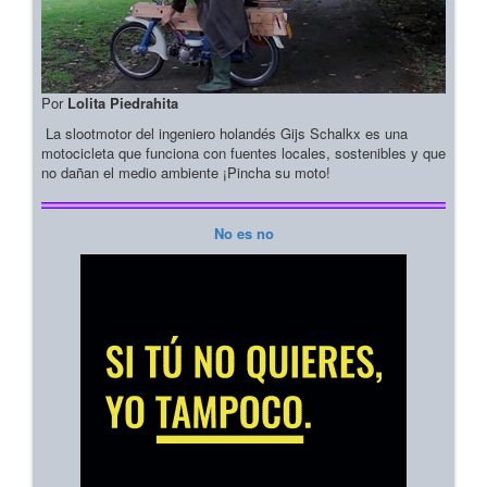
Por
Lolita Piedrahita
La slootmotor del ingeniero holandés Gijs Schalkx es una
motocicleta que funciona con fuentes locales, sostenibles y que
no dañan el medio ambiente ¡Pincha su moto!
No es no