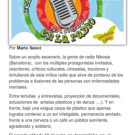
Por
Mario Sasot
Sobre un amplio escenario, la gente de radio Nikosia
(Barcelona), con los múltiples protagonistas invitados,
(escritores, críticos culturales, cineastas, locutores y
tertulianos de esta mítica radio que sirve de portavoz de los
problemas e ilusiones de las personas con enfermedades
mentales.
Entre tertulias y entrevistas, proyección de documentales,
actuaciones de artistas plásticos y de danza ….). Y en
frente, bajo una exigua carpa de plástico que apenas
lograba contener a un sol infatigable, permanecía sentado,
frente a una cerveza o un café un público sonriente,
agradecido y solidario.