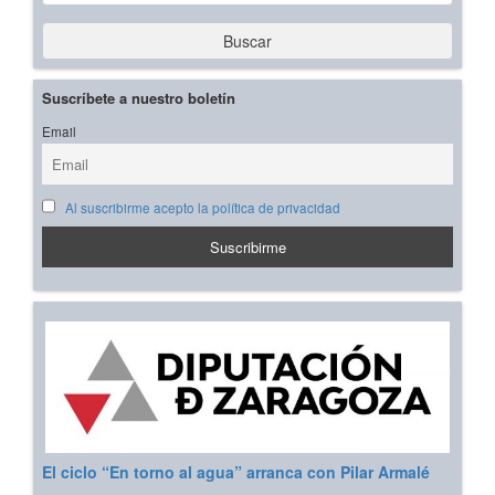
Buscar
Suscríbete a nuestro boletín
Email
Al suscribirme acepto la política de privacidad
El ciclo “En torno al agua” arranca con Pilar Armalé