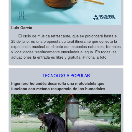
Luis Gareta
El ciclo de música refrescante, que se prolongará hasta el
25 de julio, es una propuesta cultural itinerante que conecta la
experiencia musical en directo con espacios naturales, termales
y localidades históricamente vinculadas al agua. En todas las
actuaciones la entrada es libre y gratuita ¡Pincha la foto!
TECNOLOGIA POPULAR
Ingeniero holandés desarrolla una motocicleta que
funciona con metano recuperado de los humedales