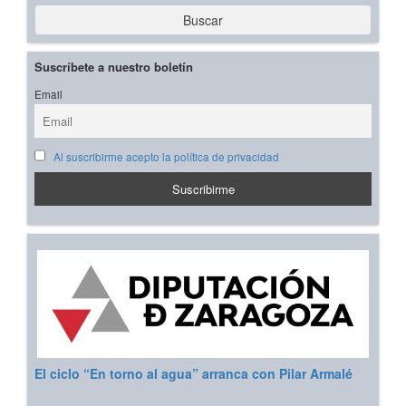
Buscar
Suscríbete a nuestro boletín
Email
Al suscribirme acepto la política de privacidad
El ciclo “En torno al agua” arranca con Pilar Armalé