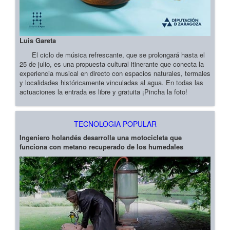
Luis Gareta
El ciclo de música refrescante, que se prolongará hasta el
25 de julio, es una propuesta cultural itinerante que conecta la
experiencia musical en directo con espacios naturales, termales
y localidades históricamente vinculadas al agua. En todas las
actuaciones la entrada es libre y gratuita ¡Pincha la foto!
TECNOLOGIA POPULAR
Ingeniero holandés desarrolla una motocicleta que
funciona con metano recuperado de los humedales