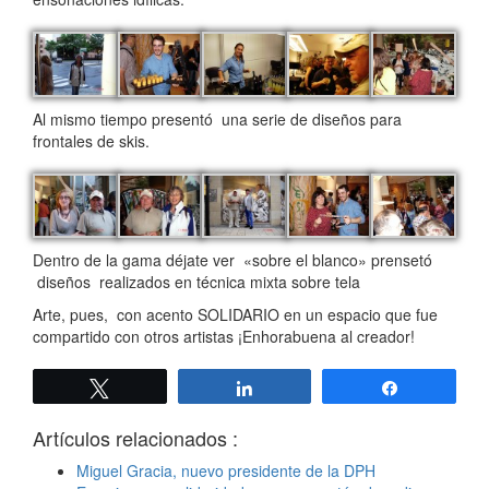
Al mismo tiempo presentó una serie de diseños para
frontales de skis.
Dentro de la gama déjate ver «sobre el blanco» prensetó
diseños realizados en técnica mixta sobre tela
Arte, pues, con acento SOLIDARIO en un espacio que fue
compartido con otros artistas ¡Enhorabuena al creador!
Twittear
Compartir
Compartir
Artículos relacionados :
Miguel Gracia, nuevo presidente de la DPH