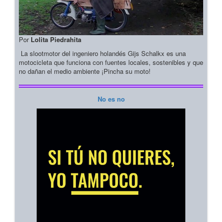
Por
Lolita Piedrahita
La slootmotor del ingeniero holandés Gijs Schalkx es una
motocicleta que funciona con fuentes locales, sostenibles y que
no dañan el medio ambiente ¡Pincha su moto!
No es no