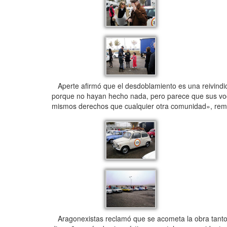
Aperte afirmó que el desdoblamiento es una reivindic
porque no hayan hecho nada, pero parece que sus voc
mismos derechos que cualquier otra comunidad», rema
Aragonexistas reclamó que se acometa la obra tanto 