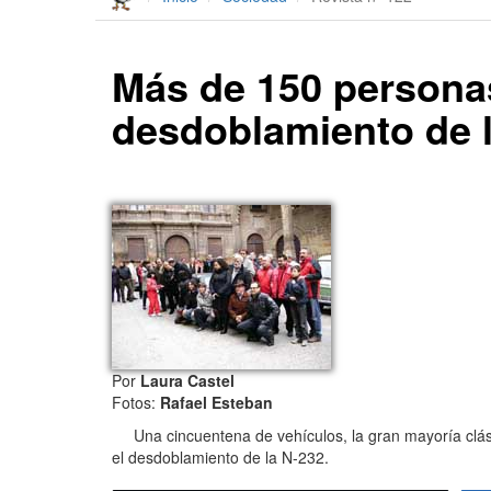
Más de 150 personas
desdoblamiento de 
Por
Laura Castel
Fotos:
Rafael Esteban
Una cincuentena de vehículos, la gran mayoría clásic
el desdoblamiento de la N-232.