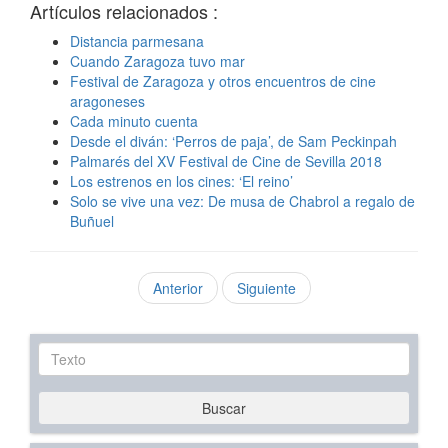
Artículos relacionados :
Distancia parmesana
Cuando Zaragoza tuvo mar
Festival de Zaragoza y otros encuentros de cine
aragoneses
Cada minuto cuenta
Desde el diván: ‘Perros de paja’, de Sam Peckinpah
Palmarés del XV Festival de Cine de Sevilla 2018
Los estrenos en los cines: ‘El reino’
Solo se vive una vez: De musa de Chabrol a regalo de
Buñuel
Anterior
Siguiente
Texto
Buscar