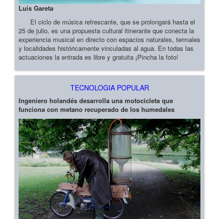
Luis Gareta
El ciclo de música refrescante, que se prolongará hasta el
25 de julio, es una propuesta cultural itinerante que conecta la
experiencia musical en directo con espacios naturales, termales
y localidades históricamente vinculadas al agua. En todas las
actuaciones la entrada es libre y gratuita ¡Pincha la foto!
TECNOLOGIA POPULAR
Ingeniero holandés desarrolla una motocicleta que
funciona con metano recuperado de los humedales