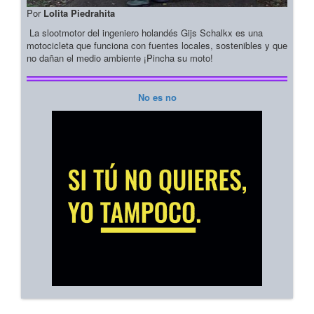
Por
Lolita Piedrahita
La slootmotor del ingeniero holandés Gijs Schalkx es una
motocicleta que funciona con fuentes locales, sostenibles y que
no dañan el medio ambiente ¡Pincha su moto!
No es no