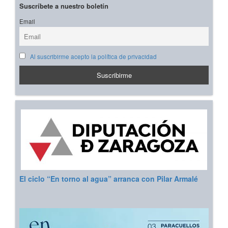
Suscríbete a nuestro boletín
Email
Al suscribirme acepto la política de privacidad
El ciclo “En torno al agua” arranca con Pilar Armalé