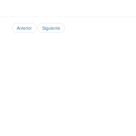
Anterior
Siguiente