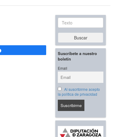
Texto
Buscar
Compartir
Suscríbete a nuestro
boletín
Email
Al suscribirme acepto
la política de privacidad