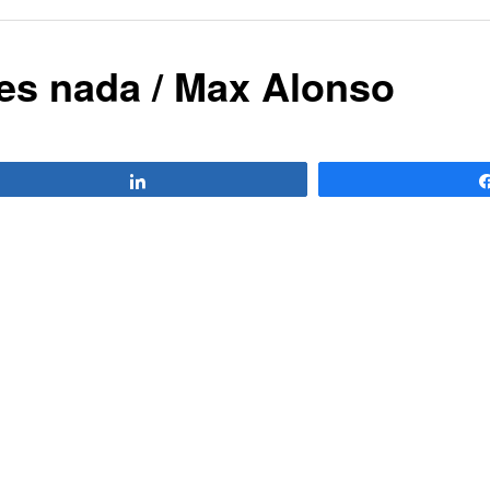
es nada / Max Alonso
Compartir