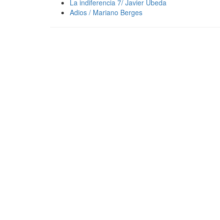
La indiferencia 7/ Javier Úbeda
Adios / Mariano Berges