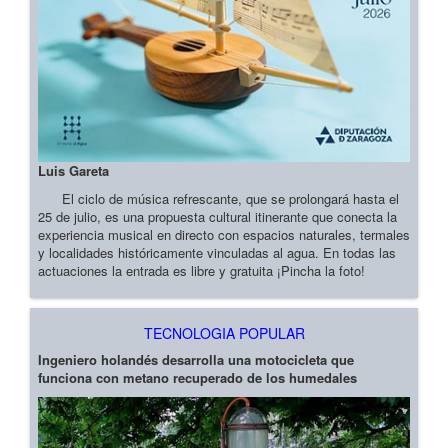
Luis Gareta
El ciclo de música refrescante, que se prolongará hasta el
25 de julio, es una propuesta cultural itinerante que conecta la
experiencia musical en directo con espacios naturales, termales
y localidades históricamente vinculadas al agua. En todas las
actuaciones la entrada es libre y gratuita ¡Pincha la foto!
TECNOLOGIA POPULAR
Ingeniero holandés desarrolla una motocicleta que
funciona con metano recuperado de los humedales