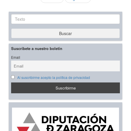
Texto
Buscar
Suscríbete a nuestro boletín
Email
Al suscribirme acepto la política de privacidad