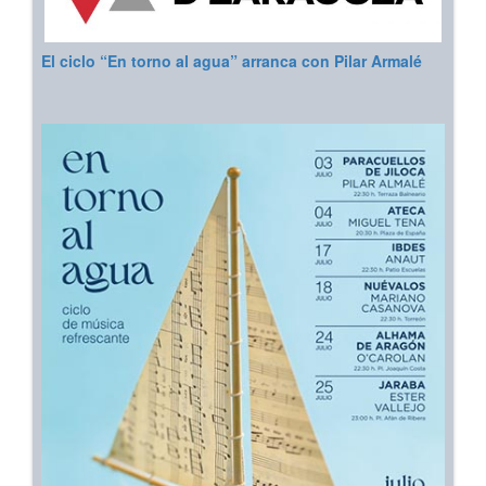
El ciclo “En torno al agua” arranca con Pilar Armalé