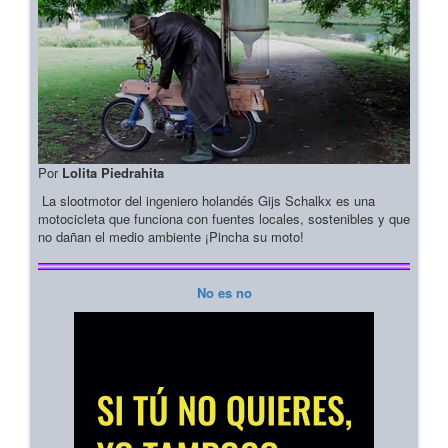
Por
Lolita Piedrahita
La slootmotor del ingeniero holandés Gijs Schalkx es una
motocicleta que funciona con fuentes locales, sostenibles y que
no dañan el medio ambiente ¡Pincha su moto!
No es no