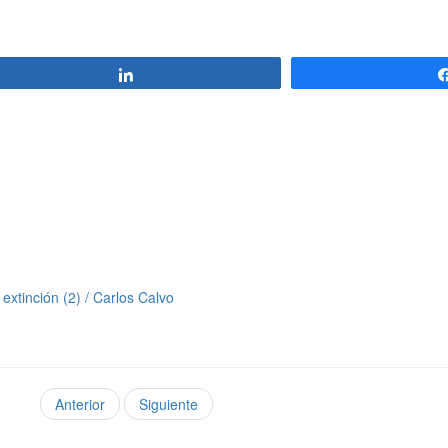
Compartir
extinción (2) / Carlos Calvo
Anterior
Siguiente