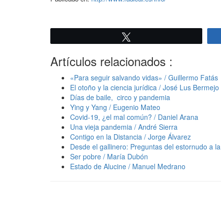
Twittear
Artículos relacionados :
«Para seguir salvando vidas» / Guillermo Fatás
El otoño y la ciencia jurídica / José Lus Bermejo
Días de baile, circo y pandemia
Ying y Yang / Eugenio Mateo
Covid-19, ¿el mal común? / Daniel Arana
Una vieja pandemia / André Sierra
Contigo en la Distancia / Jorge Álvarez
Desde el gallinero: Preguntas del estornudo a la 
Ser pobre / María Dubón
Estado de Alucine / Manuel Medrano