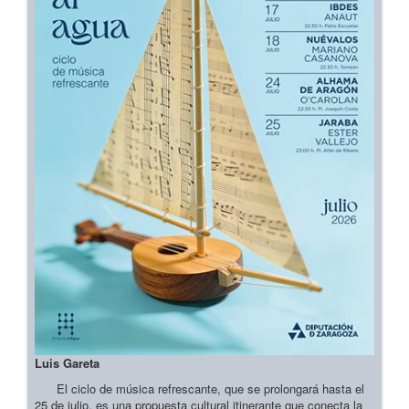
Luis Gareta
El ciclo de música refrescante, que se prolongará hasta el
25 de julio, es una propuesta cultural itinerante que conecta la