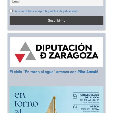
Al suscribirme acepto la política de privacidad
El ciclo “En torno al agua” arranca con Pilar Armalé