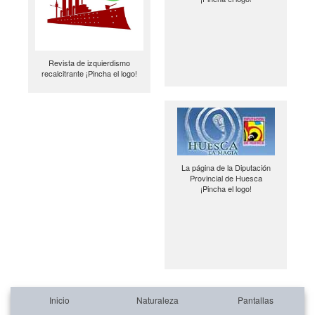
Revista de izquierdismo
recalcitrante ¡Pincha el logo!
La página de la Diputación
Provincial de Huesca
¡Pincha el logo!
Inicio
Naturaleza
Pantallas