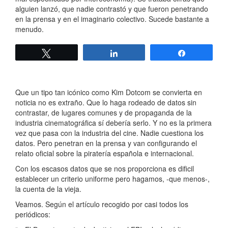
alguien lanzó, que nadie contrastó y que fueron penetrando
en la prensa y en el imaginario colectivo. Sucede bastante a
menudo.
Twittear
Compartir
Compartir
Que un tipo tan icónico como Kim Dotcom se convierta en
noticia no es extraño. Que lo haga rodeado de datos sin
contrastar, de lugares comunes y de propaganda de la
industria cinematográfica sí debería serlo. Y no es la primera
vez que pasa con la industria del cine. Nadie cuestiona los
datos. Pero penetran en la prensa y van configurando el
relato oficial sobre la piratería española e internacional.
Con los escasos datos que se nos proporciona es dificil
establecer un criterio uniforme pero hagamos, -que menos-,
la cuenta de la vieja.
Veamos. Según el artículo recogido por casi todos los
periódicos: