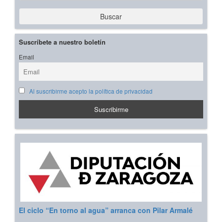
Buscar
Suscríbete a nuestro boletín
Email
Al suscribirme acepto la política de privacidad
El ciclo “En torno al agua” arranca con Pilar Armalé