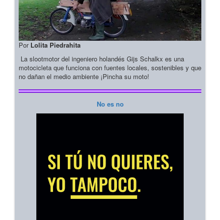
Por
Lolita Piedrahita
La slootmotor del ingeniero holandés Gijs Schalkx es una
motocicleta que funciona con fuentes locales, sostenibles y que
no dañan el medio ambiente ¡Pincha su moto!
No es no