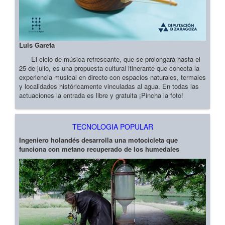
Luis Gareta
El ciclo de música refrescante, que se prolongará hasta el
25 de julio, es una propuesta cultural itinerante que conecta la
experiencia musical en directo con espacios naturales, termales
y localidades históricamente vinculadas al agua. En todas las
actuaciones la entrada es libre y gratuita ¡Pincha la foto!
TECNOLOGIA POPULAR
Ingeniero holandés desarrolla una motocicleta que
funciona con metano recuperado de los humedales