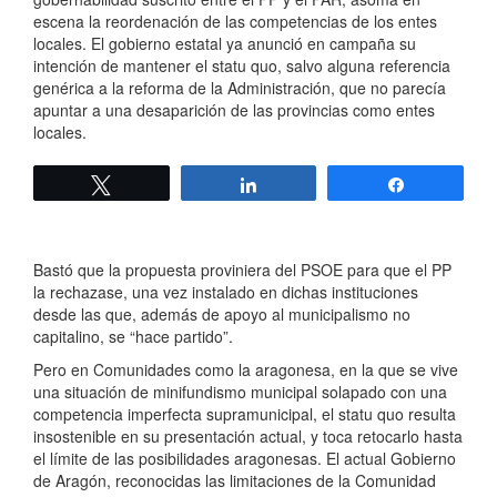
escena la reordenación de las competencias de los entes
locales. El gobierno estatal ya anunció en campaña su
intención de mantener el statu quo, salvo alguna referencia
genérica a la reforma de la Administración, que no parecía
apuntar a una desaparición de las provincias como entes
locales.
Twittear
Compartir
Compartir
Bastó que la propuesta proviniera del PSOE para que el PP
la rechazase, una vez instalado en dichas instituciones
desde las que, además de apoyo al municipalismo no
capitalino, se “hace partido”.
Pero en Comunidades como la aragonesa, en la que se vive
una situación de minifundismo municipal solapado con una
competencia imperfecta supramunicipal, el statu quo resulta
insostenible en su presentación actual, y toca retocarlo hasta
el límite de las posibilidades aragonesas. El actual Gobierno
de Aragón, reconocidas las limitaciones de la Comunidad