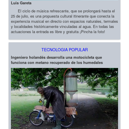
Luis Gareta
El ciclo de música refrescante, que se prolongará hasta el
25 de julio, es una propuesta cultural itinerante que conecta la
experiencia musical en directo con espacios naturales, termales
y localidades históricamente vinculadas al agua. En todas las
actuaciones la entrada es libre y gratuita ¡Pincha la foto!
TECNOLOGIA POPULAR
Ingeniero holandés desarrolla una motocicleta que
funciona con metano recuperado de los humedales