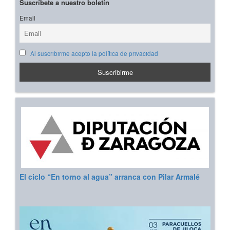
Suscríbete a nuestro boletín
Email
Al suscribirme acepto la política de privacidad
El ciclo “En torno al agua” arranca con Pilar Armalé