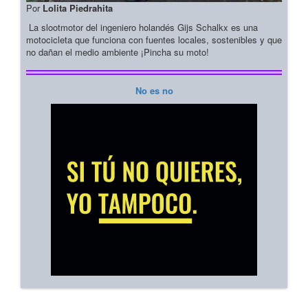
Por
Lolita Piedrahita
La slootmotor del ingeniero holandés Gijs Schalkx es una
motocicleta que funciona con fuentes locales, sostenibles y que
no dañan el medio ambiente ¡Pincha su moto!
No es no