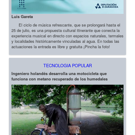
Luis Gareta
El ciclo de música refrescante, que se prolongará hasta el
25 de julio, es una propuesta cultural itinerante que conecta la
experiencia musical en directo con espacios naturales, termales
y localidades históricamente vinculadas al agua. En todas las
actuaciones la entrada es libre y gratuita ¡Pincha la foto!
TECNOLOGIA POPULAR
Ingeniero holandés desarrolla una motocicleta que
funciona con metano recuperado de los humedales