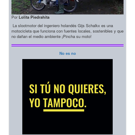
Por
Lolita Piedrahita
La slootmotor del ingeniero holandés Gijs Schalkx es una
motocicleta que funciona con fuentes locales, sostenibles y que
no dañan el medio ambiente ¡Pincha su moto!
No es no