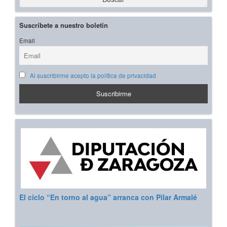
Suscríbete a nuestro boletín
Email
Al suscribirme acepto la política de privacidad
El ciclo “En torno al agua” arranca con Pilar Armalé